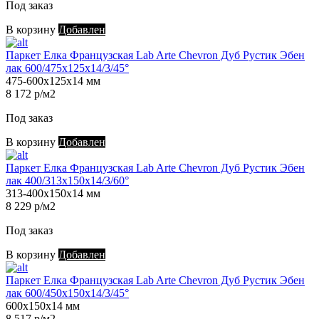
Под заказ
В корзину
Добавлен
Паркет Елка Французская Lab Arte Chevron Дуб Рустик Эбен
лак 600/475х125х14/3/45°
475-600х125х14 мм
8 172 р/м2
Под заказ
В корзину
Добавлен
Паркет Елка Французская Lab Arte Chevron Дуб Рустик Эбен
лак 400/313х150х14/3/60°
313-400х150х14 мм
8 229 р/м2
Под заказ
В корзину
Добавлен
Паркет Елка Французская Lab Arte Chevron Дуб Рустик Эбен
лак 600/450х150х14/3/45°
600х150х14 мм
8 517 р/м2