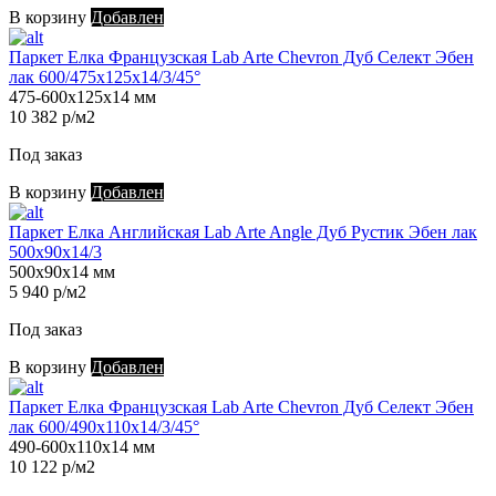
В корзину
Добавлен
Паркет Елка Французская Lab Arte Chevron Дуб Селект Эбен
лак 600/475х125х14/3/45°
475-600х125х14 мм
10 382 р/м2
Под заказ
В корзину
Добавлен
Паркет Елка Английская Lab Arte Angle Дуб Рустик Эбен лак
500х90х14/3
500х90х14 мм
5 940 р/м2
Под заказ
В корзину
Добавлен
Паркет Елка Французская Lab Arte Chevron Дуб Селект Эбен
лак 600/490х110х14/3/45°
490-600х110х14 мм
10 122 р/м2