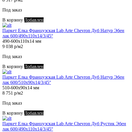
Под заказ
В корзину
Добавлен
Паркет Елка Французская Lab Arte Chevron Дуб Натур Эбен
лак 600/490х110х14/3/45°
490-600х110х14 мм
9 038 р/м2
Под заказ
В корзину
Добавлен
Паркет Елка Французская Lab Arte Chevron Дуб Натур Эбен
лак 600/510х90х14/3/45°
510-600х90х14 мм
8 751 р/м2
Под заказ
В корзину
Добавлен
Паркет Елка Французская Lab Arte Chevron Дуб Рустик Эбен
лак 600/490х110х14/3/45°