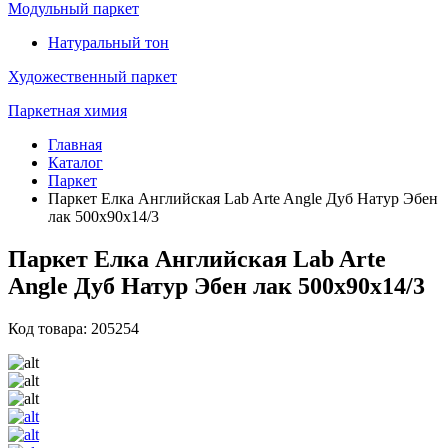
Модульный паркет
Натуральный тон
Художественный паркет
Паркетная химия
Главная
Каталог
Паркет
Паркет Елка Английская Lab Arte Angle Дуб Натур Эбен
лак 500х90х14/3
Паркет Елка Английская Lab Arte
Angle Дуб Натур Эбен лак 500х90х14/3
Код товара: 205254