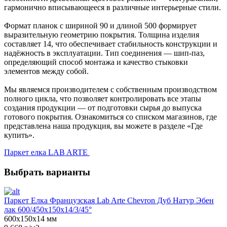
гармонично вписывающееся в различные интерьерные стили.
Формат планок с шириной 90 и длиной 500 формирует
выразительную геометрию покрытия. Толщина изделия
составляет 14, что обеспечивает стабильность конструкции и
надёжность в эксплуатации. Тип соединения — шип-паз,
определяющий способ монтажа и качество стыковки
элементов между собой.
Мы являемся производителем с собственным производством
полного цикла, что позволяет контролировать все этапы
создания продукции — от подготовки сырья до выпуска
готового покрытия. Ознакомиться со списком магазинов, где
представлена наша продукция, вы можете в разделе «Где
купить».
Паркет елка LAB ARTE
Выбрать варианты
Паркет Елка Французская Lab Arte Chevron Дуб Натур Эбен
лак 600/450х150х14/3/45°
600х150х14 мм