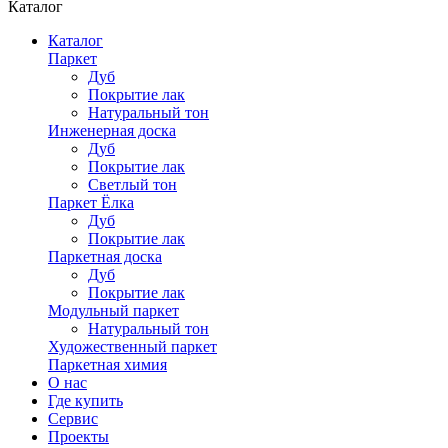
Каталог
Каталог
Паркет
Дуб
Покрытие лак
Натуральный тон
Инженерная доска
Дуб
Покрытие лак
Светлый тон
Паркет Ёлка
Дуб
Покрытие лак
Паркетная доска
Дуб
Покрытие лак
Модульный паркет
Натуральный тон
Художественный паркет
Паркетная химия
О нас
Где купить
Сервис
Проекты