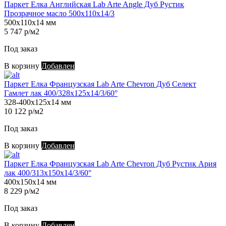
Паркет Елка Английская Lab Arte Angle Дуб Рустик
Прозрачное масло 500х110х14/3
500х110х14 мм
5 747 р/м2
Под заказ
В корзину
Добавлен
Паркет Елка Французская Lab Arte Chevron Дуб Селект
Гамлет лак 400/328х125х14/3/60°
328-400х125х14 мм
10 122 р/м2
Под заказ
В корзину
Добавлен
Паркет Елка Французская Lab Arte Chevron Дуб Рустик Ария
лак 400/313х150х14/3/60°
400х150х14 мм
8 229 р/м2
Под заказ
В корзину
Добавлен