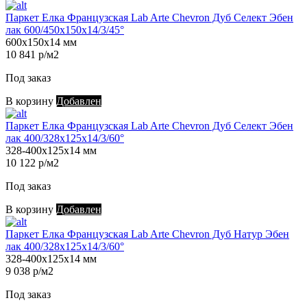
Паркет Елка Французская Lab Arte Chevron Дуб Селект Эбен
лак 600/450х150х14/3/45°
600х150х14 мм
10 841 р/м2
Под заказ
В корзину
Добавлен
Паркет Елка Французская Lab Arte Chevron Дуб Селект Эбен
лак 400/328х125х14/3/60°
328-400х125х14 мм
10 122 р/м2
Под заказ
В корзину
Добавлен
Паркет Елка Французская Lab Arte Chevron Дуб Натур Эбен
лак 400/328х125х14/3/60°
328-400х125х14 мм
9 038 р/м2
Под заказ