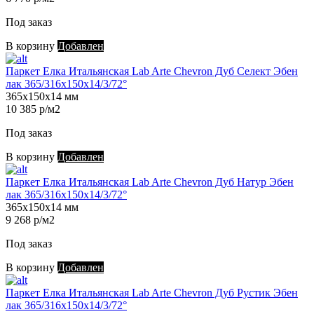
Под заказ
В корзину
Добавлен
Паркет Елка Итальянская Lab Arte Chevron Дуб Селект Эбен
лак 365/316х150х14/3/72°
365х150х14 мм
10 385 р/м2
Под заказ
В корзину
Добавлен
Паркет Елка Итальянская Lab Arte Chevron Дуб Натур Эбен
лак 365/316х150х14/3/72°
365х150х14 мм
9 268 р/м2
Под заказ
В корзину
Добавлен
Паркет Елка Итальянская Lab Arte Chevron Дуб Рустик Эбен
лак 365/316х150х14/3/72°