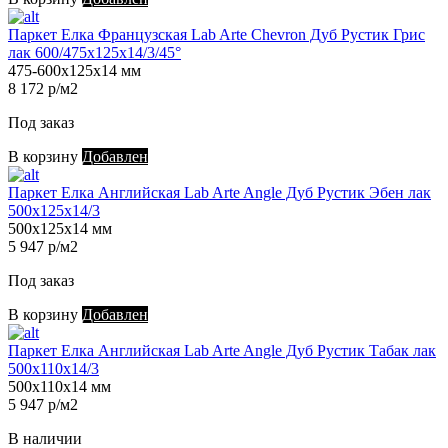
Паркет Елка Французская Lab Arte Chevron Дуб Рустик Грис
лак 600/475х125х14/3/45°
475-600х125х14 мм
8 172 р/м2
Под заказ
В корзину
Добавлен
Паркет Елка Английская Lab Arte Angle Дуб Рустик Эбен лак
500х125х14/3
500х125х14 мм
5 947 р/м2
Под заказ
В корзину
Добавлен
Паркет Елка Английская Lab Arte Angle Дуб Рустик Табак лак
500х110х14/3
500х110х14 мм
5 947 р/м2
В наличии