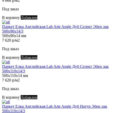
9 668 р/м2
Под заказ
В корзину
Добавлен
Паркет Елка Английская Lab Arte Angle Дуб Селект Эбен лак
500х90х14/3
500х90х14 мм
7 620 р/м2
Под заказ
В корзину
Добавлен
Паркет Елка Английская Lab Arte Angle Дуб Селект Эбен лак
500х110х14/3
500х110х14 мм
7 620 р/м2
Под заказ
В корзину
Добавлен
Паркет Елка Английская Lab Arte Angle Дуб Натур Эбен лак
500х110х14/3