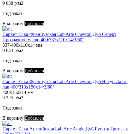
9 038 р/м2
Под заказ
В корзину
Добавлен
Паркет Елка Французская Lab Arte Chevron Дуб Селект
Прозрачное масло 400/337х110х14/3/60°
337-400х110х14 мм
9 643 р/м2
Под заказ
В корзину
Добавлен
Паркет Елка Французская Lab Arte Chevron Дуб Натур Латте
лак 400/313х150х14/3/60°
400х150х14 мм
9 325 р/м2
Под заказ
В корзину
Добавлен
Паркет Елка Английская Lab Arte Angle Дуб Рустик Грис лак