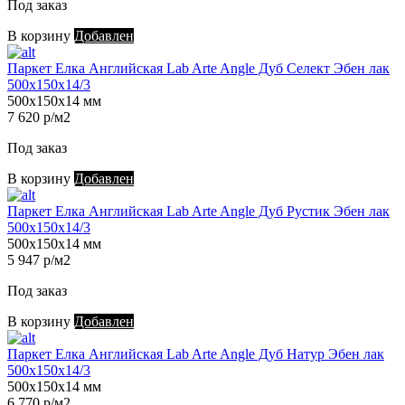
Под заказ
В корзину
Добавлен
Паркет Елка Английская Lab Arte Angle Дуб Селект Эбен лак
500х150х14/3
500х150х14 мм
7 620 р/м2
Под заказ
В корзину
Добавлен
Паркет Елка Английская Lab Arte Angle Дуб Рустик Эбен лак
500х150х14/3
500х150х14 мм
5 947 р/м2
Под заказ
В корзину
Добавлен
Паркет Елка Английская Lab Arte Angle Дуб Натур Эбен лак
500х150х14/3
500х150х14 мм
6 770 р/м2