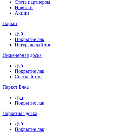
Стать партнером
Новости
Акции
Паркет
Дуб
Покрытие лак
Натуральный тон
Инженерная доска
Дуб
Покрытие лак
Светлый тон
Паркет Ёлка
Дуб
Покрытие лак
Паркетная доска
Дуб
Покрытие лак