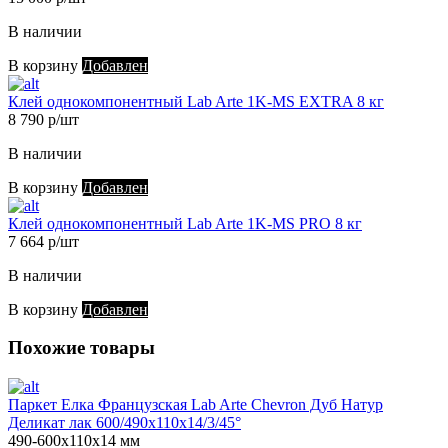
В наличии
В корзину
Добавлен
Клей однокомпонентный Lab Arte 1K-MS EXTRA 8 кг
8 790 р/шт
В наличии
В корзину
Добавлен
Клей однокомпонентный Lab Arte 1K-MS PRO 8 кг
7 664 р/шт
В наличии
В корзину
Добавлен
Похожие товары
Паркет Елка Французская Lab Arte Chevron Дуб Натур
Деликат лак 600/490х110х14/3/45°
490-600х110х14 мм