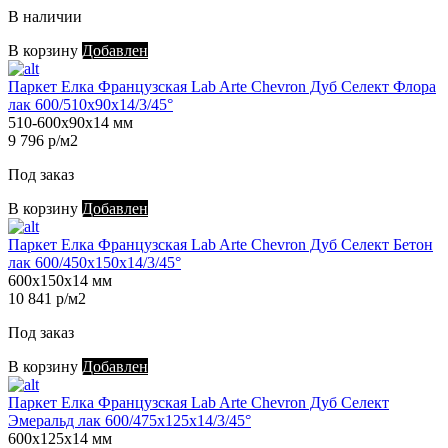
В наличии
В корзину
Добавлен
Паркет Елка Французская Lab Arte Chevron Дуб Селект Флора
лак 600/510х90х14/3/45°
510-600х90х14 мм
9 796 р/м2
Под заказ
В корзину
Добавлен
Паркет Елка Французская Lab Arte Chevron Дуб Селект Бетон
лак 600/450х150х14/3/45°
600х150х14 мм
10 841 р/м2
Под заказ
В корзину
Добавлен
Паркет Елка Французская Lab Arte Chevron Дуб Селект
Эмеральд лак 600/475х125х14/3/45°
600х125х14 мм