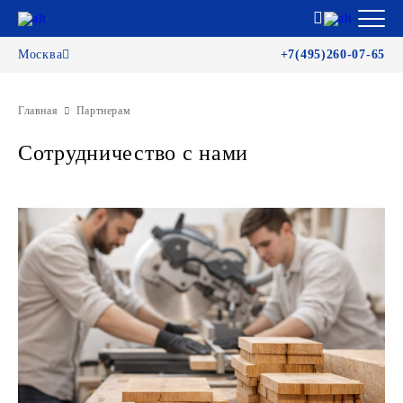
Москва
+7(495)260-07-65
Главная
Партнерам
Сотрудничество с нами