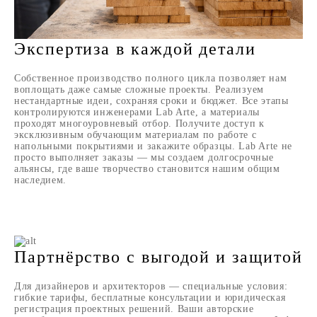
Экспертиза в каждой детали
Собственное производство полного цикла позволяет нам
воплощать даже самые сложные проекты. Реализуем
нестандартные идеи, сохраняя сроки и бюджет. Все этапы
контролируются инженерами Lab Arte, а материалы
проходят многоуровневый отбор. Получите доступ к
эксклюзивным обучающим материалам по работе с
напольными покрытиями и закажите образцы. Lab Arte не
просто выполняет заказы — мы создаем долгосрочные
альянсы, где ваше творчество становится нашим общим
наследием.
Партнёрство с выгодой и защитой
Для дизайнеров и архитекторов — специальные условия:
гибкие тарифы, бесплатные консультации и юридическая
регистрация проектных решений. Ваши авторские