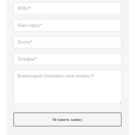
Оставить заявку