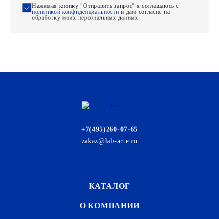
Нажимая кнопку "Отправить запрос" я соглашаюсь с
политикой конфиденциальности
и даю согласие на
обработку моих персональных данных
+7(495)260-07-65
zakaz@lab-arte.ru
КАТАЛОГ
О КОМПАНИИ