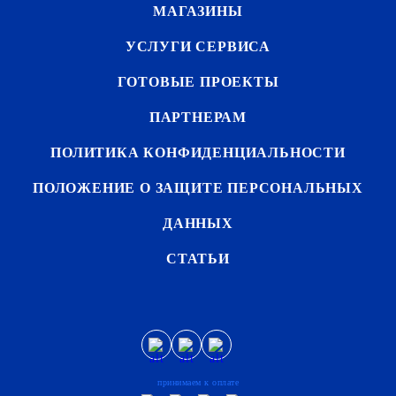
МАГАЗИНЫ
УСЛУГИ СЕРВИСА
ГОТОВЫЕ ПРОЕКТЫ
ПАРТНЕРАМ
ПОЛИТИКА КОНФИДЕНЦИАЛЬНОСТИ
ПОЛОЖЕНИЕ О ЗАЩИТЕ ПЕРСОНАЛЬНЫХ
ДАННЫХ
СТАТЬИ
принимаем к оплате