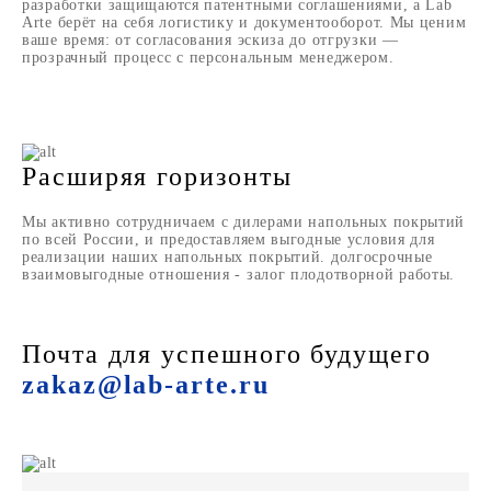
разработки защищаются патентными соглашениями, а Lab
Arte берёт на себя логистику и документооборот. Мы ценим
ваше время: от согласования эскиза до отгрузки —
прозрачный процесс с персональным менеджером.
Расширяя горизонты
Мы активно сотрудничаем с дилерами напольных покрытий
по всей России, и предоставляем выгодные условия для
реализации наших напольных покрытий. долгосрочные
взаимовыгодные отношения - залог плодотворной работы.
Почта для успешного будущего
zakaz@lab-arte.ru