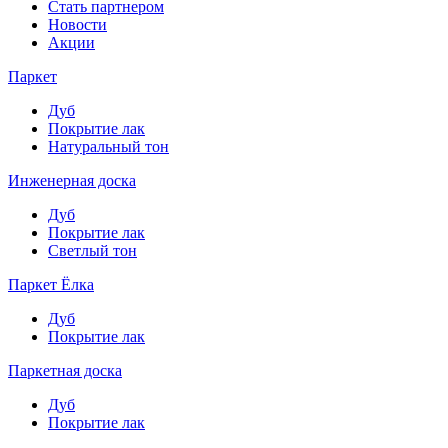
Стать партнером
Новости
Акции
Паркет
Дуб
Покрытие лак
Натуральный тон
Инженерная доска
Дуб
Покрытие лак
Светлый тон
Паркет Ёлка
Дуб
Покрытие лак
Паркетная доска
Дуб
Покрытие лак