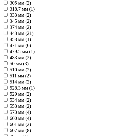
305 мм (
2
)
318.7 мм (
1
)
333 мм (
2
)
345 мм (
2
)
374 мм (
2
)
443 мм (
21
)
453 мм (
1
)
471 мм (
6
)
479.5 мм (
1
)
483 мм (
2
)
50 мм (
3
)
510 мм (
2
)
511 мм (
2
)
514 мм (
2
)
528.3 мм (
1
)
529 мм (
2
)
534 мм (
2
)
553 мм (
2
)
573 мм (
4
)
600 мм (
4
)
601 мм (
2
)
607 мм (
8
)