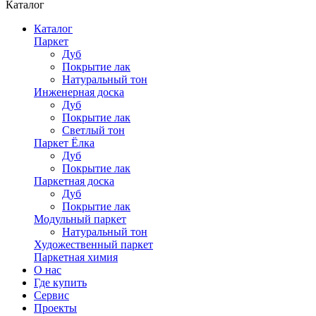
Каталог
Каталог
Паркет
Дуб
Покрытие лак
Натуральный тон
Инженерная доска
Дуб
Покрытие лак
Светлый тон
Паркет Ёлка
Дуб
Покрытие лак
Паркетная доска
Дуб
Покрытие лак
Модульный паркет
Натуральный тон
Художественный паркет
Паркетная химия
О нас
Где купить
Сервис
Проекты