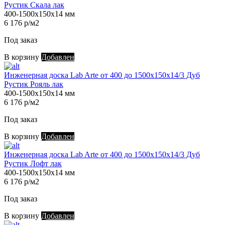
Рустик Скала лак
400-1500х150х14 мм
6 176 р/м2
Под заказ
В корзину
Добавлен
Инженерная доска Lab Arte от 400 до 1500х150х14/3 Дуб
Рустик Рояль лак
400-1500х150х14 мм
6 176 р/м2
Под заказ
В корзину
Добавлен
Инженерная доска Lab Arte от 400 до 1500х150х14/3 Дуб
Рустик Лофт лак
400-1500х150х14 мм
6 176 р/м2
Под заказ
В корзину
Добавлен