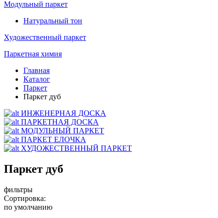
Модульный паркет
Натуральный тон
Художественный паркет
Паркетная химия
Главная
Каталог
Паркет
Паркет дуб
ИНЖЕНЕРНАЯ ДОСКА
ПАРКЕТНАЯ ДОСКА
МОДУЛЬНЫЙ ПАРКЕТ
ПАРКЕТ ЕЛОЧКА
ХУДОЖЕСТВЕННЫЙ ПАРКЕТ
Паркет дуб
фильтры
Сортировка:
по умолчанию