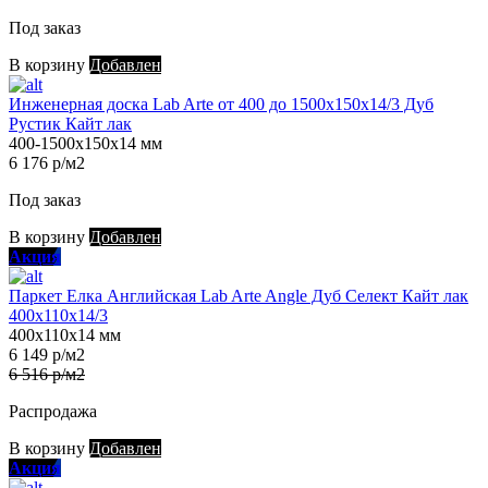
Под заказ
В корзину
Добавлен
Инженерная доска Lab Arte от 400 до 1500х150х14/3 Дуб
Рустик Кайт лак
400-1500х150х14 мм
6 176 р/м2
Под заказ
В корзину
Добавлен
Акция
Паркет Елка Английская Lab Arte Angle Дуб Селект Кайт лак
400х110х14/3
400х110х14 мм
6 149 р/м2
6 516 р/м2
Распродажа
В корзину
Добавлен
Акция