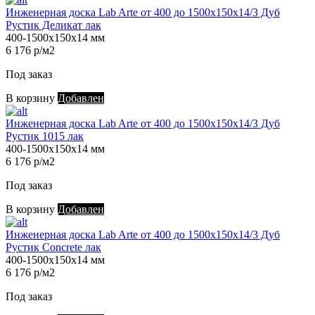
Инженерная доска Lab Arte от 400 до 1500х150х14/3 Дуб
Рустик Деликат лак
400-1500х150х14 мм
6 176 р/м2
Под заказ
В корзину
Добавлен
Инженерная доска Lab Arte от 400 до 1500х150х14/3 Дуб
Рустик 1015 лак
400-1500х150х14 мм
6 176 р/м2
Под заказ
В корзину
Добавлен
Инженерная доска Lab Arte от 400 до 1500х150х14/3 Дуб
Рустик Concrete лак
400-1500х150х14 мм
6 176 р/м2
Под заказ