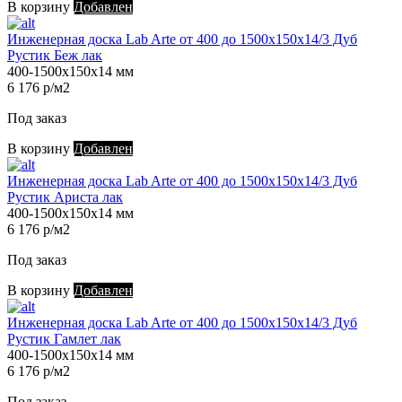
В корзину
Добавлен
Инженерная доска Lab Arte от 400 до 1500х150х14/3 Дуб
Рустик Беж лак
400-1500х150х14 мм
6 176 р/м2
Под заказ
В корзину
Добавлен
Инженерная доска Lab Arte от 400 до 1500х150х14/3 Дуб
Рустик Ариста лак
400-1500х150х14 мм
6 176 р/м2
Под заказ
В корзину
Добавлен
Инженерная доска Lab Arte от 400 до 1500х150х14/3 Дуб
Рустик Гамлет лак
400-1500х150х14 мм
6 176 р/м2
Под заказ