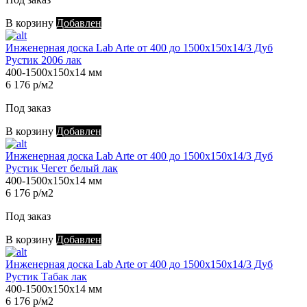
В корзину
Добавлен
Инженерная доска Lab Arte от 400 до 1500х150х14/3 Дуб
Рустик 2006 лак
400-1500х150х14 мм
6 176 р/м2
Под заказ
В корзину
Добавлен
Инженерная доска Lab Arte от 400 до 1500х150х14/3 Дуб
Рустик Чегет белый лак
400-1500х150х14 мм
6 176 р/м2
Под заказ
В корзину
Добавлен
Инженерная доска Lab Arte от 400 до 1500х150х14/3 Дуб
Рустик Табак лак
400-1500х150х14 мм
6 176 р/м2