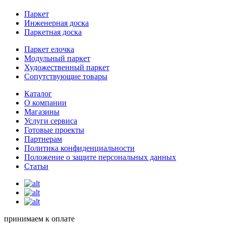
Паркет
Инженерная доска
Паркетная доска
Паркет елочка
Модульный паркет
Художественный паркет
Сопутствующие товары
Каталог
О компании
Магазины
Услуги сервиса
Готовые проекты
Партнерам
Политика конфиденциальности
Положение о защите персональных данных
Статьи
принимаем к оплате