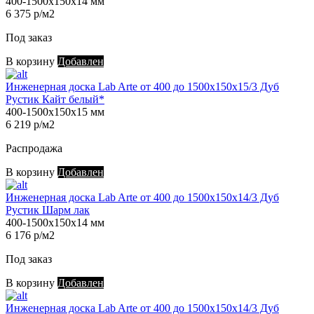
400-1500х150х14 мм
6 375 р/м2
Под заказ
В корзину
Добавлен
Инженерная доска Lab Arte от 400 до 1500х150х15/3 Дуб
Рустик Кайт белый*
400-1500х150х15 мм
6 219 р/м2
Распродажа
В корзину
Добавлен
Инженерная доска Lab Arte от 400 до 1500х150х14/3 Дуб
Рустик Шарм лак
400-1500х150х14 мм
6 176 р/м2
Под заказ
В корзину
Добавлен
Инженерная доска Lab Arte от 400 до 1500х150х14/3 Дуб