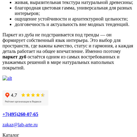
живая, выразительная текстура натуральной древесины;
благородная цветовая гамма, универсальная для разных
интерьеров;
ощущение устойчивости и архитектурной цельности;
долговечность и актуальность вне модных тенденций.
Паркет из дуба не подстраивается под тренды — он
формирует собственный язык интерьера. Это выбор для
пространств, где важны качество, статус и гармония, а каждая
деталь работает на общее впечатление. Именно поэтому
паркет дуб
остаётся одним из самых востребованных и
уважаемых решений в мире натуральных напольных
покрытий.
+7(495)260-07-65
zakaz@lab-arte.ru
Каталог