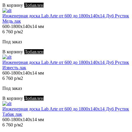
В корзину
Добавлен
Инженерная доска Lab Arte от 600 до 1800х140х14 Дуб Рустик
Медь лак
600-1800х140х14 мм
6 760 р/м2
Под заказ
В корзину
Добавлен
Инженерная доска Lab Arte от 600 до 1800х140х14 Дуб Рустик
Известь лак
600-1800х140х14 мм
6 760 р/м2
Под заказ
В корзину
Добавлен
Инженерная доска Lab Arte от 600 до 1800х140х14 Дуб Рустик
Табак лак
600-1800х140х14 мм
6 760 р/м2