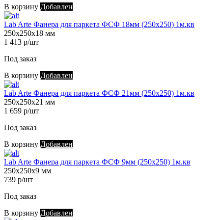
В корзину
Добавлен
Lab Arte Фанера для паркета ФСФ 18мм (250х250) 1м.кв
250х250х18 мм
1 413 р/шт
Под заказ
В корзину
Добавлен
Lab Arte Фанера для паркета ФСФ 21мм (250х250) 1м.кв
250х250х21 мм
1 659 р/шт
Под заказ
В корзину
Добавлен
Lab Arte Фанера для паркета ФСФ 9мм (250х250) 1м.кв
250х250х9 мм
739 р/шт
Под заказ
В корзину
Добавлен