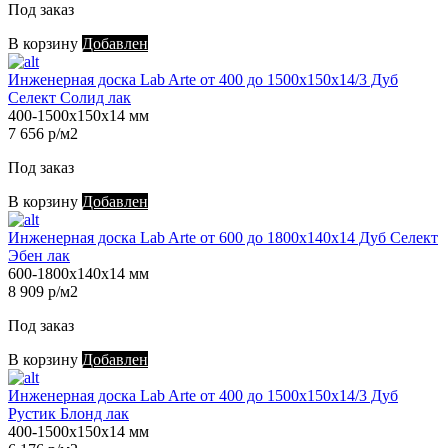
Под заказ
В корзину
Добавлен
Инженерная доска Lab Arte от 400 до 1500х150х14/3 Дуб
Селект Солид лак
400-1500х150х14 мм
7 656 р/м2
Под заказ
В корзину
Добавлен
Инженерная доска Lab Arte от 600 до 1800х140х14 Дуб Селект
Эбен лак
600-1800х140х14 мм
8 909 р/м2
Под заказ
В корзину
Добавлен
Инженерная доска Lab Arte от 400 до 1500х150х14/3 Дуб
Рустик Блонд лак
400-1500х150х14 мм