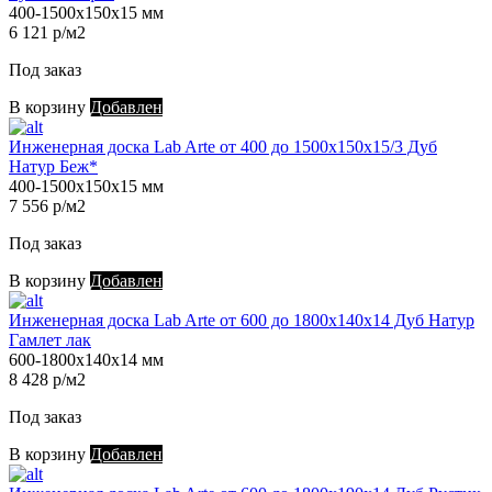
400-1500х150х15 мм
6 121 р/м2
Под заказ
В корзину
Добавлен
Инженерная доска Lab Arte от 400 до 1500х150х15/3 Дуб
Натур Беж*
400-1500х150х15 мм
7 556 р/м2
Под заказ
В корзину
Добавлен
Инженерная доска Lab Arte от 600 до 1800х140х14 Дуб Натур
Гамлет лак
600-1800х140х14 мм
8 428 р/м2
Под заказ
В корзину
Добавлен