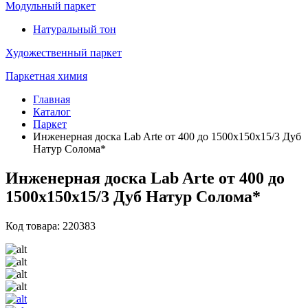
Модульный паркет
Натуральный тон
Художественный паркет
Паркетная химия
Главная
Каталог
Паркет
Инженерная доска Lab Arte от 400 до 1500х150х15/3 Дуб
Натур Солома*
Инженерная доска Lab Arte от 400 до
1500х150х15/3 Дуб Натур Солома*
Код товара: 220383