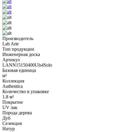
Производитель
Lab Arte
Тип продукции
Инженерная доска
Артикул
LANN15150400Uls4Solo
Базовая единица
м²
Коллекция
Authentica
Количество в упаковке
1.8 м²
Покрытие
UV лак
Порода дерева
Дуб
Селекция
Натур