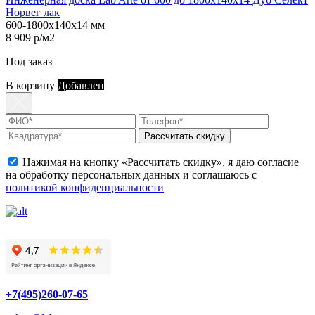
Норвег лак
600-1800х140х14 мм
8 909 р/м2
Под заказ
В корзину
Добавлен
Рассчитать скидку
Нажимая на кнопку «Рассчитать скидку», я даю согласие
на обработку персональных данных и соглашаюсь с
политикой конфиденциальности
+7(495)260-07-65