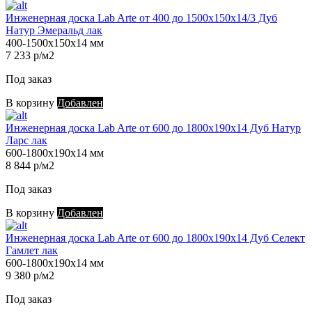
Инженерная доска Lab Arte от 400 до 1500х150х14/3 Дуб
Натур Эмеральд лак
400-1500х150х14 мм
7 233 р/м2
Под заказ
В корзину
Добавлен
Инженерная доска Lab Arte от 600 до 1800х190х14 Дуб Натур
Ларс лак
600-1800х190х14 мм
8 844 р/м2
Под заказ
В корзину
Добавлен
Инженерная доска Lab Arte от 600 до 1800х190х14 Дуб Селект
Гамлет лак
600-1800х190х14 мм
9 380 р/м2
Под заказ