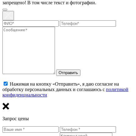
запрещено! В том числе текст и фотографии.
Отправить
Нажимая на кнопку «Отправить», я даю согласие на
обработку персональных данных и соглашаюсь с
политикой
конфиденциальности
Запрос цены