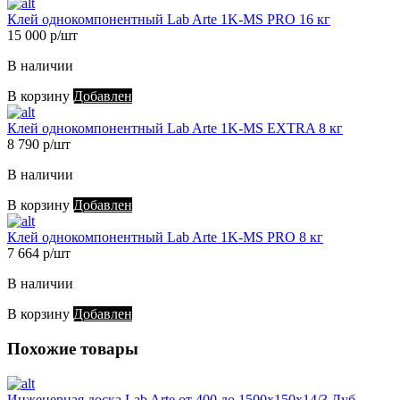
Клей однокомпонентный Lab Arte 1K-MS PRO 16 кг
15 000 р/шт
В наличии
В корзину
Добавлен
Клей однокомпонентный Lab Arte 1K-MS EXTRA 8 кг
8 790 р/шт
В наличии
В корзину
Добавлен
Клей однокомпонентный Lab Arte 1K-MS PRO 8 кг
7 664 р/шт
В наличии
В корзину
Добавлен
Похожие товары
Инженерная доска Lab Arte от 400 до 1500х150х14/3 Дуб