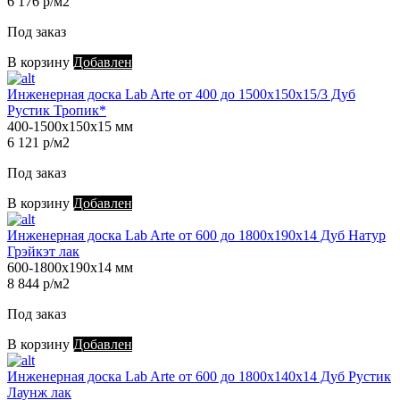
6 176 р/м2
Под заказ
В корзину
Добавлен
Инженерная доска Lab Arte от 400 до 1500х150х15/3 Дуб
Рустик Тропик*
400-1500х150х15 мм
6 121 р/м2
Под заказ
В корзину
Добавлен
Инженерная доска Lab Arte от 600 до 1800х190х14 Дуб Натур
Грэйкэт лак
600-1800х190х14 мм
8 844 р/м2
Под заказ
В корзину
Добавлен
Инженерная доска Lab Arte от 600 до 1800х140х14 Дуб Рустик
Лаунж лак