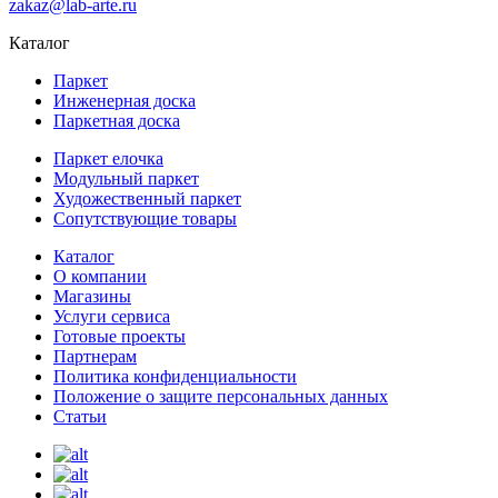
zakaz@lab-arte.ru
Каталог
Паркет
Инженерная доска
Паркетная доска
Паркет елочка
Модульный паркет
Художественный паркет
Сопутствующие товары
Каталог
О компании
Магазины
Услуги сервиса
Готовые проекты
Партнерам
Политика конфиденциальности
Положение о защите персональных данных
Статьи