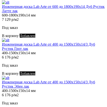
Инженерная доска Lab Arte от 600 до 1800х190х14 Дуб Рустик
Латте лак
600-1800х190х14 мм
7 129 р/м2
Под заказ
В корзину
Добавлен
Инженерная доска Lab Arte от 400 до 1500х150х14/3 Дуб
Рустик Грот лак
400-1500х150х14 мм
6 176 р/м2
Под заказ
В корзину
Добавлен
Инженерная доска Lab Arte от 400 до 1500х150х14/3 Дуб
Рустик Эбен лак
400-1500х150х14 мм
6 176 р/м2
Под заказ