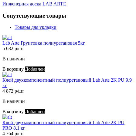
Инженерная доска LAB ARTE
Сопутствующие товары
Товары для укладки
Lab Arte Грунтовка полиуретановая 5кг
5 632 р/шт
В наличии
В корзину
Добавлен
Клей двухкомпонентный полиуретановый Lab Arte 2K PU 9,9
кг
4 872 р/шт
В наличии
В корзину
Добавлен
Клей двухкомпонентный полиуретановый Lab Arte 2K PU
PRO 8,1 кг
4 764 р/шт