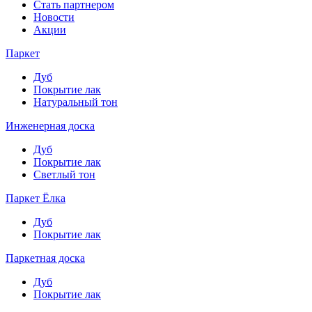
Стать партнером
Новости
Акции
Паркет
Дуб
Покрытие лак
Натуральный тон
Инженерная доска
Дуб
Покрытие лак
Светлый тон
Паркет Ёлка
Дуб
Покрытие лак
Паркетная доска
Дуб
Покрытие лак