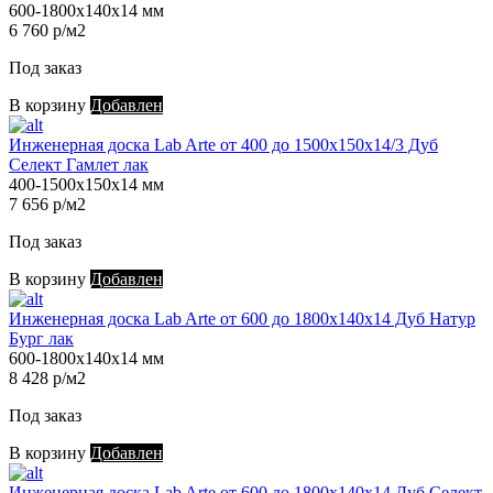
600-1800х140х14 мм
6 760 р/м2
Под заказ
В корзину
Добавлен
Инженерная доска Lab Arte от 400 до 1500х150х14/3 Дуб
Селект Гамлет лак
400-1500х150х14 мм
7 656 р/м2
Под заказ
В корзину
Добавлен
Инженерная доска Lab Arte от 600 до 1800х140х14 Дуб Натур
Бург лак
600-1800х140х14 мм
8 428 р/м2
Под заказ
В корзину
Добавлен
Инженерная доска Lab Arte от 600 до 1800х140х14 Дуб Селект