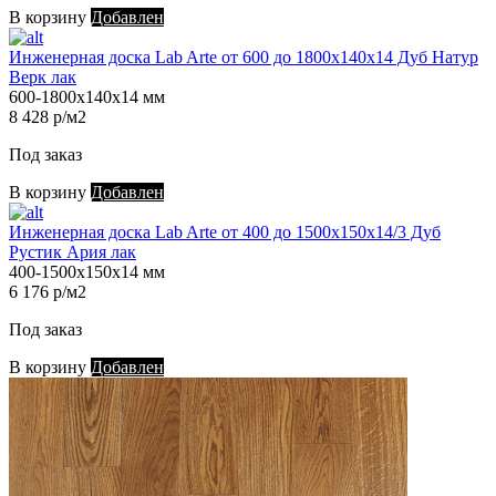
В корзину
Добавлен
Инженерная доска Lab Arte от 600 до 1800х140х14 Дуб Натур
Верк лак
600-1800х140х14 мм
8 428 р/м2
Под заказ
В корзину
Добавлен
Инженерная доска Lab Arte от 400 до 1500х150х14/3 Дуб
Рустик Ария лак
400-1500х150х14 мм
6 176 р/м2
Под заказ
В корзину
Добавлен