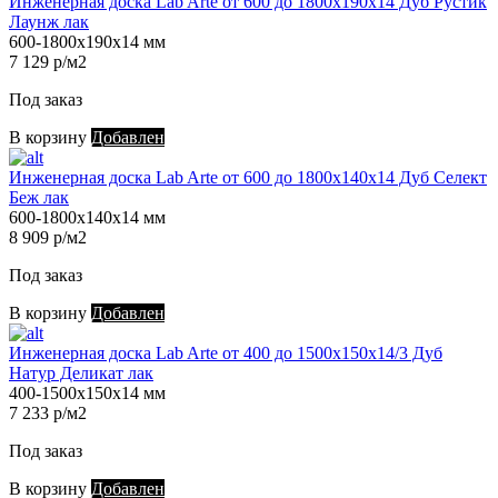
Инженерная доска Lab Arte от 600 до 1800х190х14 Дуб Рустик
Лаунж лак
600-1800х190х14 мм
7 129 р/м2
Под заказ
В корзину
Добавлен
Инженерная доска Lab Arte от 600 до 1800х140х14 Дуб Селект
Беж лак
600-1800х140х14 мм
8 909 р/м2
Под заказ
В корзину
Добавлен
Инженерная доска Lab Arte от 400 до 1500х150х14/3 Дуб
Натур Деликат лак
400-1500х150х14 мм
7 233 р/м2
Под заказ
В корзину
Добавлен