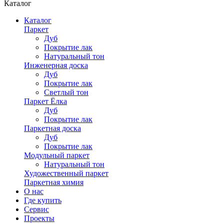
Каталог
Каталог
Паркет
Дуб
Покрытие лак
Натуральный тон
Инженерная доска
Дуб
Покрытие лак
Светлый тон
Паркет Ёлка
Дуб
Покрытие лак
Паркетная доска
Дуб
Покрытие лак
Модульный паркет
Натуральный тон
Художественный паркет
Паркетная химия
О нас
Где купить
Сервис
Проекты