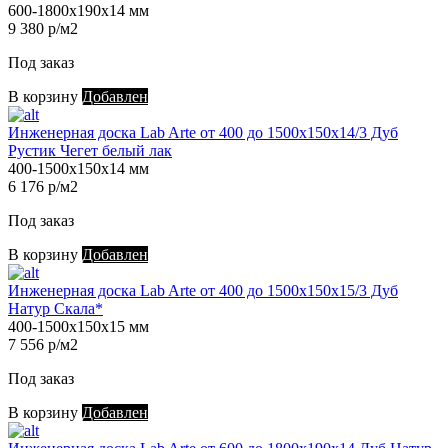
600-1800х190х14 мм
9 380 р/м2
Под заказ
В корзину
Добавлен
Инженерная доска Lab Arte от 400 до 1500х150х14/3 Дуб
Рустик Чегет белый лак
400-1500х150х14 мм
6 176 р/м2
Под заказ
В корзину
Добавлен
Инженерная доска Lab Arte от 400 до 1500х150х15/3 Дуб
Натур Скала*
400-1500х150х15 мм
7 556 р/м2
Под заказ
В корзину
Добавлен