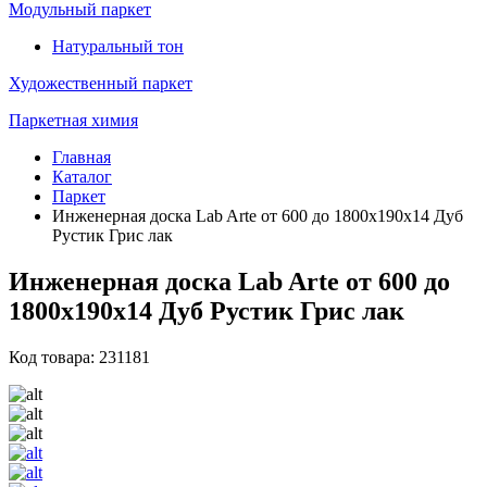
Модульный паркет
Натуральный тон
Художественный паркет
Паркетная химия
Главная
Каталог
Паркет
Инженерная доска Lab Arte от 600 до 1800х190х14 Дуб
Рустик Грис лак
Инженерная доска Lab Arte от 600 до
1800х190х14 Дуб Рустик Грис лак
Код товара: 231181