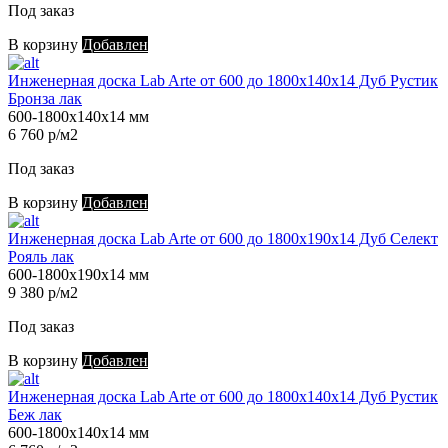
Под заказ
В корзину
Добавлен
Инженерная доска Lab Arte от 600 до 1800х140х14 Дуб Рустик
Бронза лак
600-1800х140х14 мм
6 760 р/м2
Под заказ
В корзину
Добавлен
Инженерная доска Lab Arte от 600 до 1800х190х14 Дуб Селект
Рояль лак
600-1800х190х14 мм
9 380 р/м2
Под заказ
В корзину
Добавлен
Инженерная доска Lab Arte от 600 до 1800х140х14 Дуб Рустик
Беж лак
600-1800х140х14 мм