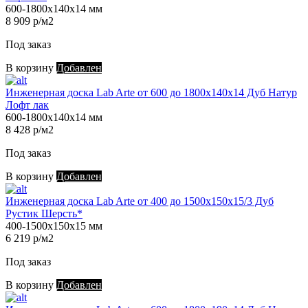
600-1800х140х14 мм
8 909 р/м2
Под заказ
В корзину
Добавлен
Инженерная доска Lab Arte от 600 до 1800х140х14 Дуб Натур
Лофт лак
600-1800х140х14 мм
8 428 р/м2
Под заказ
В корзину
Добавлен
Инженерная доска Lab Arte от 400 до 1500х150х15/3 Дуб
Рустик Шерсть*
400-1500х150х15 мм
6 219 р/м2
Под заказ
В корзину
Добавлен