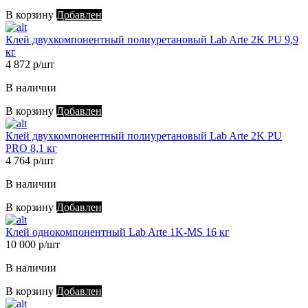
В корзину
Добавлен
Клей двухкомпонентный полиуретановый Lab Arte 2K PU 9,9
кг
4 872 р/шт
В наличии
В корзину
Добавлен
Клей двухкомпонентный полиуретановый Lab Arte 2K PU
PRO 8,1 кг
4 764 р/шт
В наличии
В корзину
Добавлен
Клей однокомпонентный Lab Arte 1K-MS 16 кг
10 000 р/шт
В наличии
В корзину
Добавлен