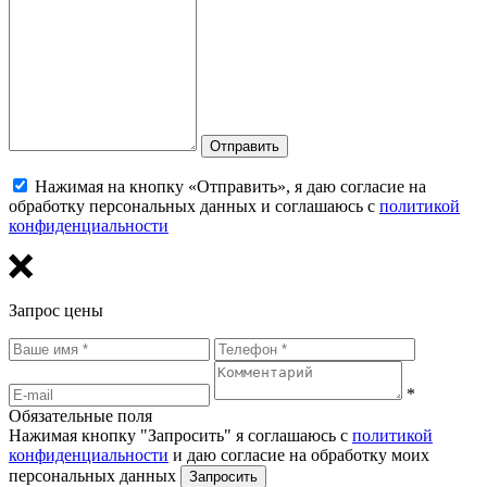
Отправить
Нажимая на кнопку «Отправить», я даю согласие на
обработку персональных данных и соглашаюсь с
политикой
конфиденциальности
Запрос цены
*
Обязательные поля
Нажимая кнопку "Запросить" я соглашаюсь с
политикой
конфиденциальности
и даю согласие на обработку моих
персональных данных