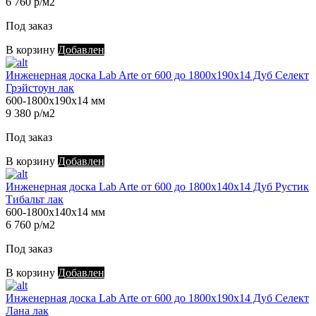
6 760 р/м2
Под заказ
В корзину
Добавлен
Инженерная доска Lab Arte от 600 до 1800х190х14 Дуб Селект
Грэйстоун лак
600-1800х190х14 мм
9 380 р/м2
Под заказ
В корзину
Добавлен
Инженерная доска Lab Arte от 600 до 1800х140х14 Дуб Рустик
Тибальт лак
600-1800х140х14 мм
6 760 р/м2
Под заказ
В корзину
Добавлен
Инженерная доска Lab Arte от 600 до 1800х190х14 Дуб Селект
Лана лак