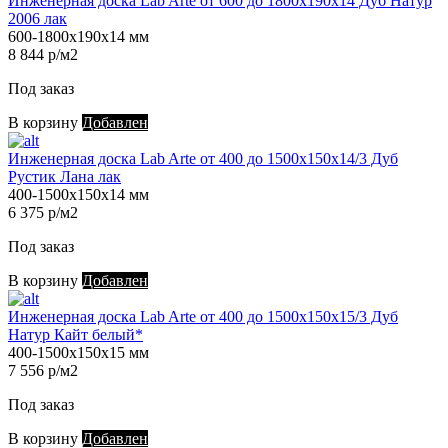
Инженерная доска Lab Arte от 600 до 1800х190х14 Дуб Натур
2006 лак
600-1800х190х14 мм
8 844 р/м2
Под заказ
В корзину
Добавлен
Инженерная доска Lab Arte от 400 до 1500х150х14/3 Дуб
Рустик Лана лак
400-1500х150х14 мм
6 375 р/м2
Под заказ
В корзину
Добавлен
Инженерная доска Lab Arte от 400 до 1500х150х15/3 Дуб
Натур Кайт белый*
400-1500х150х15 мм
7 556 р/м2
Под заказ
В корзину
Добавлен