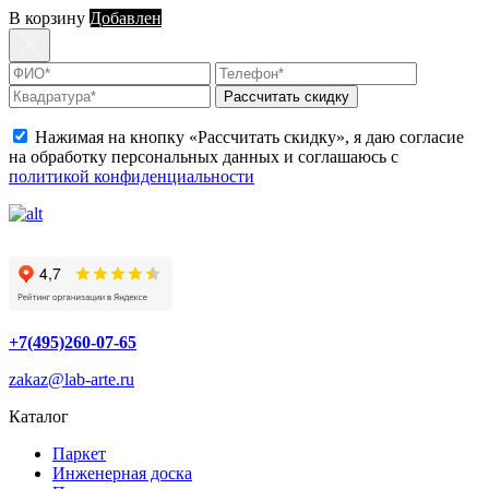
В корзину
Добавлен
Рассчитать скидку
Нажимая на кнопку «Рассчитать скидку», я даю согласие
на обработку персональных данных и соглашаюсь с
политикой конфиденциальности
+7(495)260-07-65
zakaz@lab-arte.ru
Каталог
Паркет
Инженерная доска