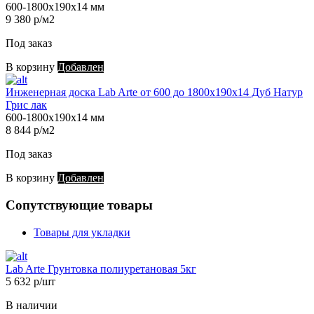
600-1800х190х14 мм
9 380 р/м2
Под заказ
В корзину
Добавлен
Инженерная доска Lab Arte от 600 до 1800х190х14 Дуб Натур
Грис лак
600-1800х190х14 мм
8 844 р/м2
Под заказ
В корзину
Добавлен
Сопутствующие товары
Товары для укладки
Lab Arte Грунтовка полиуретановая 5кг
5 632 р/шт
В наличии