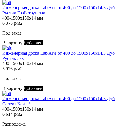
Инженерная доска Lab Arte от 400 до 1500х150х14/3 Дуб
Рустик Грэйстоун лак
400-1500х150х14 мм
6 375 р/м2
Под заказ
В корзину
Добавлен
Инженерная доска Lab Arte от 400 до 1500х150х14/3 Дуб
Рустик лак
400-1500х150х14 мм
5 976 р/м2
Под заказ
В корзину
Добавлен
Инженерная доска Lab Arte от 400 до 1500х150х14/3 Дуб
Селект Кайт *
400-1500х150х14 мм
6 614 р/м2
Распродажа