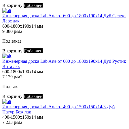
В корзину
Добавлен
Инженерная доска Lab Arte от 600 до 1800х190х14 Дуб Селект
Ларс лак
600-1800х190х14 мм
9 380 р/м2
Под заказ
В корзину
Добавлен
Инженерная доска Lab Arte от 600 до 1800х190х14 Дуб Рустик
Вита лак
600-1800х190х14 мм
7 129 р/м2
Под заказ
В корзину
Добавлен
Инженерная доска Lab Arte от 400 до 1500х150х14/3 Дуб
Натур Беж лак
400-1500х150х14 мм
7 233 р/м2