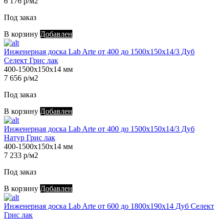
6 176 р/м2
Под заказ
В корзину
Добавлен
Инженерная доска Lab Arte от 400 до 1500х150х14/3 Дуб
Селект Грис лак
400-1500х150х14 мм
7 656 р/м2
Под заказ
В корзину
Добавлен
Инженерная доска Lab Arte от 400 до 1500х150х14/3 Дуб
Натур Грис лак
400-1500х150х14 мм
7 233 р/м2
Под заказ
В корзину
Добавлен
Инженерная доска Lab Arte от 600 до 1800х190х14 Дуб Селект
Грис лак