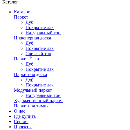
Каталог
Каталог
Паркет
Дуб
Покрытие лак
Натуральный тон
Инженерная доска
Дуб
Покрытие лак
Светлый тон
Паркет Ёлка
Дуб
Покрытие лак
Паркетная доска
Дуб
Покрытие лак
Модульный паркет
Натуральный тон
Художественный паркет
Паркетная химия
О нас
Где купить
Сервис
Проекты