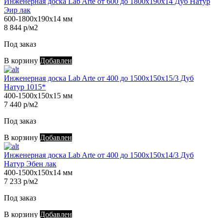
Инженерная доска Lab Arte от 600 до 1800х190х14 Дуб Натур
Эир лак
600-1800х190х14 мм
8 844 р/м2
Под заказ
В корзину
Добавлен
Инженерная доска Lab Arte от 400 до 1500х150х15/3 Дуб
Натур 1015*
400-1500х150х15 мм
7 440 р/м2
Под заказ
В корзину
Добавлен
Инженерная доска Lab Arte от 400 до 1500х150х14/3 Дуб
Натур Эбен лак
400-1500х150х14 мм
7 233 р/м2
Под заказ
В корзину
Добавлен