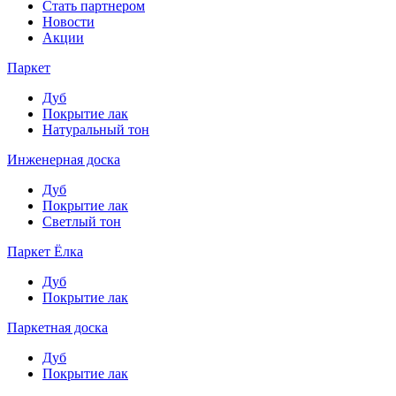
Стать партнером
Новости
Акции
Паркет
Дуб
Покрытие лак
Натуральный тон
Инженерная доска
Дуб
Покрытие лак
Светлый тон
Паркет Ёлка
Дуб
Покрытие лак
Паркетная доска
Дуб
Покрытие лак