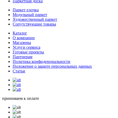
Паркетная доска
Паркет елочка
Модульный паркет
Художественный паркет
Сопутствующие товары
Каталог
О компании
Магазины
Услуги сервиса
Готовые проекты
Партнерам
Политика конфиденциальности
Положение о защите персональных данных
Статьи
принимаем к оплате