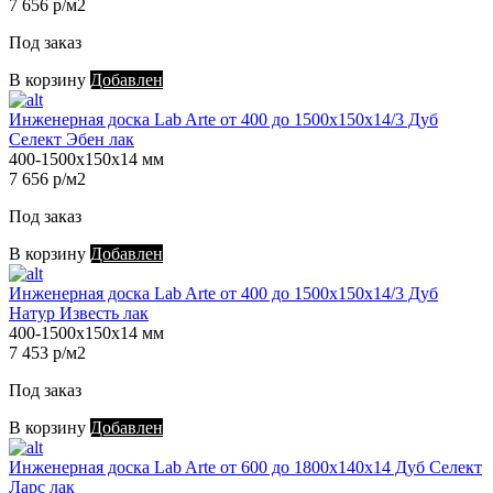
7 656 р/м2
Под заказ
В корзину
Добавлен
Инженерная доска Lab Arte от 400 до 1500х150х14/3 Дуб
Селект Эбен лак
400-1500х150х14 мм
7 656 р/м2
Под заказ
В корзину
Добавлен
Инженерная доска Lab Arte от 400 до 1500х150х14/3 Дуб
Натур Известь лак
400-1500х150х14 мм
7 453 р/м2
Под заказ
В корзину
Добавлен
Инженерная доска Lab Arte от 600 до 1800х140х14 Дуб Селект
Ларс лак