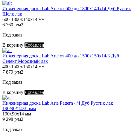
Инженерная доска Lab Arte от 600 до 1800х140х14 Дуб Рустик
Шелк лак
600-1800х140х14 мм
6 760 р/м2
Под заказ
В корзину
Добавлен
Инженерная доска Lab Arte от 400 до 1500х150х14/3 Дуб
Селект Морозный лак
400-1500х150х14 мм
7 879 р/м2
Под заказ
В корзину
Добавлен
Инженерная доска Lab Arte Pattern 4/4 Дуб Рустик лак
190/90*14/3.5мм
190х90х14 мм
9 298 р/м2
Под заказ