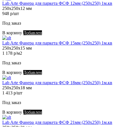
Lab Arte Фанера для паркета ФСФ 12мм (250х250) 1м.кв
250х250х12 мм
948 р/шт
Под заказ
В корзину
Добавлен
Lab Arte Фанера для паркета ФСФ 15мм (250х250) 1м.кв
250х250х15 мм
1 178 р/м2
Под заказ
В корзину
Добавлен
Lab Arte Фанера для паркета ФСФ 18мм (250х250) 1м.кв
250х250х18 мм
1 413 р/шт
Под заказ
В корзину
Добавлен
Lab Arte Фанера для паркета ФСФ 21мм (250х250) 1м.кв