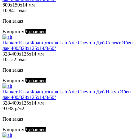
600х150х14 мм
10 841 р/м2
Под заказ
В корзину
Добавлен
Паркет Елка Французская Lab Arte Chevron Дуб Селект Эбен
лак 400/328х125х14/3/60°
328-400х125х14 мм
10 122 р/м2
Под заказ
В корзину
Добавлен
Паркет Елка Французская Lab Arte Chevron Дуб Натур Эбен
лак 400/328х125х14/3/60°
328-400х125х14 мм
9 038 р/м2
Под заказ
В корзину
Добавлен