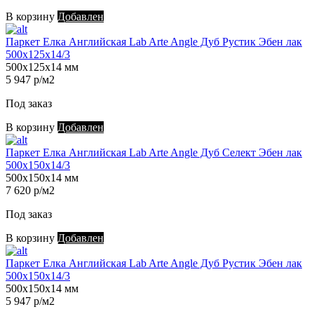
В корзину
Добавлен
Паркет Елка Английская Lab Arte Angle Дуб Рустик Эбен лак
500х125х14/3
500х125х14 мм
5 947 р/м2
Под заказ
В корзину
Добавлен
Паркет Елка Английская Lab Arte Angle Дуб Селект Эбен лак
500х150х14/3
500х150х14 мм
7 620 р/м2
Под заказ
В корзину
Добавлен
Паркет Елка Английская Lab Arte Angle Дуб Рустик Эбен лак
500х150х14/3
500х150х14 мм
5 947 р/м2