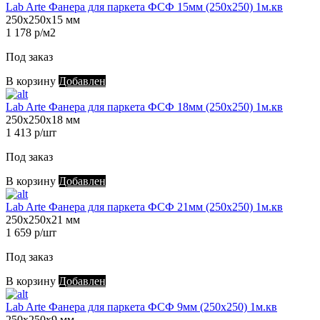
Lab Arte Фанера для паркета ФСФ 15мм (250х250) 1м.кв
250х250х15 мм
1 178 р/м2
Под заказ
В корзину
Добавлен
Lab Arte Фанера для паркета ФСФ 18мм (250х250) 1м.кв
250х250х18 мм
1 413 р/шт
Под заказ
В корзину
Добавлен
Lab Arte Фанера для паркета ФСФ 21мм (250х250) 1м.кв
250х250х21 мм
1 659 р/шт
Под заказ
В корзину
Добавлен
Lab Arte Фанера для паркета ФСФ 9мм (250х250) 1м.кв
250х250х9 мм