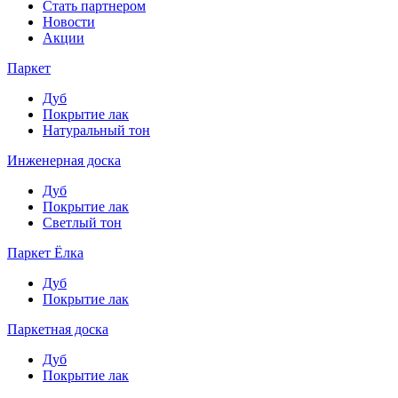
Стать партнером
Новости
Акции
Паркет
Дуб
Покрытие лак
Натуральный тон
Инженерная доска
Дуб
Покрытие лак
Светлый тон
Паркет Ёлка
Дуб
Покрытие лак
Паркетная доска
Дуб
Покрытие лак