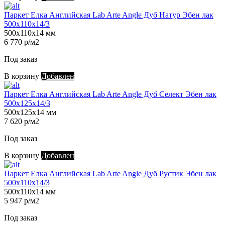
Паркет Елка Английская Lab Arte Angle Дуб Натур Эбен лак
500х110х14/3
500х110х14 мм
6 770 р/м2
Под заказ
В корзину
Добавлен
Паркет Елка Английская Lab Arte Angle Дуб Селект Эбен лак
500х125х14/3
500х125х14 мм
7 620 р/м2
Под заказ
В корзину
Добавлен
Паркет Елка Английская Lab Arte Angle Дуб Рустик Эбен лак
500х110х14/3
500х110х14 мм
5 947 р/м2
Под заказ