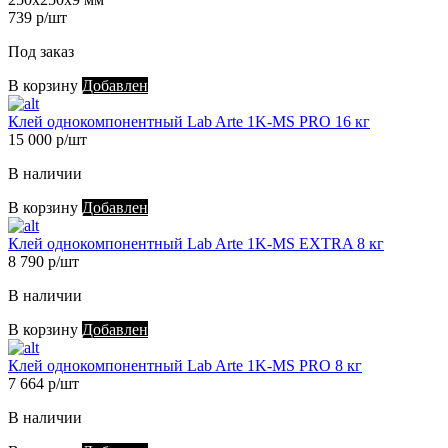
739 р/шт
Под заказ
В корзину
Добавлен
Клей однокомпонентный Lab Arte 1K-MS PRO 16 кг
15 000 р/шт
В наличии
В корзину
Добавлен
Клей однокомпонентный Lab Arte 1K-MS EXTRA 8 кг
8 790 р/шт
В наличии
В корзину
Добавлен
Клей однокомпонентный Lab Arte 1K-MS PRO 8 кг
7 664 р/шт
В наличии