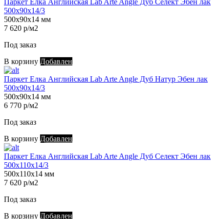
Паркет Елка Английская Lab Arte Angle Дуб Селект Эбен лак
500х90х14/3
500х90х14 мм
7 620 р/м2
Под заказ
В корзину
Добавлен
Паркет Елка Английская Lab Arte Angle Дуб Натур Эбен лак
500х90х14/3
500х90х14 мм
6 770 р/м2
Под заказ
В корзину
Добавлен
Паркет Елка Английская Lab Arte Angle Дуб Селект Эбен лак
500х110х14/3
500х110х14 мм
7 620 р/м2
Под заказ
В корзину
Добавлен