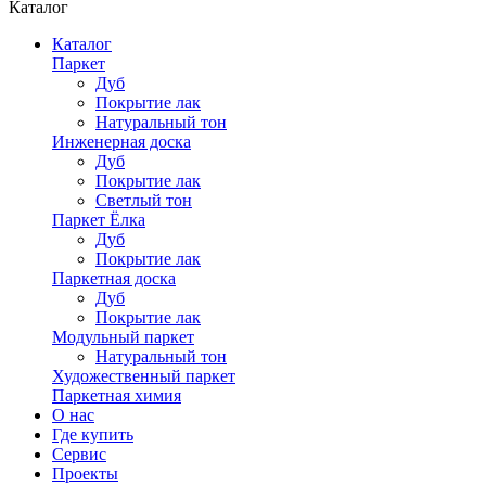
Каталог
Каталог
Паркет
Дуб
Покрытие лак
Натуральный тон
Инженерная доска
Дуб
Покрытие лак
Светлый тон
Паркет Ёлка
Дуб
Покрытие лак
Паркетная доска
Дуб
Покрытие лак
Модульный паркет
Натуральный тон
Художественный паркет
Паркетная химия
О нас
Где купить
Сервис
Проекты