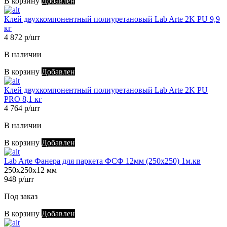
В корзину
Добавлен
Клей двухкомпонентный полиуретановый Lab Arte 2K PU 9,9
кг
4 872 р/шт
В наличии
В корзину
Добавлен
Клей двухкомпонентный полиуретановый Lab Arte 2K PU
PRO 8,1 кг
4 764 р/шт
В наличии
В корзину
Добавлен
Lab Arte Фанера для паркета ФСФ 12мм (250х250) 1м.кв
250х250х12 мм
948 р/шт
Под заказ
В корзину
Добавлен