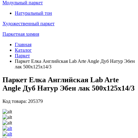
Модульный паркет
Натуральный тон
Художественный паркет
Паркетная химия
Главная
Каталог
Паркет
Паркет Елка Английская Lab Arte Angle Дуб Натур Эбен
лак 500х125х14/3
Паркет Елка Английская Lab Arte
Angle Дуб Натур Эбен лак 500х125х14/3
Код товара: 205379