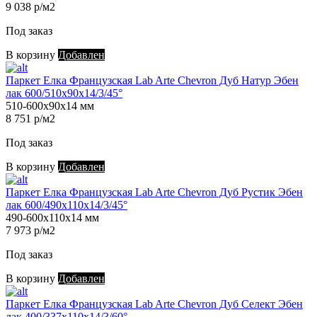
9 038 р/м2
Под заказ
В корзину
Добавлен
Паркет Елка Французская Lab Arte Chevron Дуб Натур Эбен
лак 600/510х90х14/3/45°
510-600х90х14 мм
8 751 р/м2
Под заказ
В корзину
Добавлен
Паркет Елка Французская Lab Arte Chevron Дуб Рустик Эбен
лак 600/490х110х14/3/45°
490-600х110х14 мм
7 973 р/м2
Под заказ
В корзину
Добавлен
Паркет Елка Французская Lab Arte Chevron Дуб Селект Эбен
лак 400/337х110х14/3/60°