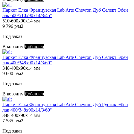
Паркет Елка Французская Lab Arte Chevron Дуб Селект Эбен
лак 600/510х90х14/3/45°
510-600х90х14 мм
9 796 р/м2
Под заказ
В корзину
Добавлен
Паркет Елка Французская Lab Arte Chevron Дуб Селект Эбен
лак 400/348х90х14/3/60°
348-400х90х14 мм
9 600 р/м2
Под заказ
В корзину
Добавлен
Паркет Елка Французская Lab Arte Chevron Дуб Рустик Эбен
лак 400/348х90х14/3/60°
348-400х90х14 мм
7 585 р/м2
Под заказ