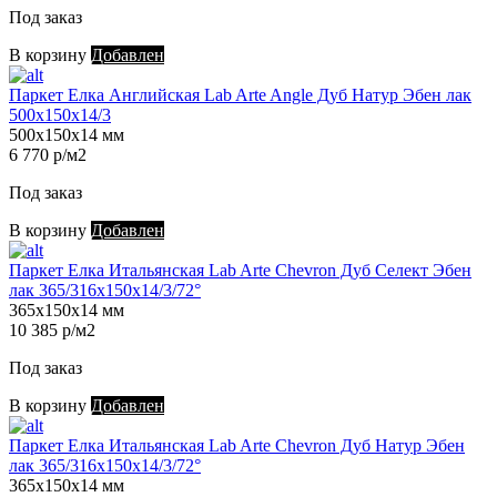
Под заказ
В корзину
Добавлен
Паркет Елка Английская Lab Arte Angle Дуб Натур Эбен лак
500х150х14/3
500х150х14 мм
6 770 р/м2
Под заказ
В корзину
Добавлен
Паркет Елка Итальянская Lab Arte Chevron Дуб Селект Эбен
лак 365/316х150х14/3/72°
365х150х14 мм
10 385 р/м2
Под заказ
В корзину
Добавлен
Паркет Елка Итальянская Lab Arte Chevron Дуб Натур Эбен
лак 365/316х150х14/3/72°
365х150х14 мм