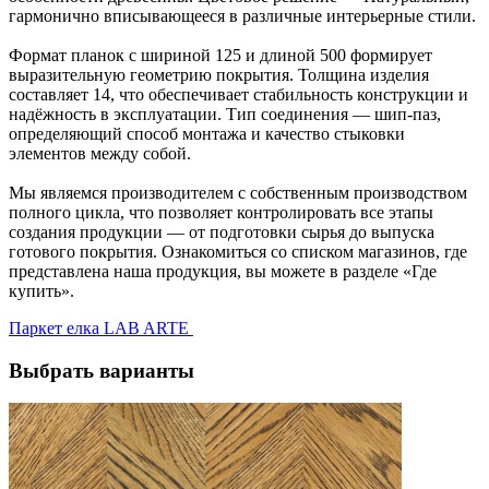
гармонично вписывающееся в различные интерьерные стили.
Формат планок с шириной 125 и длиной 500 формирует
выразительную геометрию покрытия. Толщина изделия
составляет 14, что обеспечивает стабильность конструкции и
надёжность в эксплуатации. Тип соединения — шип-паз,
определяющий способ монтажа и качество стыковки
элементов между собой.
Мы являемся производителем с собственным производством
полного цикла, что позволяет контролировать все этапы
создания продукции — от подготовки сырья до выпуска
готового покрытия. Ознакомиться со списком магазинов, где
представлена наша продукция, вы можете в разделе «Где
купить».
Паркет елка LAB ARTE
Выбрать варианты