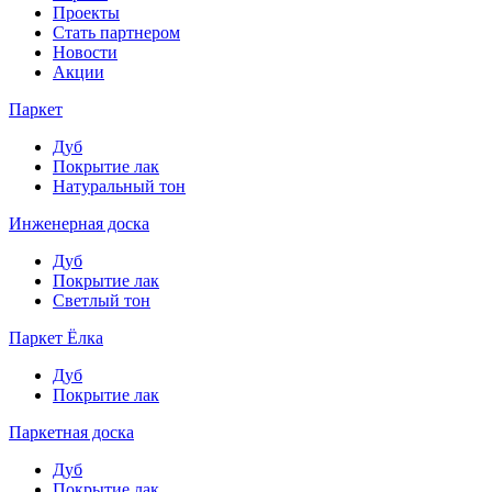
Проекты
Стать партнером
Новости
Акции
Паркет
Дуб
Покрытие лак
Натуральный тон
Инженерная доска
Дуб
Покрытие лак
Светлый тон
Паркет Ёлка
Дуб
Покрытие лак
Паркетная доска
Дуб
Покрытие лак