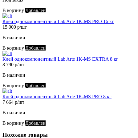
В корзину
Добавлен
Клей однокомпонентный Lab Arte 1K-MS PRO 16 кг
15 000 р/шт
В наличии
В корзину
Добавлен
Клей однокомпонентный Lab Arte 1K-MS EXTRA 8 кг
8 790 р/шт
В наличии
В корзину
Добавлен
Клей однокомпонентный Lab Arte 1K-MS PRO 8 кг
7 664 р/шт
В наличии
В корзину
Добавлен
Похожие товары