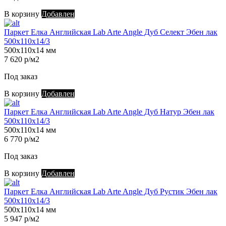
В корзину
Добавлен
Паркет Елка Английская Lab Arte Angle Дуб Селект Эбен лак
500х110х14/3
500х110х14 мм
7 620 р/м2
Под заказ
В корзину
Добавлен
Паркет Елка Английская Lab Arte Angle Дуб Натур Эбен лак
500х110х14/3
500х110х14 мм
6 770 р/м2
Под заказ
В корзину
Добавлен
Паркет Елка Английская Lab Arte Angle Дуб Рустик Эбен лак
500х110х14/3
500х110х14 мм
5 947 р/м2