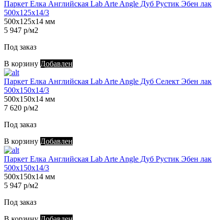
Паркет Елка Английская Lab Arte Angle Дуб Рустик Эбен лак
500х125х14/3
500х125х14 мм
5 947 р/м2
Под заказ
В корзину
Добавлен
Паркет Елка Английская Lab Arte Angle Дуб Селект Эбен лак
500х150х14/3
500х150х14 мм
7 620 р/м2
Под заказ
В корзину
Добавлен
Паркет Елка Английская Lab Arte Angle Дуб Рустик Эбен лак
500х150х14/3
500х150х14 мм
5 947 р/м2
Под заказ
В корзину
Добавлен