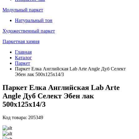
Модульный паркет
Натуральный тон
Художественный паркет
Паркетная химия
Главная
Каталог
Паркет
Паркет Елка Английская Lab Arte Angle Дуб Селект
Эбен лак 500х125х14/3
Паркет Елка Английская Lab Arte
Angle Дуб Селект Эбен лак
500х125х14/3
Код товара: 205349