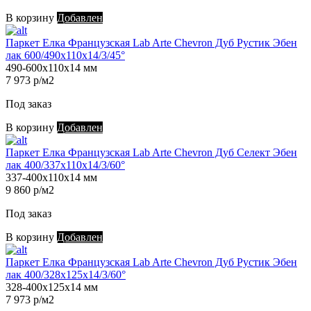
В корзину
Добавлен
Паркет Елка Французская Lab Arte Chevron Дуб Рустик Эбен
лак 600/490х110х14/3/45°
490-600х110х14 мм
7 973 р/м2
Под заказ
В корзину
Добавлен
Паркет Елка Французская Lab Arte Chevron Дуб Селект Эбен
лак 400/337х110х14/3/60°
337-400х110х14 мм
9 860 р/м2
Под заказ
В корзину
Добавлен
Паркет Елка Французская Lab Arte Chevron Дуб Рустик Эбен
лак 400/328х125х14/3/60°
328-400х125х14 мм
7 973 р/м2