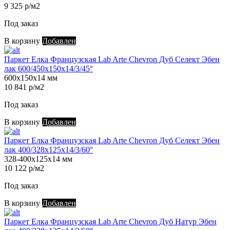
9 325 р/м2
Под заказ
В корзину
Добавлен
Паркет Елка Французская Lab Arte Chevron Дуб Селект Эбен
лак 600/450х150х14/3/45°
600х150х14 мм
10 841 р/м2
Под заказ
В корзину
Добавлен
Паркет Елка Французская Lab Arte Chevron Дуб Селект Эбен
лак 400/328х125х14/3/60°
328-400х125х14 мм
10 122 р/м2
Под заказ
В корзину
Добавлен
Паркет Елка Французская Lab Arte Chevron Дуб Натур Эбен