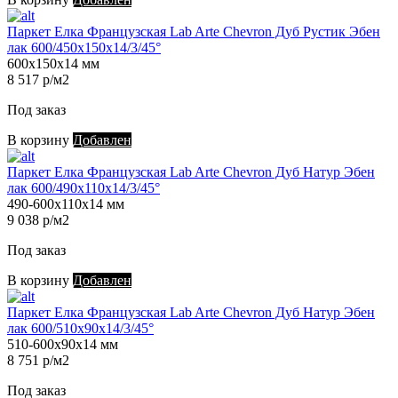
Паркет Елка Французская Lab Arte Chevron Дуб Рустик Эбен
лак 600/450х150х14/3/45°
600х150х14 мм
8 517 р/м2
Под заказ
В корзину
Добавлен
Паркет Елка Французская Lab Arte Chevron Дуб Натур Эбен
лак 600/490х110х14/3/45°
490-600х110х14 мм
9 038 р/м2
Под заказ
В корзину
Добавлен
Паркет Елка Французская Lab Arte Chevron Дуб Натур Эбен
лак 600/510х90х14/3/45°
510-600х90х14 мм
8 751 р/м2
Под заказ