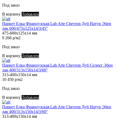
Под заказ
В корзину
Добавлен
Паркет Елка Французская Lab Arte Chevron Дуб Натур Эбен
лак 600/475х125х14/3/45°
475-600х125х14 мм
9 266 р/м2
Под заказ
В корзину
Добавлен
Паркет Елка Французская Lab Arte Chevron Дуб Селект Эбен
лак 400/313х150х14/3/60°
313-400х150х14 мм
10 450 р/м2
Под заказ
В корзину
Добавлен
Паркет Елка Французская Lab Arte Chevron Дуб Натур Эбен
лак 400/313х150х14/3/60°
313-400х150х14 мм