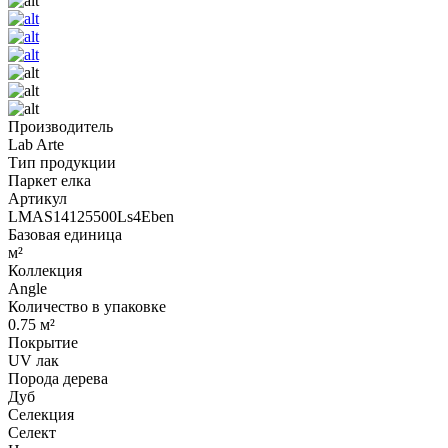
Производитель
Lab Arte
Тип продукции
Паркет елка
Артикул
LMAS14125500Ls4Eben
Базовая единица
м²
Коллекция
Angle
Количество в упаковке
0.75 м²
Покрытие
UV лак
Порода дерева
Дуб
Селекция
Селект