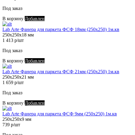
Под заказ
В корзину
Добавлен
Lab Arte Фанера для паркета ФСФ 18мм (250х250) 1м.кв
250х250х18 мм
1 413 р/шт
Под заказ
В корзину
Добавлен
Lab Arte Фанера для паркета ФСФ 21мм (250х250) 1м.кв
250х250х21 мм
1 659 р/шт
Под заказ
В корзину
Добавлен
Lab Arte Фанера для паркета ФСФ 9мм (250х250) 1м.кв
250х250х9 мм
739 р/шт
Под заказ