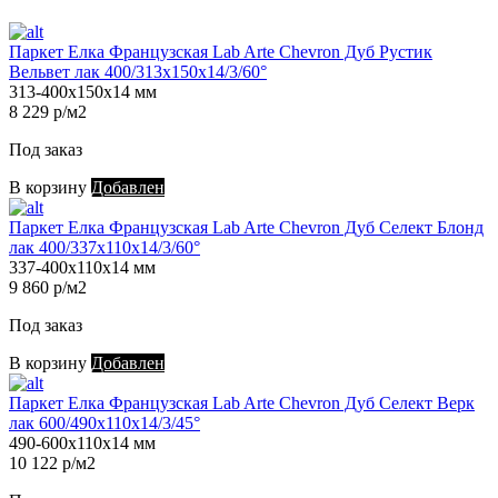
Паркет Елка Французская Lab Arte Chevron Дуб Рустик
Вельвет лак 400/313х150х14/3/60°
313-400х150х14 мм
8 229 р/м2
Под заказ
В корзину
Добавлен
Паркет Елка Французская Lab Arte Chevron Дуб Селект Блонд
лак 400/337х110х14/3/60°
337-400х110х14 мм
9 860 р/м2
Под заказ
В корзину
Добавлен
Паркет Елка Французская Lab Arte Chevron Дуб Селект Верк
лак 600/490х110х14/3/45°
490-600х110х14 мм
10 122 р/м2