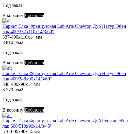
Под заказ
В корзину
Добавлен
Паркет Елка Французская Lab Arte Chevron Дуб Натур Эбен
лак 400/337х110х14/3/60°
337-400х110х14 мм
8 810 р/м2
Под заказ
В корзину
Добавлен
Паркет Елка Французская Lab Arte Chevron Дуб Натур Эбен
лак 400/348х90х14/3/60°
348-400х90х14 мм
8 579 р/м2
Под заказ
В корзину
Добавлен
Паркет Елка Французская Lab Arte Chevron Дуб Рустик Эбен
лак 600/510х90х14/3/45°
510-600х90х14 мм