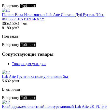
В корзину
Добавлен
Паркет Елка Итальянская Lab Arte Chevron Дуб Рустик Эбен
лак 365/316х150х14/3/72°
365х150х14 мм
8 180 р/м2
Под заказ
В корзину
Добавлен
Сопутствующие товары
Товары для укладки
Lab Arte Грунтовка полиуретановая 5кг
5 632 р/шт
В наличии
В корзину
Добавлен
Клей двухкомпонентный полиуретановый Lab Arte 2K PU 9,9