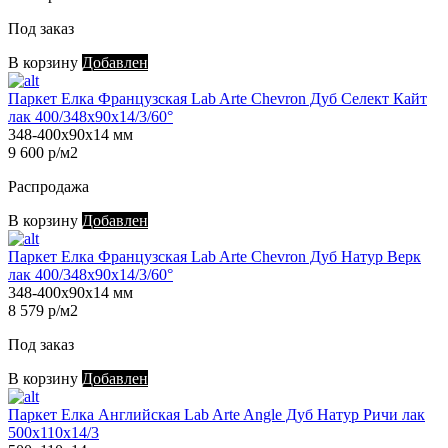
Под заказ
В корзину
Добавлен
Паркет Елка Французская Lab Arte Chevron Дуб Селект Кайт
лак 400/348х90х14/3/60°
348-400х90х14 мм
9 600 р/м2
Распродажа
В корзину
Добавлен
Паркет Елка Французская Lab Arte Chevron Дуб Натур Верк
лак 400/348х90х14/3/60°
348-400х90х14 мм
8 579 р/м2
Под заказ
В корзину
Добавлен
Паркет Елка Английская Lab Arte Angle Дуб Натур Ричи лак
500х110х14/3