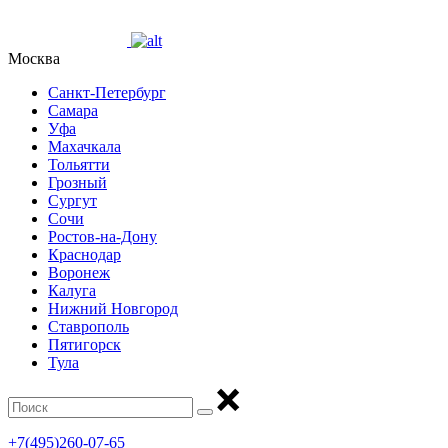
Москва
Санкт-Петербург
Самара
Уфа
Махачкала
Тольятти
Грозный
Сургут
Сочи
Ростов-на-Дону
Краснодар
Воронеж
Калуга
Нижний Новгород
Ставрополь
Пятигорск
Тула
+7(495)260-07-65