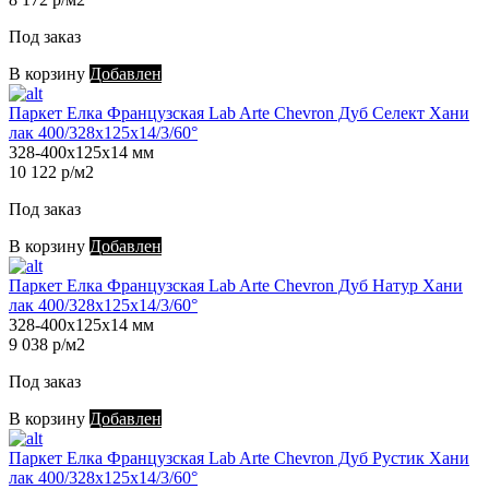
Под заказ
В корзину
Добавлен
Паркет Елка Французская Lab Arte Chevron Дуб Селект Хани
лак 400/328х125х14/3/60°
328-400х125х14 мм
10 122 р/м2
Под заказ
В корзину
Добавлен
Паркет Елка Французская Lab Arte Chevron Дуб Натур Хани
лак 400/328х125х14/3/60°
328-400х125х14 мм
9 038 р/м2
Под заказ
В корзину
Добавлен
Паркет Елка Французская Lab Arte Chevron Дуб Рустик Хани
лак 400/328х125х14/3/60°