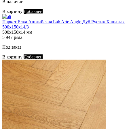
В наличии
В корзину
Добавлен
Паркет Елка Английская Lab Arte Angle Дуб Рустик Хани лак
500х150х14/3
500х150х14 мм
5 947 р/м2
Под заказ
В корзину
Добавлен