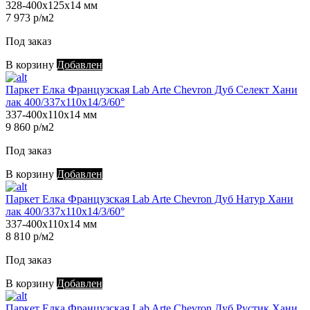
328-400х125х14 мм
7 973 р/м2
Под заказ
В корзину
Добавлен
Паркет Елка Французская Lab Arte Chevron Дуб Селект Хани
лак 400/337х110х14/3/60°
337-400х110х14 мм
9 860 р/м2
Под заказ
В корзину
Добавлен
Паркет Елка Французская Lab Arte Chevron Дуб Натур Хани
лак 400/337х110х14/3/60°
337-400х110х14 мм
8 810 р/м2
Под заказ
В корзину
Добавлен
Паркет Елка Французская Lab Arte Chevron Дуб Рустик Хани