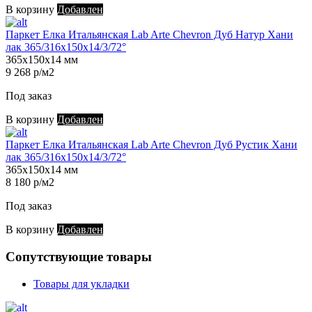
В корзину
Добавлен
Паркет Елка Итальянская Lab Arte Chevron Дуб Натур Хани
лак 365/316х150х14/3/72°
365х150х14 мм
9 268 р/м2
Под заказ
В корзину
Добавлен
Паркет Елка Итальянская Lab Arte Chevron Дуб Рустик Хани
лак 365/316х150х14/3/72°
365х150х14 мм
8 180 р/м2
Под заказ
В корзину
Добавлен
Сопутствующие товары
Товары для укладки