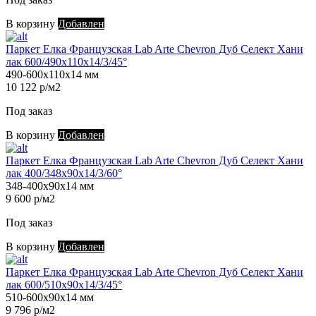
В корзину
Добавлен
Паркет Елка Французская Lab Arte Chevron Дуб Селект Хани
лак 600/490х110х14/3/45°
490-600х110х14 мм
10 122 р/м2
Под заказ
В корзину
Добавлен
Паркет Елка Французская Lab Arte Chevron Дуб Селект Хани
лак 400/348х90х14/3/60°
348-400х90х14 мм
9 600 р/м2
Под заказ
В корзину
Добавлен
Паркет Елка Французская Lab Arte Chevron Дуб Селект Хани
лак 600/510х90х14/3/45°
510-600х90х14 мм
9 796 р/м2