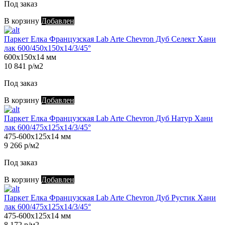
Под заказ
В корзину
Добавлен
Паркет Елка Французская Lab Arte Chevron Дуб Селект Хани
лак 600/450х150х14/3/45°
600х150х14 мм
10 841 р/м2
Под заказ
В корзину
Добавлен
Паркет Елка Французская Lab Arte Chevron Дуб Натур Хани
лак 600/475х125х14/3/45°
475-600х125х14 мм
9 266 р/м2
Под заказ
В корзину
Добавлен
Паркет Елка Французская Lab Arte Chevron Дуб Рустик Хани
лак 600/475х125х14/3/45°
475-600х125х14 мм
8 172 р/м2