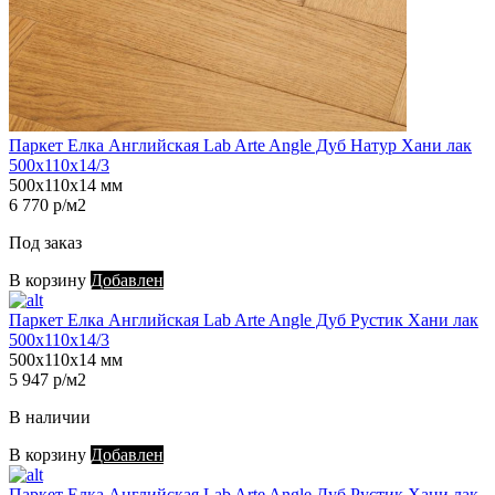
Паркет Елка Английская Lab Arte Angle Дуб Натур Хани лак
500х110х14/3
500х110х14 мм
6 770 р/м2
Под заказ
В корзину
Добавлен
Паркет Елка Английская Lab Arte Angle Дуб Рустик Хани лак
500х110х14/3
500х110х14 мм
5 947 р/м2
В наличии
В корзину
Добавлен
Паркет Елка Английская Lab Arte Angle Дуб Рустик Хани лак