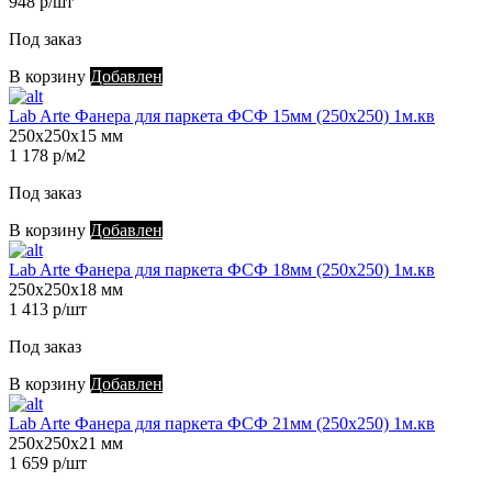
948 р/шт
Под заказ
В корзину
Добавлен
Lab Arte Фанера для паркета ФСФ 15мм (250х250) 1м.кв
250х250х15 мм
1 178 р/м2
Под заказ
В корзину
Добавлен
Lab Arte Фанера для паркета ФСФ 18мм (250х250) 1м.кв
250х250х18 мм
1 413 р/шт
Под заказ
В корзину
Добавлен
Lab Arte Фанера для паркета ФСФ 21мм (250х250) 1м.кв
250х250х21 мм
1 659 р/шт