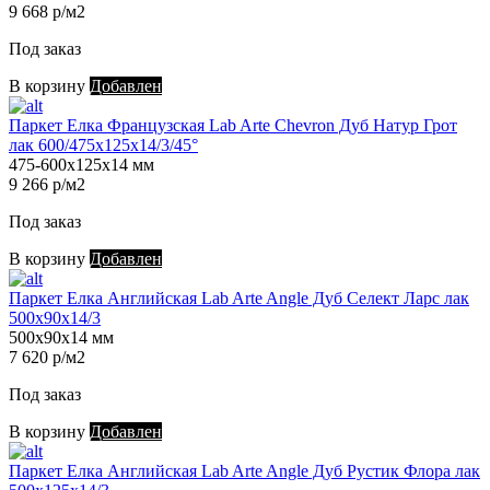
9 668 р/м2
Под заказ
В корзину
Добавлен
Паркет Елка Французская Lab Arte Chevron Дуб Натур Грот
лак 600/475х125х14/3/45°
475-600х125х14 мм
9 266 р/м2
Под заказ
В корзину
Добавлен
Паркет Елка Английская Lab Arte Angle Дуб Селект Ларс лак
500х90х14/3
500х90х14 мм
7 620 р/м2
Под заказ
В корзину
Добавлен
Паркет Елка Английская Lab Arte Angle Дуб Рустик Флора лак