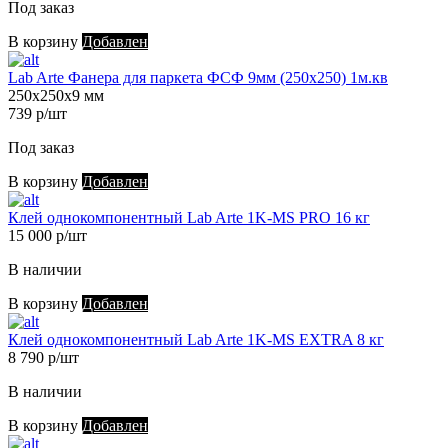
Под заказ
В корзину
Добавлен
Lab Arte Фанера для паркета ФСФ 9мм (250х250) 1м.кв
250х250х9 мм
739 р/шт
Под заказ
В корзину
Добавлен
Клей однокомпонентный Lab Arte 1K-MS PRO 16 кг
15 000 р/шт
В наличии
В корзину
Добавлен
Клей однокомпонентный Lab Arte 1K-MS EXTRA 8 кг
8 790 р/шт
В наличии
В корзину
Добавлен