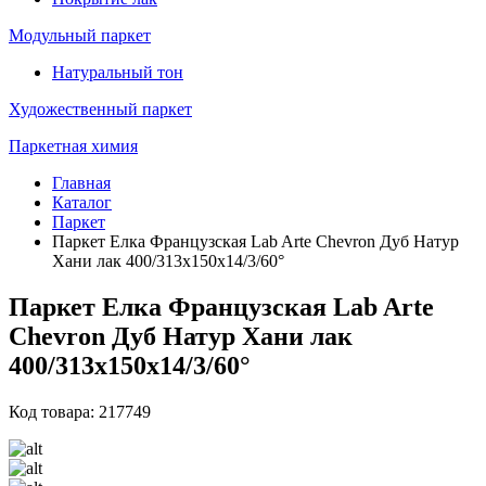
Модульный паркет
Натуральный тон
Художественный паркет
Паркетная химия
Главная
Каталог
Паркет
Паркет Елка Французская Lab Arte Chevron Дуб Натур
Хани лак 400/313х150х14/3/60°
Паркет Елка Французская Lab Arte
Chevron Дуб Натур Хани лак
400/313х150х14/3/60°
Код товара: 217749