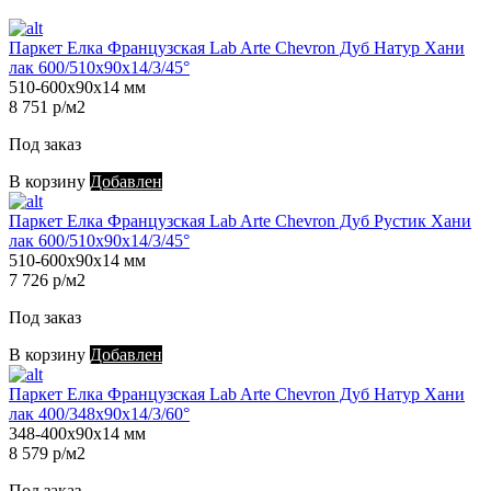
Паркет Елка Французская Lab Arte Chevron Дуб Натур Хани
лак 600/510х90х14/3/45°
510-600х90х14 мм
8 751 р/м2
Под заказ
В корзину
Добавлен
Паркет Елка Французская Lab Arte Chevron Дуб Рустик Хани
лак 600/510х90х14/3/45°
510-600х90х14 мм
7 726 р/м2
Под заказ
В корзину
Добавлен
Паркет Елка Французская Lab Arte Chevron Дуб Натур Хани
лак 400/348х90х14/3/60°
348-400х90х14 мм
8 579 р/м2
Под заказ