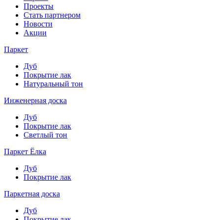
Проекты
Стать партнером
Новости
Акции
Паркет
Дуб
Покрытие лак
Натуральный тон
Инженерная доска
Дуб
Покрытие лак
Светлый тон
Паркет Ёлка
Дуб
Покрытие лак
Паркетная доска
Дуб
Покрытие лак