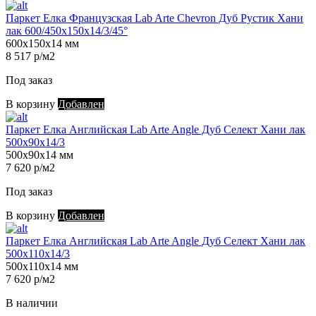
Паркет Елка Французская Lab Arte Chevron Дуб Рустик Хани
лак 600/450х150х14/3/45°
600х150х14 мм
8 517 р/м2
Под заказ
В корзину
Добавлен
Паркет Елка Английская Lab Arte Angle Дуб Селект Хани лак
500х90х14/3
500х90х14 мм
7 620 р/м2
Под заказ
В корзину
Добавлен
Паркет Елка Английская Lab Arte Angle Дуб Селект Хани лак
500х110х14/3
500х110х14 мм
7 620 р/м2
В наличии