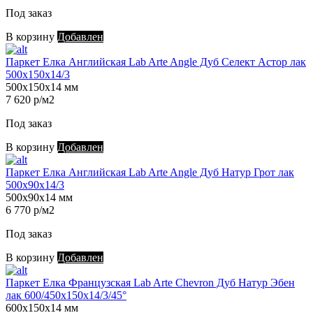
Под заказ
В корзину
Добавлен
Паркет Елка Английская Lab Arte Angle Дуб Селект Астор лак
500х150х14/3
500х150х14 мм
7 620 р/м2
Под заказ
В корзину
Добавлен
Паркет Елка Английская Lab Arte Angle Дуб Натур Грот лак
500х90х14/3
500х90х14 мм
6 770 р/м2
Под заказ
В корзину
Добавлен
Паркет Елка Французская Lab Arte Chevron Дуб Натур Эбен
лак 600/450х150х14/3/45°
600х150х14 мм