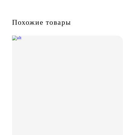
Похожие товары