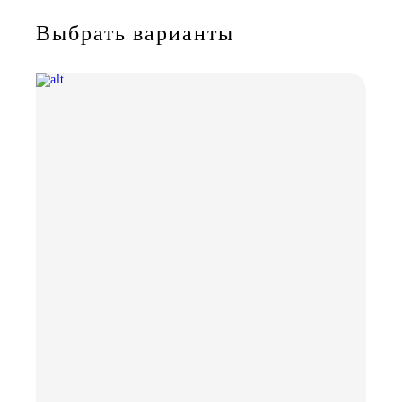
Выбрать варианты