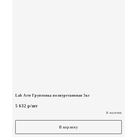
Lab Arte Грунтовка полиуретановая 5кг
5 632 р/шт
В наличии
В корзину