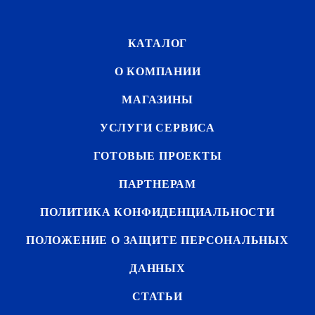
КАТАЛОГ
О КОМПАНИИ
МАГАЗИНЫ
УСЛУГИ СЕРВИСА
ГОТОВЫЕ ПРОЕКТЫ
ПАРТНЕРАМ
ПОЛИТИКА КОНФИДЕНЦИАЛЬНОСТИ
ПОЛОЖЕНИЕ О ЗАЩИТЕ ПЕРСОНАЛЬНЫХ
ДАННЫХ
СТАТЬИ