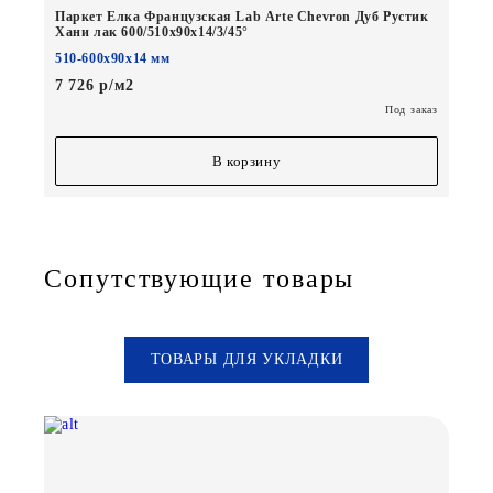
Паркет Елка Французская Lab Arte Chevron Дуб Рустик
Хани лак 600/510х90х14/3/45°
510-600х90х14 мм
7 726 р/м2
Под заказ
В корзину
Сопутствующие товары
ТОВАРЫ ДЛЯ УКЛАДКИ