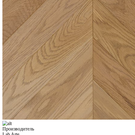
Производитель
Lab Arte