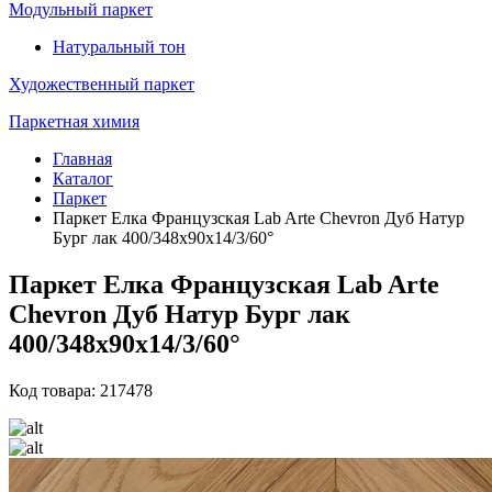
Модульный паркет
Натуральный тон
Художественный паркет
Паркетная химия
Главная
Каталог
Паркет
Паркет Елка Французская Lab Arte Chevron Дуб Натур
Бург лак 400/348х90х14/3/60°
Паркет Елка Французская Lab Arte
Chevron Дуб Натур Бург лак
400/348х90х14/3/60°
Код товара: 217478