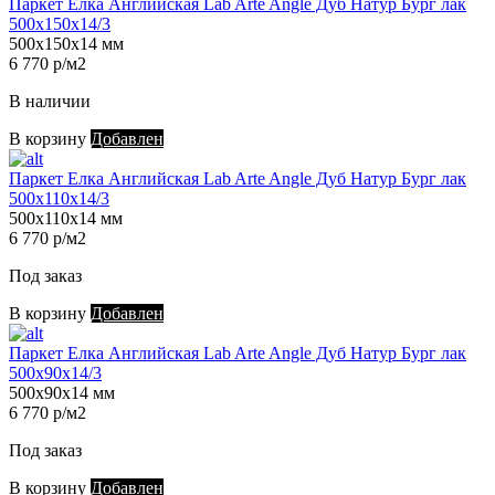
Паркет Елка Английская Lab Arte Angle Дуб Натур Бург лак
500х150х14/3
500х150х14 мм
6 770 р/м2
В наличии
В корзину
Добавлен
Паркет Елка Английская Lab Arte Angle Дуб Натур Бург лак
500х110х14/3
500х110х14 мм
6 770 р/м2
Под заказ
В корзину
Добавлен
Паркет Елка Английская Lab Arte Angle Дуб Натур Бург лак
500х90х14/3
500х90х14 мм
6 770 р/м2
Под заказ
В корзину
Добавлен