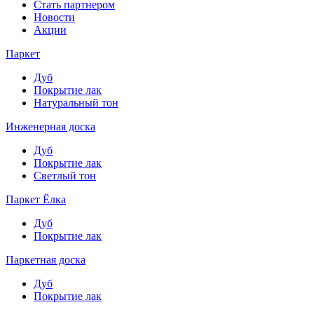
Стать партнером
Новости
Акции
Паркет
Дуб
Покрытие лак
Натуральный тон
Инженерная доска
Дуб
Покрытие лак
Светлый тон
Паркет Ёлка
Дуб
Покрытие лак
Паркетная доска
Дуб
Покрытие лак