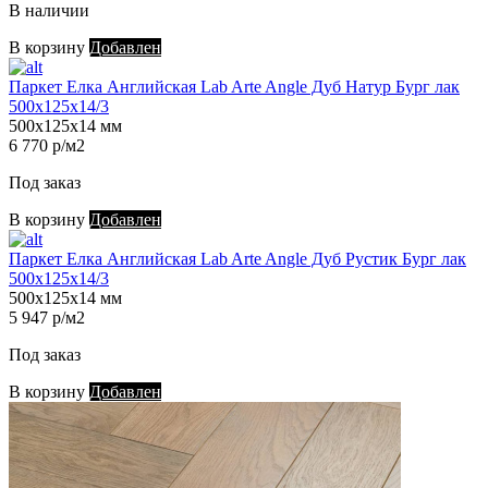
В наличии
В корзину
Добавлен
Паркет Елка Английская Lab Arte Angle Дуб Натур Бург лак
500х125х14/3
500х125х14 мм
6 770 р/м2
Под заказ
В корзину
Добавлен
Паркет Елка Английская Lab Arte Angle Дуб Рустик Бург лак
500х125х14/3
500х125х14 мм
5 947 р/м2
Под заказ
В корзину
Добавлен