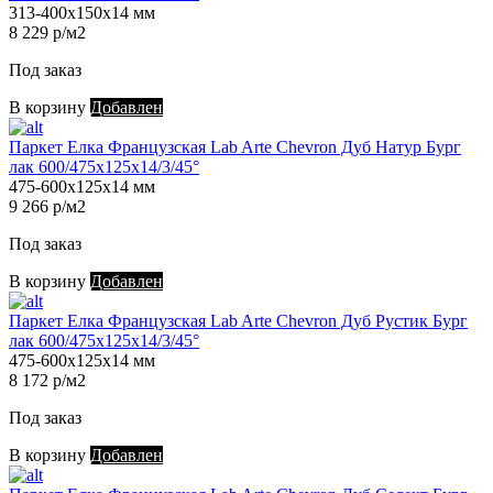
313-400х150х14 мм
8 229 р/м2
Под заказ
В корзину
Добавлен
Паркет Елка Французская Lab Arte Chevron Дуб Натур Бург
лак 600/475х125х14/3/45°
475-600х125х14 мм
9 266 р/м2
Под заказ
В корзину
Добавлен
Паркет Елка Французская Lab Arte Chevron Дуб Рустик Бург
лак 600/475х125х14/3/45°
475-600х125х14 мм
8 172 р/м2
Под заказ
В корзину
Добавлен