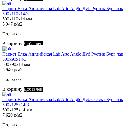
Паркет Елка Английская Lab Arte Angle Дуб Рустик Бург лак
500х110х14/3
500х110х14 мм
5 947 р/м2
Под заказ
В корзину
Добавлен
Паркет Елка Английская Lab Arte Angle Дуб Рустик Бург лак
500х90х14/3
500х90х14 мм
5 940 р/м2
Под заказ
В корзину
Добавлен
Паркет Елка Английская Lab Arte Angle Дуб Селект Бург лак
500х125х14/3
500х125х14 мм
7 620 р/м2
Под заказ