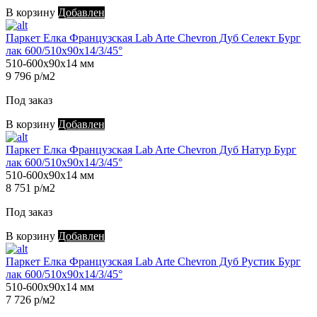
В корзину
Добавлен
Паркет Елка Французская Lab Arte Chevron Дуб Селект Бург
лак 600/510х90х14/3/45°
510-600х90х14 мм
9 796 р/м2
Под заказ
В корзину
Добавлен
Паркет Елка Французская Lab Arte Chevron Дуб Натур Бург
лак 600/510х90х14/3/45°
510-600х90х14 мм
8 751 р/м2
Под заказ
В корзину
Добавлен
Паркет Елка Французская Lab Arte Chevron Дуб Рустик Бург
лак 600/510х90х14/3/45°
510-600х90х14 мм
7 726 р/м2