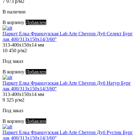
7 973 р/м2
В наличии
В корзину
Добавлен
Паркет Елка Французская Lab Arte Chevron Дуб Селект Бург
лак 400/313х150х14/3/60°
313-400х150х14 мм
10 450 р/м2
Под заказ
В корзину
Добавлен
Паркет Елка Французская Lab Arte Chevron Дуб Натур Бург
лак 400/313х150х14/3/60°
313-400х150х14 мм
9 325 р/м2
Под заказ
В корзину
Добавлен
Паркет Елка Французская Lab Arte Chevron Дуб Рустик Бург
лак 400/313х150х14/3/60°