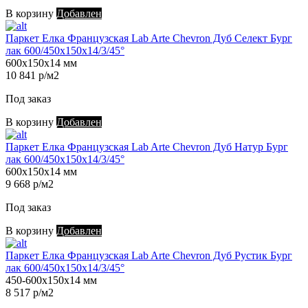
В корзину
Добавлен
Паркет Елка Французская Lab Arte Chevron Дуб Селект Бург
лак 600/450х150х14/3/45°
600х150х14 мм
10 841 р/м2
Под заказ
В корзину
Добавлен
Паркет Елка Французская Lab Arte Chevron Дуб Натур Бург
лак 600/450х150х14/3/45°
600х150х14 мм
9 668 р/м2
Под заказ
В корзину
Добавлен
Паркет Елка Французская Lab Arte Chevron Дуб Рустик Бург
лак 600/450х150х14/3/45°
450-600х150х14 мм
8 517 р/м2