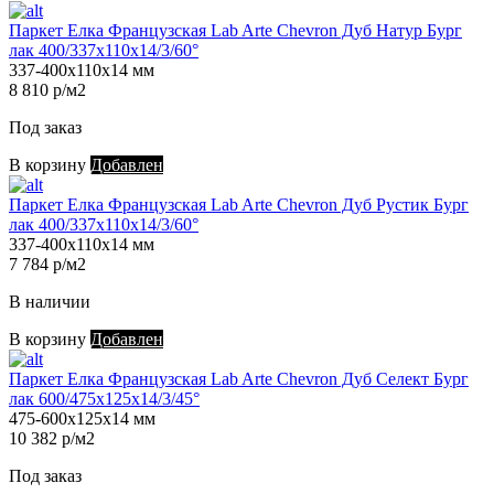
Паркет Елка Французская Lab Arte Chevron Дуб Натур Бург
лак 400/337х110х14/3/60°
337-400х110х14 мм
8 810 р/м2
Под заказ
В корзину
Добавлен
Паркет Елка Французская Lab Arte Chevron Дуб Рустик Бург
лак 400/337х110х14/3/60°
337-400х110х14 мм
7 784 р/м2
В наличии
В корзину
Добавлен
Паркет Елка Французская Lab Arte Chevron Дуб Селект Бург
лак 600/475х125х14/3/45°
475-600х125х14 мм
10 382 р/м2
Под заказ