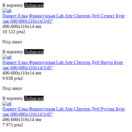
В корзину
Добавлен
Паркет Елка Французская Lab Arte Chevron Дуб Селект Бург
лак 600/490х110х14/3/45°
490-600х110х14 мм
10 122 р/м2
Под заказ
В корзину
Добавлен
Паркет Елка Французская Lab Arte Chevron Дуб Натур Бург
лак 600/490х110х14/3/45°
490-600х110х14 мм
9 038 р/м2
Под заказ
В корзину
Добавлен
Паркет Елка Французская Lab Arte Chevron Дуб Рустик Бург
лак 600/490х110х14/3/45°
490-600х110х14 мм
7 973 р/м2