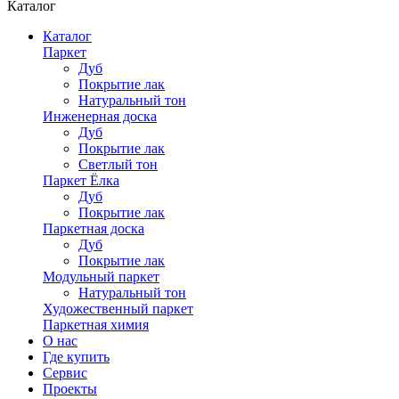
Каталог
Каталог
Паркет
Дуб
Покрытие лак
Натуральный тон
Инженерная доска
Дуб
Покрытие лак
Светлый тон
Паркет Ёлка
Дуб
Покрытие лак
Паркетная доска
Дуб
Покрытие лак
Модульный паркет
Натуральный тон
Художественный паркет
Паркетная химия
О нас
Где купить
Сервис
Проекты