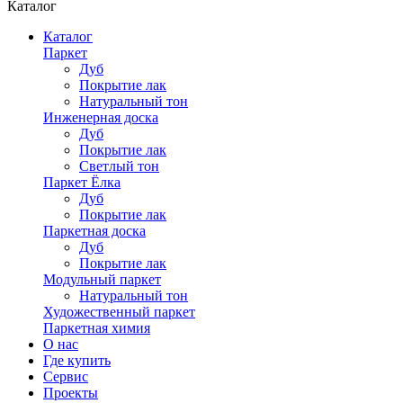
Каталог
Каталог
Паркет
Дуб
Покрытие лак
Натуральный тон
Инженерная доска
Дуб
Покрытие лак
Светлый тон
Паркет Ёлка
Дуб
Покрытие лак
Паркетная доска
Дуб
Покрытие лак
Модульный паркет
Натуральный тон
Художественный паркет
Паркетная химия
О нас
Где купить
Сервис
Проекты