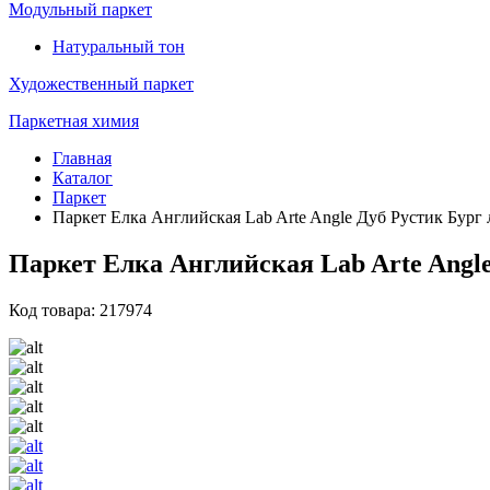
Модульный паркет
Натуральный тон
Художественный паркет
Паркетная химия
Главная
Каталог
Паркет
Паркет Елка Английская Lab Arte Angle Дуб Рустик Бург 
Паркет Елка Английская Lab Arte Angle
Код товара: 217974