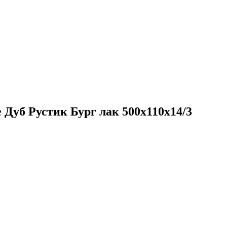
 Дуб Рустик Бург лак 500х110х14/3