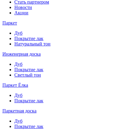
Стать партнером
Новости
Акции
Паркет
Дуб
Покрытие лак
Натуральный тон
Инженерная доска
Дуб
Покрытие лак
Светлый тон
Паркет Ёлка
Дуб
Покрытие лак
Паркетная доска
Дуб
Покрытие лак