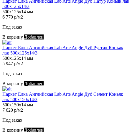
Паркет Елка Английская Lab Arte Angle Дуб Натур Коньяк лак
500х125х14/3
500х125х14 мм
6 770 р/м2
Под заказ
В корзину
Добавлен
Паркет Елка Английская Lab Arte Angle Дуб Рустик Коньяк
лак 500х125х14/3
500х125х14 мм
5 947 р/м2
Под заказ
В корзину
Добавлен
Паркет Елка Английская Lab Arte Angle Дуб Селект Коньяк
лак 500х150х14/3
500х150х14 мм
7 620 р/м2
Под заказ
В корзину
Добавлен