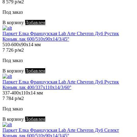
8 579 р/м2
Под заказ
В корзину
Добавлен
Паркет Елка Французская Lab Arte Chevron Дуб Рустик
Коньяк лак 600/510х90х14/3/45°
510-600х90х14 мм
7 726 р/м2
Под заказ
В корзину
Добавлен
Паркет Елка Французская Lab Arte Chevron Дуб Рустик
Коньяк лак 400/337х110х14/3/60°
337-400х110х14 мм
7 784 р/м2
Под заказ
В корзину
Добавлен
Паркет Елка Французская Lab Arte Chevron Дуб Селект
Коньяк лак 600/510х90х14/3/45°