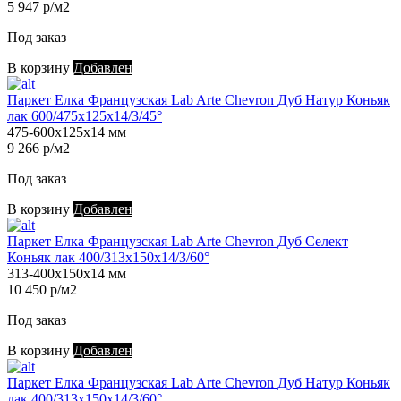
5 947 р/м2
Под заказ
В корзину
Добавлен
Паркет Елка Французская Lab Arte Chevron Дуб Натур Коньяк
лак 600/475х125х14/3/45°
475-600х125х14 мм
9 266 р/м2
Под заказ
В корзину
Добавлен
Паркет Елка Французская Lab Arte Chevron Дуб Селект
Коньяк лак 400/313х150х14/3/60°
313-400х150х14 мм
10 450 р/м2
Под заказ
В корзину
Добавлен
Паркет Елка Французская Lab Arte Chevron Дуб Натур Коньяк
лак 400/313х150х14/3/60°