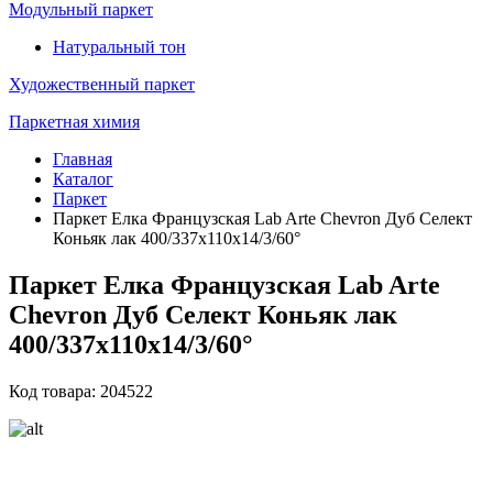
Модульный паркет
Натуральный тон
Художественный паркет
Паркетная химия
Главная
Каталог
Паркет
Паркет Елка Французская Lab Arte Chevron Дуб Селект
Коньяк лак 400/337х110х14/3/60°
Паркет Елка Французская Lab Arte
Chevron Дуб Селект Коньяк лак
400/337х110х14/3/60°
Код товара: 204522