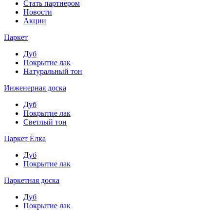
Стать партнером
Новости
Акции
Паркет
Дуб
Покрытие лак
Натуральный тон
Инженерная доска
Дуб
Покрытие лак
Светлый тон
Паркет Ёлка
Дуб
Покрытие лак
Паркетная доска
Дуб
Покрытие лак