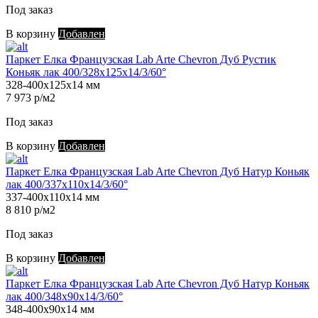
Под заказ
В корзину
Добавлен
Паркет Елка Французская Lab Arte Chevron Дуб Рустик
Коньяк лак 400/328х125х14/3/60°
328-400х125х14 мм
7 973 р/м2
Под заказ
В корзину
Добавлен
Паркет Елка Французская Lab Arte Chevron Дуб Натур Коньяк
лак 400/337х110х14/3/60°
337-400х110х14 мм
8 810 р/м2
Под заказ
В корзину
Добавлен
Паркет Елка Французская Lab Arte Chevron Дуб Натур Коньяк
лак 400/348х90х14/3/60°
348-400х90х14 мм