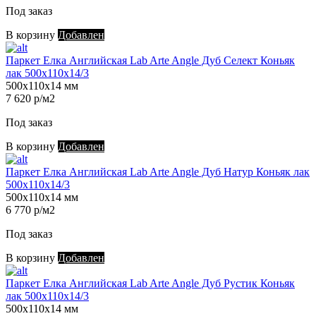
Под заказ
В корзину
Добавлен
Паркет Елка Английская Lab Arte Angle Дуб Селект Коньяк
лак 500х110х14/3
500х110х14 мм
7 620 р/м2
Под заказ
В корзину
Добавлен
Паркет Елка Английская Lab Arte Angle Дуб Натур Коньяк лак
500х110х14/3
500х110х14 мм
6 770 р/м2
Под заказ
В корзину
Добавлен
Паркет Елка Английская Lab Arte Angle Дуб Рустик Коньяк
лак 500х110х14/3
500х110х14 мм