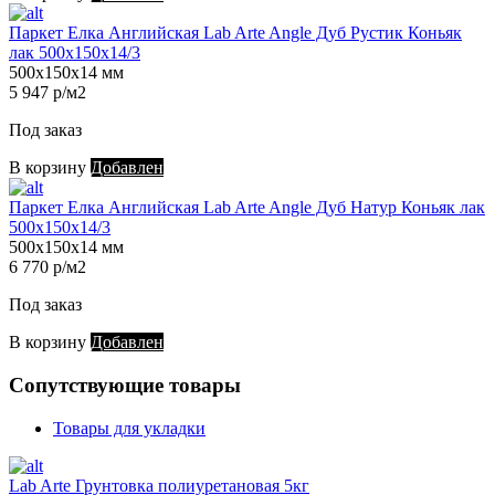
Паркет Елка Английская Lab Arte Angle Дуб Рустик Коньяк
лак 500х150х14/3
500х150х14 мм
5 947 р/м2
Под заказ
В корзину
Добавлен
Паркет Елка Английская Lab Arte Angle Дуб Натур Коньяк лак
500х150х14/3
500х150х14 мм
6 770 р/м2
Под заказ
В корзину
Добавлен
Сопутствующие товары
Товары для укладки
Lab Arte Грунтовка полиуретановая 5кг