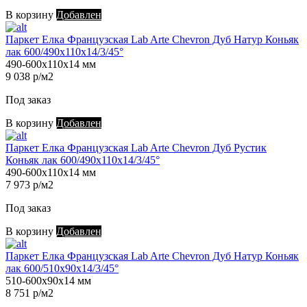
В корзину
Добавлен
Паркет Елка Французская Lab Arte Chevron Дуб Натур Коньяк
лак 600/490х110х14/3/45°
490-600х110х14 мм
9 038 р/м2
Под заказ
В корзину
Добавлен
Паркет Елка Французская Lab Arte Chevron Дуб Рустик
Коньяк лак 600/490х110х14/3/45°
490-600х110х14 мм
7 973 р/м2
Под заказ
В корзину
Добавлен
Паркет Елка Французская Lab Arte Chevron Дуб Натур Коньяк
лак 600/510х90х14/3/45°
510-600х90х14 мм
8 751 р/м2