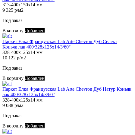
313-400х150х14 мм
9 325 р/м2
Под заказ
В корзину
Добавлен
Паркет Елка Французская Lab Arte Chevron Дуб Селект
Коньяк лак 400/328х125х14/3/60°
328-400х125х14 мм
10 122 р/м2
Под заказ
В корзину
Добавлен
Паркет Елка Французская Lab Arte Chevron Дуб Натур Коньяк
лак 400/328х125х14/3/60°
328-400х125х14 мм
9 038 р/м2
Под заказ
В корзину
Добавлен