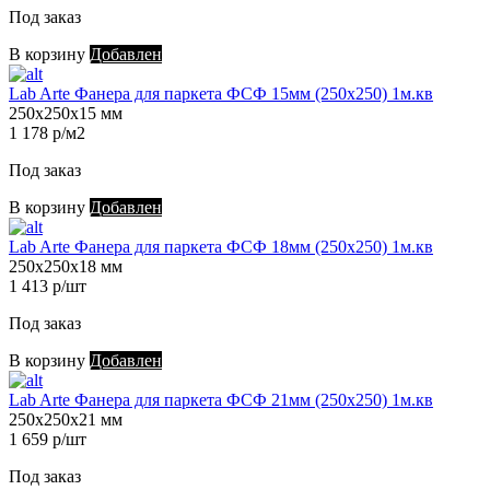
Под заказ
В корзину
Добавлен
Lab Arte Фанера для паркета ФСФ 15мм (250х250) 1м.кв
250х250х15 мм
1 178 р/м2
Под заказ
В корзину
Добавлен
Lab Arte Фанера для паркета ФСФ 18мм (250х250) 1м.кв
250х250х18 мм
1 413 р/шт
Под заказ
В корзину
Добавлен
Lab Arte Фанера для паркета ФСФ 21мм (250х250) 1м.кв
250х250х21 мм
1 659 р/шт
Под заказ