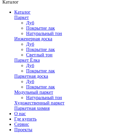
Каталог
Каталог
Паркет
Дуб
Покрытие лак
Натуральный тон
Инженерная доска
Дуб
Покрытие лак
Светлый тон
Паркет Ёлка
Дуб
Покрытие лак
Паркетная доска
Дуб
Покрытие лак
Модульный паркет
Натуральный тон
Художественный паркет
Паркетная химия
О нас
Где купить
Сервис
Проекты