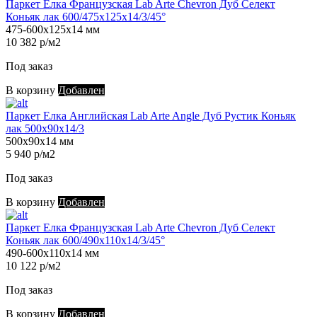
Паркет Елка Французская Lab Arte Chevron Дуб Селект
Коньяк лак 600/475х125х14/3/45°
475-600х125х14 мм
10 382 р/м2
Под заказ
В корзину
Добавлен
Паркет Елка Английская Lab Arte Angle Дуб Рустик Коньяк
лак 500х90х14/3
500х90х14 мм
5 940 р/м2
Под заказ
В корзину
Добавлен
Паркет Елка Французская Lab Arte Chevron Дуб Селект
Коньяк лак 600/490х110х14/3/45°
490-600х110х14 мм
10 122 р/м2
Под заказ
В корзину
Добавлен