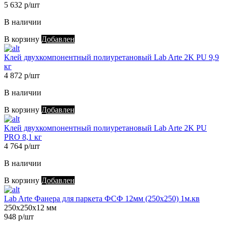
5 632 р/шт
В наличии
В корзину
Добавлен
Клей двухкомпонентный полиуретановый Lab Arte 2K PU 9,9
кг
4 872 р/шт
В наличии
В корзину
Добавлен
Клей двухкомпонентный полиуретановый Lab Arte 2K PU
PRO 8,1 кг
4 764 р/шт
В наличии
В корзину
Добавлен
Lab Arte Фанера для паркета ФСФ 12мм (250х250) 1м.кв
250х250х12 мм
948 р/шт