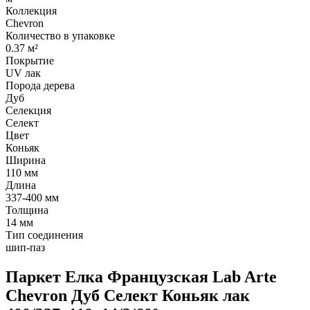
Коллекция
Chevron
Количество в упаковке
0.37 м²
Покрытие
UV лак
Порода дерева
Дуб
Селекция
Селект
Цвет
Коньяк
Ширина
110 мм
Длина
337-400 мм
Толщина
14 мм
Тип соединения
шип-паз
Паркет Елка Французская Lab Arte
Chevron Дуб Селект Коньяк лак