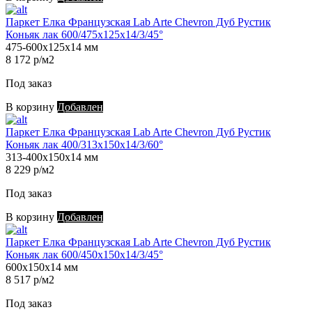
Паркет Елка Французская Lab Arte Chevron Дуб Рустик
Коньяк лак 600/475х125х14/3/45°
475-600х125х14 мм
8 172 р/м2
Под заказ
В корзину
Добавлен
Паркет Елка Французская Lab Arte Chevron Дуб Рустик
Коньяк лак 400/313х150х14/3/60°
313-400х150х14 мм
8 229 р/м2
Под заказ
В корзину
Добавлен
Паркет Елка Французская Lab Arte Chevron Дуб Рустик
Коньяк лак 600/450х150х14/3/45°
600х150х14 мм
8 517 р/м2
Под заказ