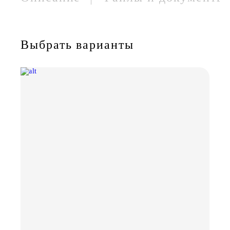
Выбрать варианты