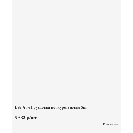
Lab Arte Грунтовка полиуретановая 5кг
5 632 р/шт
В наличии