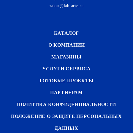
zakaz@lab-arte.ru
КАТАЛОГ
О КОМПАНИИ
МАГАЗИНЫ
УСЛУГИ СЕРВИСА
ГОТОВЫЕ ПРОЕКТЫ
ПАРТНЕРАМ
ПОЛИТИКА КОНФИДЕНЦИАЛЬНОСТИ
ПОЛОЖЕНИЕ О ЗАЩИТЕ ПЕРСОНАЛЬНЫХ
ДАННЫХ