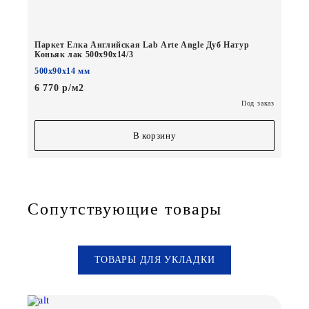
Паркет Елка Английская Lab Arte Angle Дуб Натур
Коньяк лак 500х90х14/3
500х90х14 мм
6 770 р/м2
Под заказ
В корзину
Сопутствующие товары
ТОВАРЫ ДЛЯ УКЛАДКИ