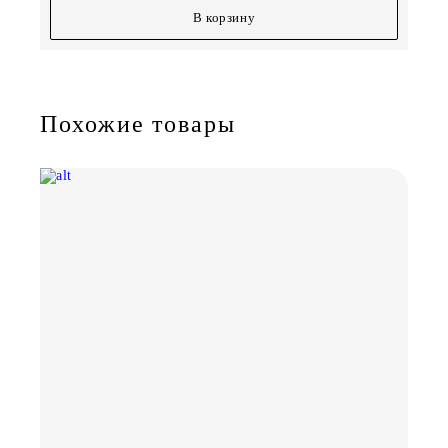
В корзину
Похожие товары