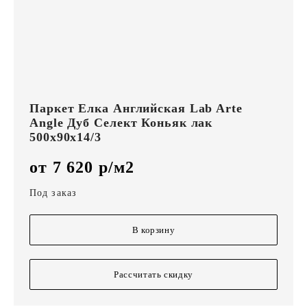
Паркет Елка Английская Lab Arte
Angle Дуб Селект Коньяк лак
500х90х14/3
от 7 620 р/м2
Под заказ
В корзину
Рассчитать скидку