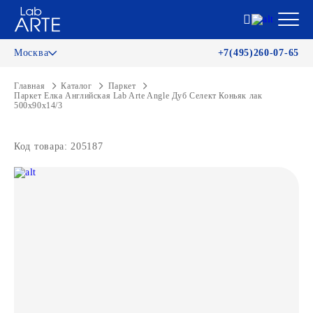
Москва
+7(495)260-07-65
Главная
Каталог
Паркет
Паркет Елка Английская Lab Arte Angle Дуб Селект Коньяк лак
500х90х14/3
Код товара: 205187