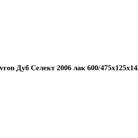
ron Дуб Селект 2006 лак 600/475х125х14/