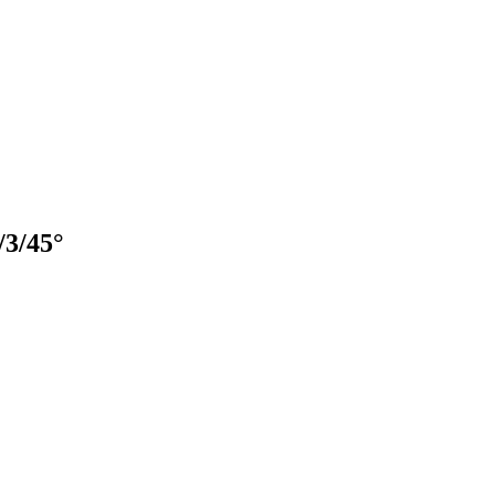
3/45°