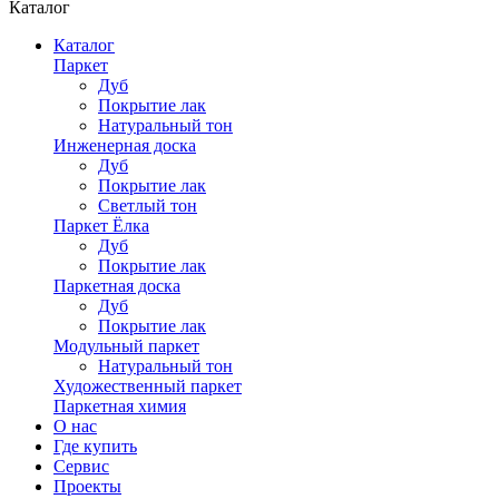
Каталог
Каталог
Паркет
Дуб
Покрытие лак
Натуральный тон
Инженерная доска
Дуб
Покрытие лак
Светлый тон
Паркет Ёлка
Дуб
Покрытие лак
Паркетная доска
Дуб
Покрытие лак
Модульный паркет
Натуральный тон
Художественный паркет
Паркетная химия
О нас
Где купить
Сервис
Проекты