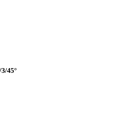
3/45°