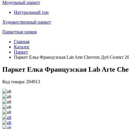
Модульный паркет
Натуральный тон
Художественный паркет
Паркетная химия
Главная
Каталог
Паркет
Паркет Елка Французская Lab Arte Chevron Дуб Селект 20
Паркет Елка Французская Lab Arte Chev
Код товара: 204913