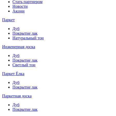
Стать партнером
Новости
Акции
Паркет
Дуб
Покрытие лак
Натуральный тон
Инженерная доска
Дуб
Покрытие лак
Светлый тон
Паркет Ёлка
Дуб
Покрытие лак
Паркетная доска
Дуб
Покрытие лак