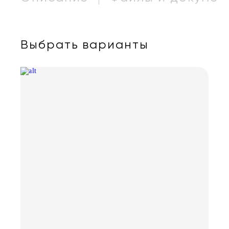
Выбрать варианты