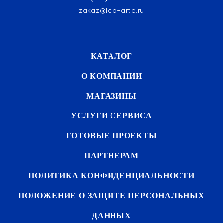
zakaz@lab-arte.ru
КАТАЛОГ
О КОМПАНИИ
МАГАЗИНЫ
УСЛУГИ СЕРВИСА
ГОТОВЫЕ ПРОЕКТЫ
ПАРТНЕРАМ
ПОЛИТИКА КОНФИДЕНЦИАЛЬНОСТИ
ПОЛОЖЕНИЕ О ЗАЩИТЕ ПЕРСОНАЛЬНЫХ
ДАННЫХ