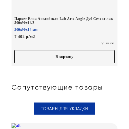
Паркет Елка Английская Lab Arte Angle Дуб Селект лак
500х90х14/3
500х90х14 мм
7 402 р/м2
Под заказ
В корзину
Сопутствующие товары
ТОВАРЫ ДЛЯ УКЛАДКИ