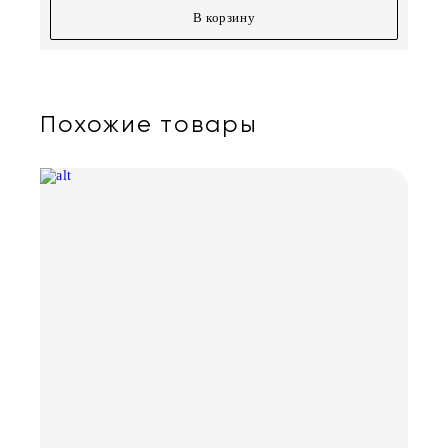
В корзину
Похожие товары