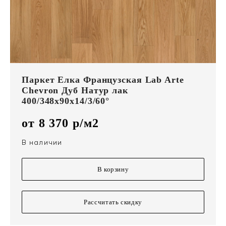
Паркет Елка Французская Lab Arte
Chevron Дуб Натур лак
400/348х90х14/3/60°
от 8 370 р/м2
В наличии
В корзину
Рассчитать скидку