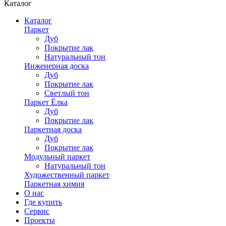
Каталог
Каталог
Паркет
Дуб
Покрытие лак
Натуральный тон
Инженерная доска
Дуб
Покрытие лак
Светлый тон
Паркет Ёлка
Дуб
Покрытие лак
Паркетная доска
Дуб
Покрытие лак
Модульный паркет
Натуральный тон
Художественный паркет
Паркетная химия
О нас
Где купить
Сервис
Проекты