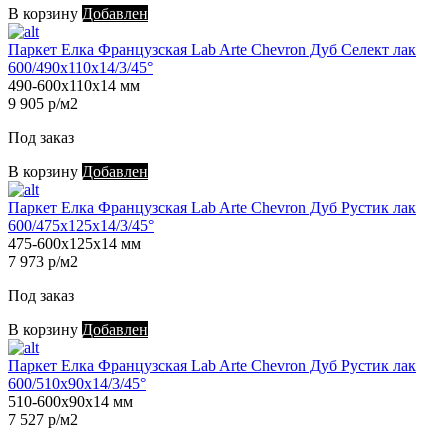
В корзину
Добавлен
Паркет Елка Французская Lab Arte Chevron Дуб Селект лак
600/490х110х14/3/45°
490-600х110х14 мм
9 905 р/м2
Под заказ
В корзину
Добавлен
Паркет Елка Французская Lab Arte Chevron Дуб Рустик лак
600/475х125х14/3/45°
475-600х125х14 мм
7 973 р/м2
Под заказ
В корзину
Добавлен
Паркет Елка Французская Lab Arte Chevron Дуб Рустик лак
600/510х90х14/3/45°
510-600х90х14 мм
7 527 р/м2