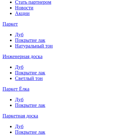
Стать партнером
Новости
Акции
Паркет
Дуб
Покрытие лак
Натуральный тон
Инженерная доска
Дуб
Покрытие лак
Светлый тон
Паркет Ёлка
Дуб
Покрытие лак
Паркетная доска
Дуб
Покрытие лак