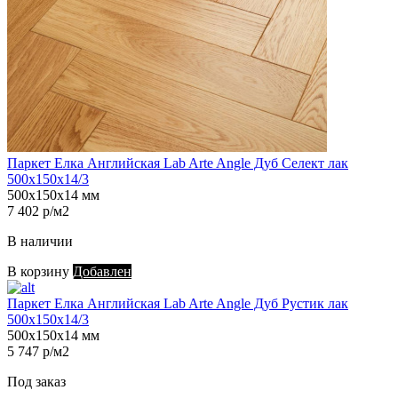
Паркет Елка Английская Lab Arte Angle Дуб Селект лак
500х150х14/3
500х150х14 мм
7 402 р/м2
В наличии
В корзину
Добавлен
Паркет Елка Английская Lab Arte Angle Дуб Рустик лак
500х150х14/3
500х150х14 мм
5 747 р/м2
Под заказ