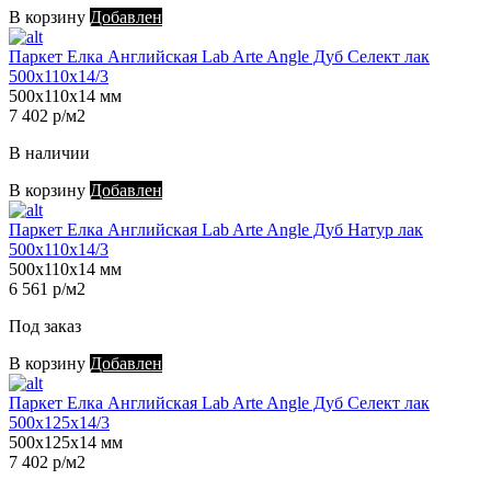
В корзину
Добавлен
Паркет Елка Английская Lab Arte Angle Дуб Селект лак
500х110х14/3
500х110х14 мм
7 402 р/м2
В наличии
В корзину
Добавлен
Паркет Елка Английская Lab Arte Angle Дуб Натур лак
500х110х14/3
500х110х14 мм
6 561 р/м2
Под заказ
В корзину
Добавлен
Паркет Елка Английская Lab Arte Angle Дуб Селект лак
500х125х14/3
500х125х14 мм
7 402 р/м2