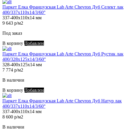
Паркет Елка Французская Lab Arte Chevron Дуб Селект лак
400/337х110х14/3/60°
337-400х110х14 мм
9 643 р/м2
Под заказ
В корзину
Добавлен
Паркет Елка Французская Lab Arte Chevron Дуб Рустик лак
400/328х125х14/3/60°
328-400х125х14 мм
7 774 р/м2
В наличии
В корзину
Добавлен
Паркет Елка Французская Lab Arte Chevron Дуб Натур лак
400/337х110х14/3/60°
337-400х110х14 мм
8 600 р/м2
В наличии