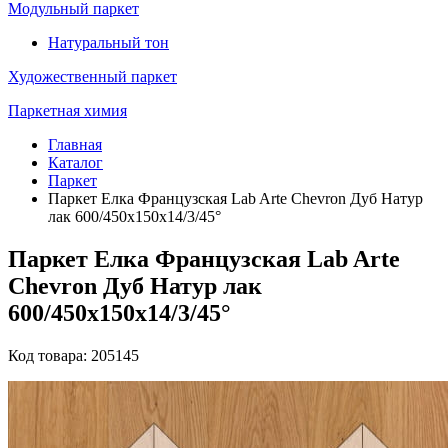
Модульный паркет
Натуральный тон
Художественный паркет
Паркетная химия
Главная
Каталог
Паркет
Паркет Елка Французская Lab Arte Chevron Дуб Натур
лак 600/450х150х14/3/45°
Паркет Елка Французская Lab Arte
Chevron Дуб Натур лак
600/450х150х14/3/45°
Код товара: 205145