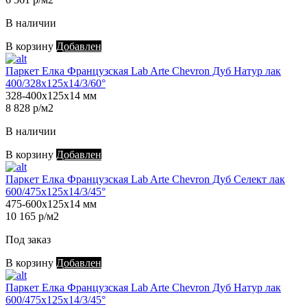
В наличии
В корзину
Добавлен
Паркет Елка Французская Lab Arte Chevron Дуб Натур лак
400/328х125х14/3/60°
328-400х125х14 мм
8 828 р/м2
В наличии
В корзину
Добавлен
Паркет Елка Французская Lab Arte Chevron Дуб Селект лак
600/475х125х14/3/45°
475-600х125х14 мм
10 165 р/м2
Под заказ
В корзину
Добавлен
Паркет Елка Французская Lab Arte Chevron Дуб Натур лак
600/475х125х14/3/45°