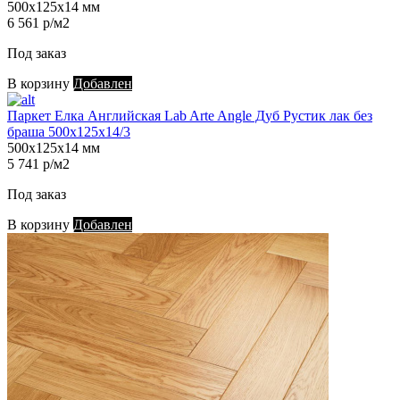
500х125х14 мм
6 561 р/м2
Под заказ
В корзину
Добавлен
Паркет Елка Английская Lab Arte Angle Дуб Рустик лак без
браша 500х125х14/3
500х125х14 мм
5 741 р/м2
Под заказ
В корзину
Добавлен