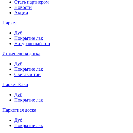
Стать партнером
Новости
Акции
Паркет
Дуб
Покрытие лак
Натуральный тон
Инженерная доска
Дуб
Покрытие лак
Светлый тон
Паркет Ёлка
Дуб
Покрытие лак
Паркетная доска
Дуб
Покрытие лак