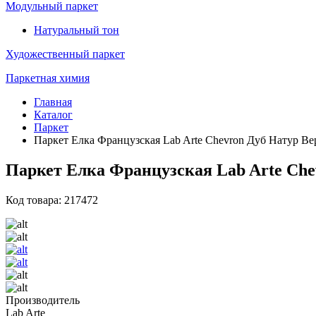
Модульный паркет
Натуральный тон
Художественный паркет
Паркетная химия
Главная
Каталог
Паркет
Паркет Елка Французская Lab Arte Chevron Дуб Натур Вер
Паркет Елка Французская Lab Arte Chev
Код товара: 217472
Производитель
Lab Arte