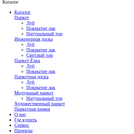
Каталог
Каталог
Паркет
Дуб
Покрытие лак
Натуральный тон
Инженерная доска
Дуб
Покрытие лак
Светлый тон
Паркет Ёлка
Дуб
Покрытие лак
Паркетная доска
Дуб
Покрытие лак
Модульный паркет
Натуральный тон
Художественный паркет
Паркетная химия
О нас
Где купить
Сервис
Проекты