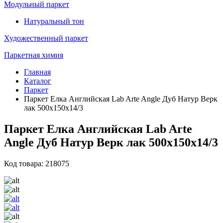
Модульный паркет
Натуральный тон
Художественный паркет
Паркетная химия
Главная
Каталог
Паркет
Паркет Елка Английская Lab Arte Angle Дуб Натур Верк
лак 500х150х14/3
Паркет Елка Английская Lab Arte
Angle Дуб Натур Верк лак 500х150х14/3
Код товара: 218075