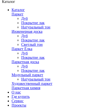
Каталог
Каталог
Паркет
Дуб
Покрытие лак
Натуральный тон
Инженерная доска
Дуб
Покрытие лак
Светлый тон
Паркет Ёлка
Дуб
Покрытие лак
Паркетная доска
Дуб
Покрытие лак
Модульный паркет
Натуральный тон
Художественный паркет
Паркетная химия
О нас
Где купить
Сервис
Проекты