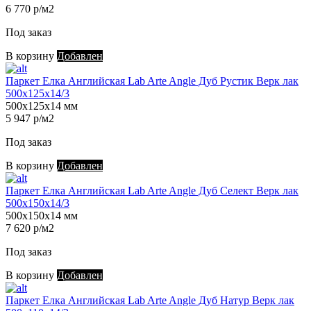
6 770 р/м2
Под заказ
В корзину
Добавлен
Паркет Елка Английская Lab Arte Angle Дуб Рустик Верк лак
500х125х14/3
500х125х14 мм
5 947 р/м2
Под заказ
В корзину
Добавлен
Паркет Елка Английская Lab Arte Angle Дуб Селект Верк лак
500х150х14/3
500х150х14 мм
7 620 р/м2
Под заказ
В корзину
Добавлен
Паркет Елка Английская Lab Arte Angle Дуб Натур Верк лак