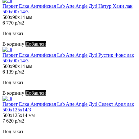
Паркет Елка Английская Lab Arte Angle Дуб Натур Хани лак
500х90х14/3
500х90х14 мм
6 770 р/м2
Под заказ
В корзину
Добавлен
Паркет Елка Английская Lab Arte Angle Дуб Рустик Фокс лак
500х90х14/3
500х90х14 мм
6 139 р/м2
Под заказ
В корзину
Добавлен
Паркет Елка Английская Lab Arte Angle Дуб Селект Ария лак
500х125х14/3
500х125х14 мм
7 620 р/м2
Под заказ