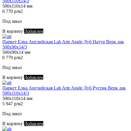
500х110х14/3
500х110х14 мм
6 770 р/м2
Под заказ
В корзину
Добавлен
Паркет Елка Английская Lab Arte Angle Дуб Натур Верк лак
500х90х14/3
500х90х14 мм
6 770 р/м2
Под заказ
В корзину
Добавлен
Паркет Елка Английская Lab Arte Angle Дуб Рустик Верк лак
500х110х14/3
500х110х14 мм
5 947 р/м2
Под заказ
В корзину
Добавлен