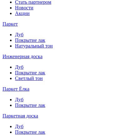
Стать партнером
Новости
Акции
Паркет
Дуб
Покрытие лак
Натуральный тон
Инженерная доска
Дуб
Покрытие лак
Светлый тон
Паркет Ёлка
Дуб
Покрытие лак
Паркетная доска
Дуб
Покрытие лак