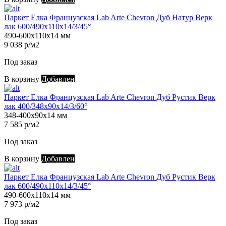
Паркет Елка Французская Lab Arte Chevron Дуб Натур Верк
лак 600/490х110х14/3/45°
490-600х110х14 мм
9 038 р/м2
Под заказ
В корзину
Добавлен
Паркет Елка Французская Lab Arte Chevron Дуб Рустик Верк
лак 400/348х90х14/3/60°
348-400х90х14 мм
7 585 р/м2
Под заказ
В корзину
Добавлен
Паркет Елка Французская Lab Arte Chevron Дуб Рустик Верк
лак 600/490х110х14/3/45°
490-600х110х14 мм
7 973 р/м2
Под заказ