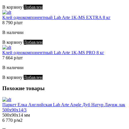
В корзину
Добавлен
Клей однокомпонентный Lab Arte 1K-MS EXTRA 8 кг
8 790 р/шт
В наличии
В корзину
Добавлен
Клей однокомпонентный Lab Arte 1K-MS PRO 8 кг
7 664 р/шт
В наличии
В корзину
Добавлен
Похожие товары
Паркет Елка Английская Lab Arte Angle Дуб Натур Лаунж лак
500х90х14/3
500х90х14 мм
6 770 р/м2