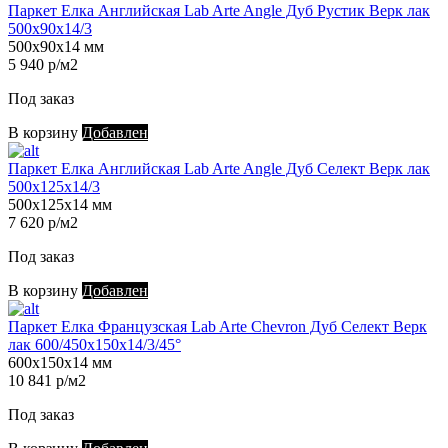
Паркет Елка Английская Lab Arte Angle Дуб Рустик Верк лак
500х90х14/3
500х90х14 мм
5 940 р/м2
Под заказ
В корзину
Добавлен
Паркет Елка Английская Lab Arte Angle Дуб Селект Верк лак
500х125х14/3
500х125х14 мм
7 620 р/м2
Под заказ
В корзину
Добавлен
Паркет Елка Французская Lab Arte Chevron Дуб Селект Верк
лак 600/450х150х14/3/45°
600х150х14 мм
10 841 р/м2
Под заказ