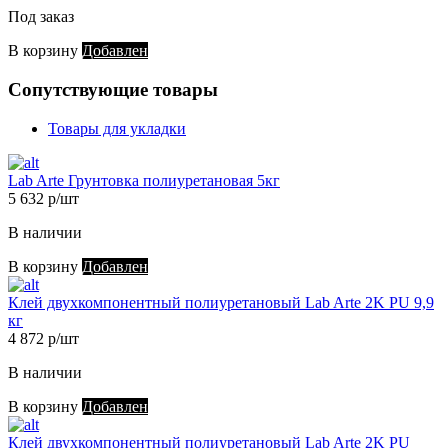
Под заказ
В корзину
Добавлен
Сопутствующие товары
Товары для укладки
Lab Arte Грунтовка полиуретановая 5кг
5 632 р/шт
В наличии
В корзину
Добавлен
Клей двухкомпонентный полиуретановый Lab Arte 2K PU 9,9
кг
4 872 р/шт
В наличии
В корзину
Добавлен
Клей двухкомпонентный полиуретановый Lab Arte 2K PU