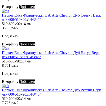
В корзину
Добавлен
Паркет Елка Французская Lab Arte Chevron Дуб Селект Верк
лак 600/510х90х14/3/45°
510-600х90х14 мм
9 796 р/м2
Под заказ
В корзину
Добавлен
Паркет Елка Французская Lab Arte Chevron Дуб Натур Верк
лак 600/510х90х14/3/45°
510-600х90х14 мм
8 751 р/м2
Под заказ
В корзину
Добавлен
Паркет Елка Французская Lab Arte Chevron Дуб Рустик Верк
лак 600/510х90х14/3/45°
510-600х90х14 мм
7 726 р/м2