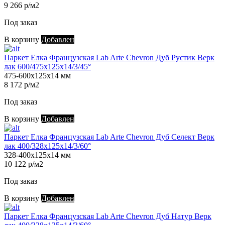
9 266 р/м2
Под заказ
В корзину
Добавлен
Паркет Елка Французская Lab Arte Chevron Дуб Рустик Верк
лак 600/475х125х14/3/45°
475-600х125х14 мм
8 172 р/м2
Под заказ
В корзину
Добавлен
Паркет Елка Французская Lab Arte Chevron Дуб Селект Верк
лак 400/328х125х14/3/60°
328-400х125х14 мм
10 122 р/м2
Под заказ
В корзину
Добавлен
Паркет Елка Французская Lab Arte Chevron Дуб Натур Верк