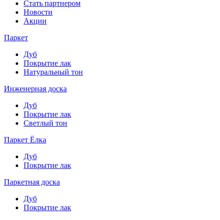
Стать партнером
Новости
Акции
Паркет
Дуб
Покрытие лак
Натуральный тон
Инженерная доска
Дуб
Покрытие лак
Светлый тон
Паркет Ёлка
Дуб
Покрытие лак
Паркетная доска
Дуб
Покрытие лак