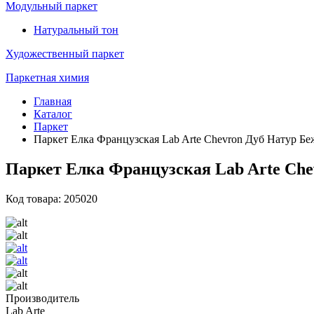
Модульный паркет
Натуральный тон
Художественный паркет
Паркетная химия
Главная
Каталог
Паркет
Паркет Елка Французская Lab Arte Chevron Дуб Натур Беж
Паркет Елка Французская Lab Arte Chev
Код товара: 205020
Производитель
Lab Arte