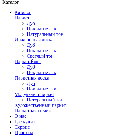
Каталог
Каталог
Паркет
Дуб
Покрытие лак
Натуральный тон
Инженерная доска
Дуб
Покрытие лак
Светлый тон
Паркет Ёлка
Дуб
Покрытие лак
Паркетная доска
Дуб
Покрытие лак
Модульный паркет
Натуральный тон
Художественный паркет
Паркетная химия
О нас
Где купить
Сервис
Проекты