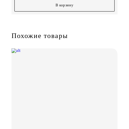
В корзину
Похожие товары