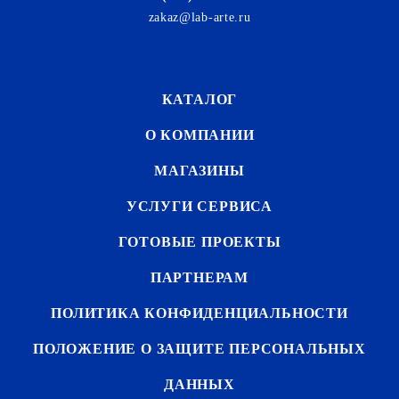
zakaz@lab-arte.ru
КАТАЛОГ
О КОМПАНИИ
МАГАЗИНЫ
УСЛУГИ СЕРВИСА
ГОТОВЫЕ ПРОЕКТЫ
ПАРТНЕРАМ
ПОЛИТИКА КОНФИДЕНЦИАЛЬНОСТИ
ПОЛОЖЕНИЕ О ЗАЩИТЕ ПЕРСОНАЛЬНЫХ
ДАННЫХ