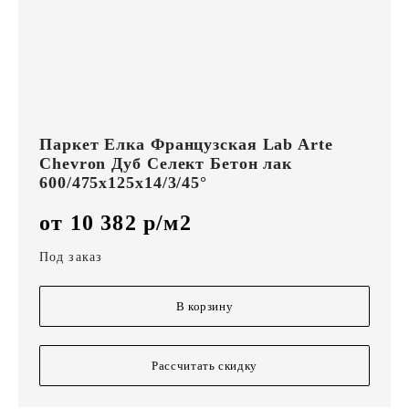
Паркет Елка Французская Lab Arte
Chevron Дуб Селект Бетон лак
600/475х125х14/3/45°
от 10 382 р/м2
Под заказ
В корзину
Рассчитать скидку