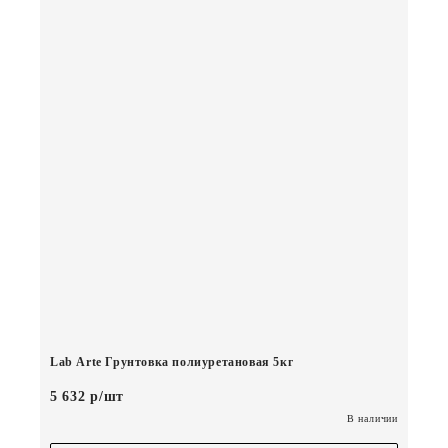
Lab Arte Грунтовка полиуретановая 5кг
5 632 р/шт
В наличии