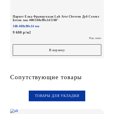
Паркет Елка Французская Lab Arte Chevron Дуб Селект
Бетон лак 400/348х90х14/3/60°
348-400х90х14 мм
9 600 р/м2
Под заказ
В корзину
Сопутствующие товары
ТОВАРЫ ДЛЯ УКЛАДКИ