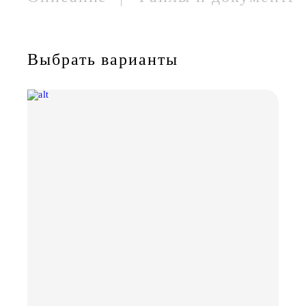
Выбрать варианты