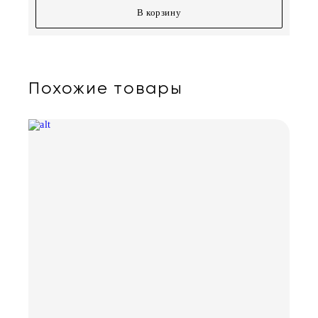
В корзину
Похожие товары