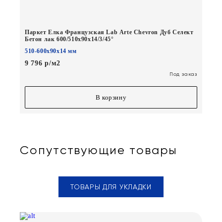
Паркет Елка Французская Lab Arte Chevron Дуб Селект
Бетон лак 600/510х90х14/3/45°
510-600х90х14 мм
9 796 р/м2
Под заказ
В корзину
Сопутствующие товары
ТОВАРЫ ДЛЯ УКЛАДКИ