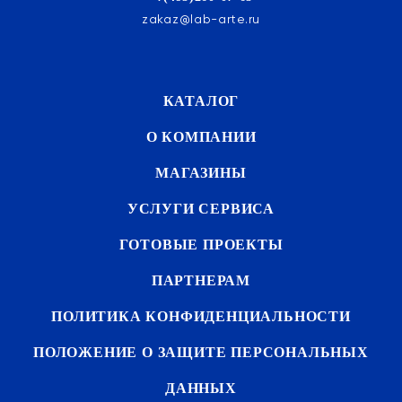
zakaz@lab-arte.ru
КАТАЛОГ
О КОМПАНИИ
МАГАЗИНЫ
УСЛУГИ СЕРВИСА
ГОТОВЫЕ ПРОЕКТЫ
ПАРТНЕРАМ
ПОЛИТИКА КОНФИДЕНЦИАЛЬНОСТИ
ПОЛОЖЕНИЕ О ЗАЩИТЕ ПЕРСОНАЛЬНЫХ
ДАННЫХ