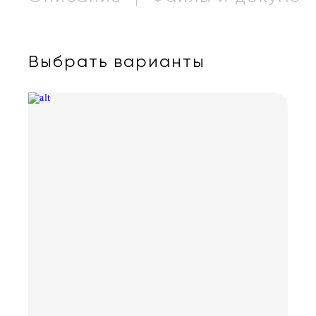
Выбрать варианты