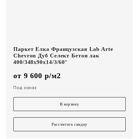
Паркет Елка Французская Lab Arte
Chevron Дуб Селект Бетон лак
400/348х90х14/3/60°
от 9 600 р/м2
Под заказ
В корзину
Рассчитать скидку