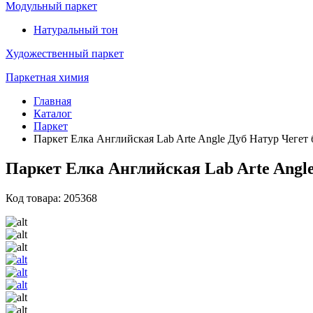
Модульный паркет
Натуральный тон
Художественный паркет
Паркетная химия
Главная
Каталог
Паркет
Паркет Елка Английская Lab Arte Angle Дуб Натур Чегет
Паркет Елка Английская Lab Arte Angle
Код товара: 205368