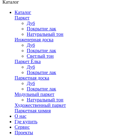
Каталог
Каталог
Паркет
Дуб
Покрытие лак
Натуральный тон
Инженерная доска
Дуб
Покрытие лак
Светлый тон
Паркет Ёлка
Дуб
Покрытие лак
Паркетная доска
Дуб
Покрытие лак
Модульный паркет
Натуральный тон
Художественный паркет
Паркетная химия
О нас
Где купить
Сервис
Проекты