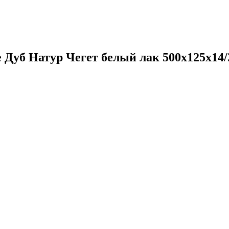
 Дуб Натур Чегет белый лак 500х125х14/