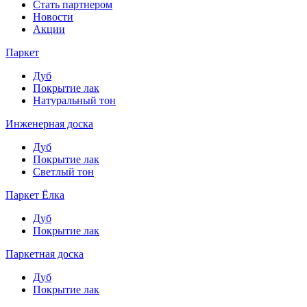
Стать партнером
Новости
Акции
Паркет
Дуб
Покрытие лак
Натуральный тон
Инженерная доска
Дуб
Покрытие лак
Светлый тон
Паркет Ёлка
Дуб
Покрытие лак
Паркетная доска
Дуб
Покрытие лак