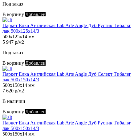
Под заказ
В корзину
Добавлен
Паркет Елка Английская Lab Arte Angle Дуб Рустик Тибальт
лак 500х125х14/3
500х125х14 мм
5 947 р/м2
Под заказ
В корзину
Добавлен
Паркет Елка Английская Lab Arte Angle Дуб Селект Тибальт
лак 500х150х14/3
500х150х14 мм
7 620 р/м2
В наличии
В корзину
Добавлен
Паркет Елка Английская Lab Arte Angle Дуб Рустик Тибальт
лак 500х150х14/3
500х150х14 мм