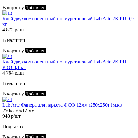
В корзину
Добавлен
Клей двухкомпонентный полиуретановый Lab Arte 2K PU 9,9
кг
4 872 р/шт
В наличии
В корзину
Добавлен
Клей двухкомпонентный полиуретановый Lab Arte 2K PU
PRO 8,1 кг
4 764 р/шт
В наличии
В корзину
Добавлен
Lab Arte Фанера для паркета ФСФ 12мм (250х250) 1м.кв
250х250х12 мм
948 р/шт
Под заказ
В корзину
Добавлен