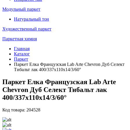
Модульный паркет
Натуральный тон
Художественный паркет
Паркетная химия
Главная
Каталог
Паркет
Паркет Елка Французская Lab Arte Chevron Дуб Селект
Тибальт лак 400/337х110х14/3/60°
Паркет Елка Французская Lab Arte
Chevron Дуб Селект Тибальт лак
400/337х110х14/3/60°
Код товара: 204528