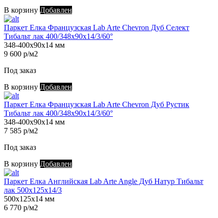
В корзину
Добавлен
Паркет Елка Французская Lab Arte Chevron Дуб Селект
Тибальт лак 400/348х90х14/3/60°
348-400х90х14 мм
9 600 р/м2
Под заказ
В корзину
Добавлен
Паркет Елка Французская Lab Arte Chevron Дуб Рустик
Тибальт лак 400/348х90х14/3/60°
348-400х90х14 мм
7 585 р/м2
Под заказ
В корзину
Добавлен
Паркет Елка Английская Lab Arte Angle Дуб Натур Тибальт
лак 500х125х14/3
500х125х14 мм
6 770 р/м2