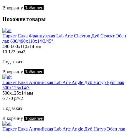
В корзину
Добавлен
Похожие товары
Паркет Елка Французская Lab Arte Chevron Дуб Селект Эбен
лак 600/490х110х14/3/45°
490-600х110х14 мм
10 122 р/м2
Под заказ
В корзину
Добавлен
Паркет Елка Английская Lab Arte Angle Дуб Натур Бург лак
500х125х14/3
500х125х14 мм
6 770 р/м2
Под заказ
В корзину
Добавлен
Паркет Елка Английская Lab Arte Angle Дуб Натур Эбен лак