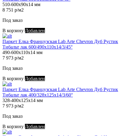
510-600х90х14 мм
8 751 р/м2
Под заказ
В корзину
Добавлен
Паркет Елка Французская Lab Arte Chevron Дуб Рустик
Тибальт лак 600/490х110х14/3/45°
490-600х110х14 мм
7 973 р/м2
Под заказ
В корзину
Добавлен
Паркет Елка Французская Lab Arte Chevron Дуб Рустик
Тибальт лак 400/328х125х14/3/60°
328-400х125х14 мм
7 973 р/м2
Под заказ
В корзину
Добавлен