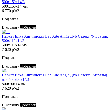
500х150х14/3
500х150х14 мм
6 770 р/м2
Под заказ
В корзину
Добавлен
Паркет Елка Английская Lab Arte Angle Дуб Селект Флора лак
500х110х14/3
500х110х14 мм
7 620 р/м2
Под заказ
В корзину
Добавлен
Паркет Елка Английская Lab Arte Angle Дуб Селект Эмеральд
лак 500х90х14/3
500х90х14 мм
7 620 р/м2
Под заказ
В корзину
Добавлен