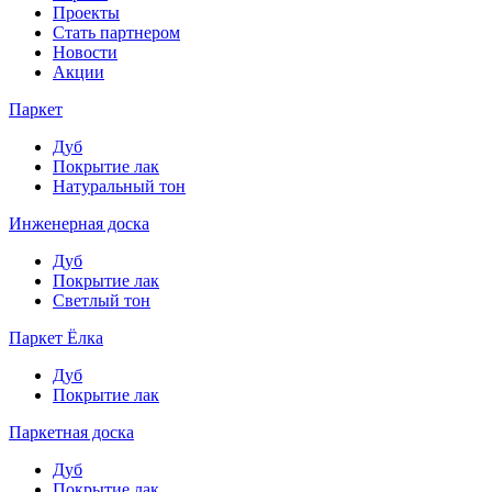
Проекты
Стать партнером
Новости
Акции
Паркет
Дуб
Покрытие лак
Натуральный тон
Инженерная доска
Дуб
Покрытие лак
Светлый тон
Паркет Ёлка
Дуб
Покрытие лак
Паркетная доска
Дуб
Покрытие лак