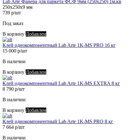
Lab Arte Фанера для паркета ФСФ 9мм (250х250) 1м.кв
250х250х9 мм
739 р/шт
Под заказ
В корзину
Добавлен
Клей однокомпонентный Lab Arte 1K-MS PRO 16 кг
15 000 р/шт
В наличии
В корзину
Добавлен
Клей однокомпонентный Lab Arte 1K-MS EXTRA 8 кг
8 790 р/шт
В наличии
В корзину
Добавлен
Клей однокомпонентный Lab Arte 1K-MS PRO 8 кг
7 664 р/шт
В наличии