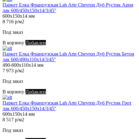
Паркет Елка Французская Lab Arte Chevron Дуб Рустик Ария
лак 600/450х150х14/3/45°
600х150х14 мм
8 716 р/м2
Под заказ
В корзину
Добавлен
Паркет Елка Французская Lab Arte Chevron Дуб Рустик Бетон
лак 600/490х110х14/3/45°
490-600х110х14 мм
7 973 р/м2
Под заказ
В корзину
Добавлен
Паркет Елка Французская Lab Arte Chevron Дуб Рустик Грот
лак 600/450х150х14/3/45°
600х150х14 мм
8 517 р/м2
Под заказ