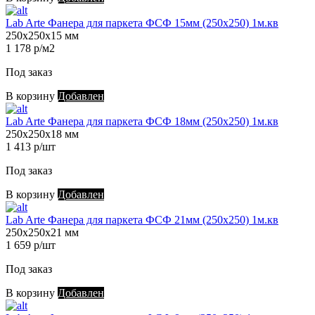
Lab Arte Фанера для паркета ФСФ 15мм (250х250) 1м.кв
250х250х15 мм
1 178 р/м2
Под заказ
В корзину
Добавлен
Lab Arte Фанера для паркета ФСФ 18мм (250х250) 1м.кв
250х250х18 мм
1 413 р/шт
Под заказ
В корзину
Добавлен
Lab Arte Фанера для паркета ФСФ 21мм (250х250) 1м.кв
250х250х21 мм
1 659 р/шт
Под заказ
В корзину
Добавлен