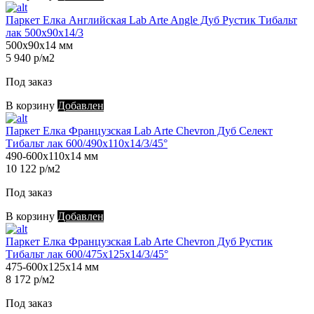
Паркет Елка Английская Lab Arte Angle Дуб Рустик Тибальт
лак 500х90х14/3
500х90х14 мм
5 940 р/м2
Под заказ
В корзину
Добавлен
Паркет Елка Французская Lab Arte Chevron Дуб Селект
Тибальт лак 600/490х110х14/3/45°
490-600х110х14 мм
10 122 р/м2
Под заказ
В корзину
Добавлен
Паркет Елка Французская Lab Arte Chevron Дуб Рустик
Тибальт лак 600/475х125х14/3/45°
475-600х125х14 мм
8 172 р/м2
Под заказ