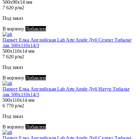
500х90х14 мм
7 620 р/м2
Под заказ
В корзину
Добавлен
Паркет Елка Английская Lab Arte Angle Дуб Селект Тибальт
лак 500х110х14/3
500х110х14 мм
7 620 р/м2
Под заказ
В корзину
Добавлен
Паркет Елка Английская Lab Arte Angle Дуб Натур Тибальт
лак 500х110х14/3
500х110х14 мм
6 770 р/м2
Под заказ
В корзину
Добавлен
Паркет Елка Английская Lab Arte Angle Дуб Селект Тибальт