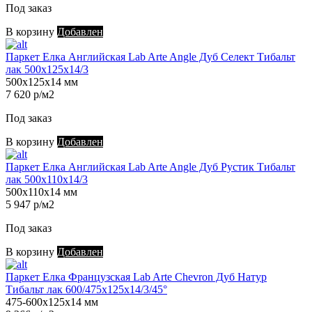
Под заказ
В корзину
Добавлен
Паркет Елка Английская Lab Arte Angle Дуб Селект Тибальт
лак 500х125х14/3
500х125х14 мм
7 620 р/м2
Под заказ
В корзину
Добавлен
Паркет Елка Английская Lab Arte Angle Дуб Рустик Тибальт
лак 500х110х14/3
500х110х14 мм
5 947 р/м2
Под заказ
В корзину
Добавлен
Паркет Елка Французская Lab Arte Chevron Дуб Натур
Тибальт лак 600/475х125х14/3/45°
475-600х125х14 мм