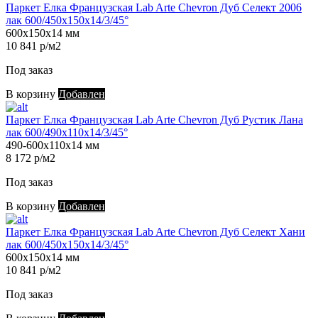
Паркет Елка Французская Lab Arte Chevron Дуб Селект 2006
лак 600/450х150х14/3/45°
600х150х14 мм
10 841 р/м2
Под заказ
В корзину
Добавлен
Паркет Елка Французская Lab Arte Chevron Дуб Рустик Лана
лак 600/490х110х14/3/45°
490-600х110х14 мм
8 172 р/м2
Под заказ
В корзину
Добавлен
Паркет Елка Французская Lab Arte Chevron Дуб Селект Хани
лак 600/450х150х14/3/45°
600х150х14 мм
10 841 р/м2
Под заказ