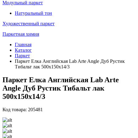
Модульный паркет
Натуральный тон
Художественный паркет
Паркетная химия
Главная
Каталог
Паркет
Паркет Елка Английская Lab Arte Angle Дуб Рустик
Тибальт лак 500х150х14/3
Паркет Елка Английская Lab Arte
Angle Дуб Рустик Тибальт лак
500х150х14/3
Код товара: 205481