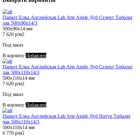
Паркет Елка Английская Lab Arte Angle Дуб Селект Тибальт
лак 500х90х14/3
500х90х14 мм
7 620 р/м2
Под заказ
В корзину
Добавлен
Паркет Елка Английская Lab Arte Angle Дуб Селект Тибальт
лак 500х110х14/3
500х110х14 мм
7 620 р/м2
Под заказ
В корзину
Добавлен
Паркет Елка Английская Lab Arte Angle Дуб Натур Тибальт
лак 500х110х14/3
500х110х14 мм
6 770 р/м2