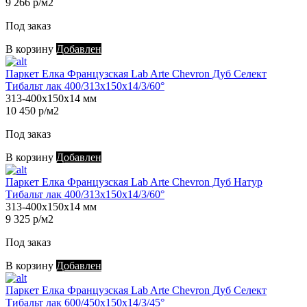
9 266 р/м2
Под заказ
В корзину
Добавлен
Паркет Елка Французская Lab Arte Chevron Дуб Селект
Тибальт лак 400/313х150х14/3/60°
313-400х150х14 мм
10 450 р/м2
Под заказ
В корзину
Добавлен
Паркет Елка Французская Lab Arte Chevron Дуб Натур
Тибальт лак 400/313х150х14/3/60°
313-400х150х14 мм
9 325 р/м2
Под заказ
В корзину
Добавлен
Паркет Елка Французская Lab Arte Chevron Дуб Селект
Тибальт лак 600/450х150х14/3/45°