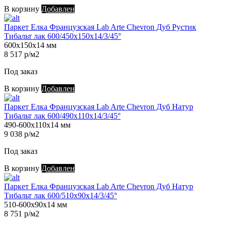
В корзину
Добавлен
Паркет Елка Французская Lab Arte Chevron Дуб Рустик
Тибальт лак 600/450х150х14/3/45°
600х150х14 мм
8 517 р/м2
Под заказ
В корзину
Добавлен
Паркет Елка Французская Lab Arte Chevron Дуб Натур
Тибальт лак 600/490х110х14/3/45°
490-600х110х14 мм
9 038 р/м2
Под заказ
В корзину
Добавлен
Паркет Елка Французская Lab Arte Chevron Дуб Натур
Тибальт лак 600/510х90х14/3/45°
510-600х90х14 мм
8 751 р/м2