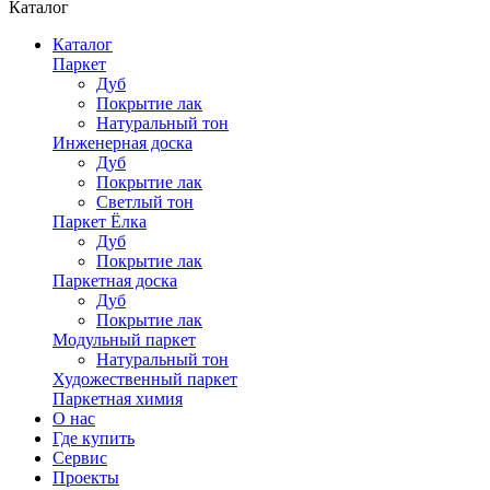
Каталог
Каталог
Паркет
Дуб
Покрытие лак
Натуральный тон
Инженерная доска
Дуб
Покрытие лак
Светлый тон
Паркет Ёлка
Дуб
Покрытие лак
Паркетная доска
Дуб
Покрытие лак
Модульный паркет
Натуральный тон
Художественный паркет
Паркетная химия
О нас
Где купить
Сервис
Проекты