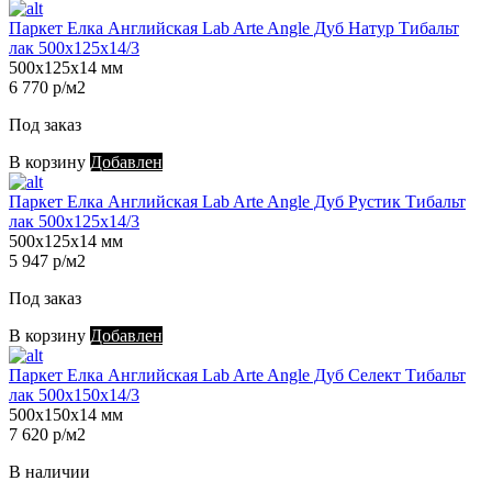
Паркет Елка Английская Lab Arte Angle Дуб Натур Тибальт
лак 500х125х14/3
500х125х14 мм
6 770 р/м2
Под заказ
В корзину
Добавлен
Паркет Елка Английская Lab Arte Angle Дуб Рустик Тибальт
лак 500х125х14/3
500х125х14 мм
5 947 р/м2
Под заказ
В корзину
Добавлен
Паркет Елка Английская Lab Arte Angle Дуб Селект Тибальт
лак 500х150х14/3
500х150х14 мм
7 620 р/м2
В наличии