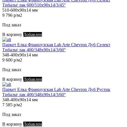
Тибальт лак 600/510х90х14/3/45°
510-600х90х14 мм
9 796 р/м2
Под заказ
В корзину
Добавлен
Паркет Елка Французская Lab Arte Chevron Дуб Селект
Тибальт лак 400/348х90х14/3/60°
348-400х90х14 мм
9 600 р/м2
Под заказ
В корзину
Добавлен
Паркет Елка Французская Lab Arte Chevron Дуб Рустик
Тибальт лак 400/348х90х14/3/60°
348-400х90х14 мм
7 585 р/м2
Под заказ
В корзину
Добавлен