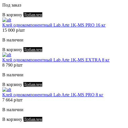
Под заказ
В корзину
Добавлен
Клей однокомпонентный Lab Arte 1K-MS PRO 16 кг
15 000 р/шт
В наличии
В корзину
Добавлен
Клей однокомпонентный Lab Arte 1K-MS EXTRA 8 кг
8 790 р/шт
В наличии
В корзину
Добавлен
Клей однокомпонентный Lab Arte 1K-MS PRO 8 кг
7 664 р/шт
В наличии
В корзину
Добавлен