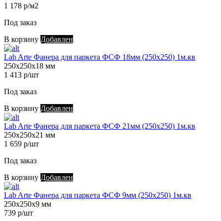
1 178 р/м2
Под заказ
В корзину
Добавлен
Lab Arte Фанера для паркета ФСФ 18мм (250х250) 1м.кв
250х250х18 мм
1 413 р/шт
Под заказ
В корзину
Добавлен
Lab Arte Фанера для паркета ФСФ 21мм (250х250) 1м.кв
250х250х21 мм
1 659 р/шт
Под заказ
В корзину
Добавлен
Lab Arte Фанера для паркета ФСФ 9мм (250х250) 1м.кв
250х250х9 мм
739 р/шт