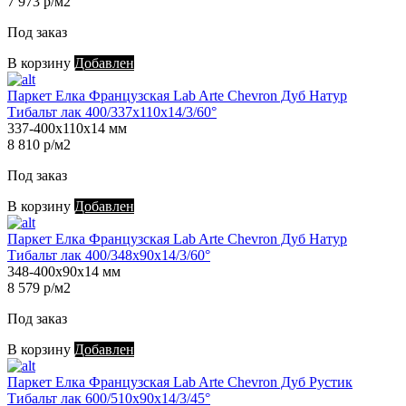
7 973 р/м2
Под заказ
В корзину
Добавлен
Паркет Елка Французская Lab Arte Chevron Дуб Натур
Тибальт лак 400/337х110х14/3/60°
337-400х110х14 мм
8 810 р/м2
Под заказ
В корзину
Добавлен
Паркет Елка Французская Lab Arte Chevron Дуб Натур
Тибальт лак 400/348х90х14/3/60°
348-400х90х14 мм
8 579 р/м2
Под заказ
В корзину
Добавлен
Паркет Елка Французская Lab Arte Chevron Дуб Рустик
Тибальт лак 600/510х90х14/3/45°