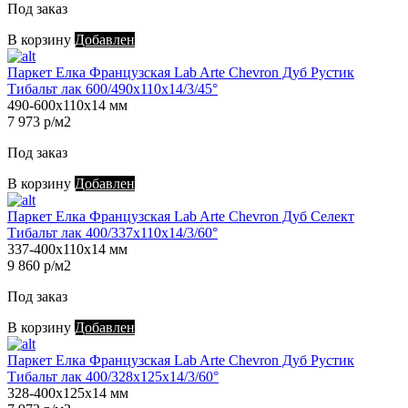
Под заказ
В корзину
Добавлен
Паркет Елка Французская Lab Arte Chevron Дуб Рустик
Тибальт лак 600/490х110х14/3/45°
490-600х110х14 мм
7 973 р/м2
Под заказ
В корзину
Добавлен
Паркет Елка Французская Lab Arte Chevron Дуб Селект
Тибальт лак 400/337х110х14/3/60°
337-400х110х14 мм
9 860 р/м2
Под заказ
В корзину
Добавлен
Паркет Елка Французская Lab Arte Chevron Дуб Рустик
Тибальт лак 400/328х125х14/3/60°
328-400х125х14 мм