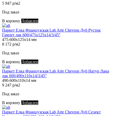
5 947 р/м2
Под заказ
В корзину
Добавлен
Паркет Елка Французская Lab Arte Chevron Дуб Рустик
Гамлет лак 600/475х125х14/3/45°
475-600х125х14 мм
8 172 р/м2
Под заказ
В корзину
Добавлен
Паркет Елка Французская Lab Arte Chevron Дуб Натур Лана
лак 600/490х110х14/3/45°
490-600х110х14 мм
9 247 р/м2
Под заказ
В корзину
Добавлен
Паркет Елка Французская Lab Arte Chevron Дуб Селект