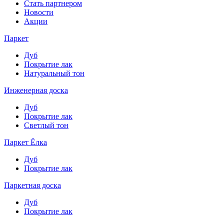
Стать партнером
Новости
Акции
Паркет
Дуб
Покрытие лак
Натуральный тон
Инженерная доска
Дуб
Покрытие лак
Светлый тон
Паркет Ёлка
Дуб
Покрытие лак
Паркетная доска
Дуб
Покрытие лак