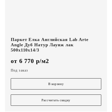
Паркет Елка Английская Lab Arte
Angle Дуб Натур Лаунж лак
500х110х14/3
от 6 770 р/м2
Под заказ
В корзину
Рассчитать скидку