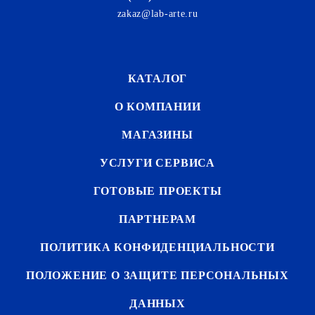
zakaz@lab-arte.ru
КАТАЛОГ
О КОМПАНИИ
МАГАЗИНЫ
УСЛУГИ СЕРВИСА
ГОТОВЫЕ ПРОЕКТЫ
ПАРТНЕРАМ
ПОЛИТИКА КОНФИДЕНЦИАЛЬНОСТИ
ПОЛОЖЕНИЕ О ЗАЩИТЕ ПЕРСОНАЛЬНЫХ
ДАННЫХ