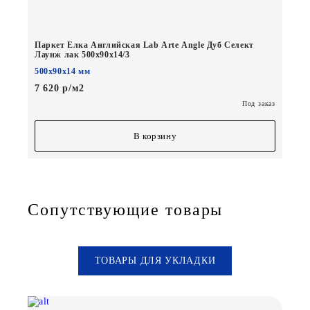
Паркет Елка Английская Lab Arte Angle Дуб Селект
Лаунж лак 500х90х14/3
500х90х14 мм
7 620 р/м2
Под заказ
В корзину
Сопутствующие товары
ТОВАРЫ ДЛЯ УКЛАДКИ