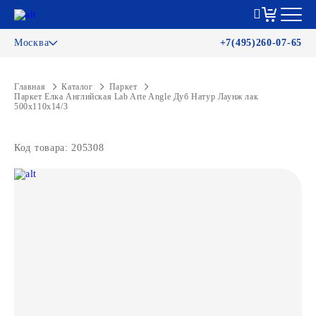
Москва
+7(495)260-07-65
Главная
Каталог
Паркет
Паркет Елка Английская Lab Arte Angle Дуб Натур Лаунж лак
500х110х14/3
Код товара: 205308