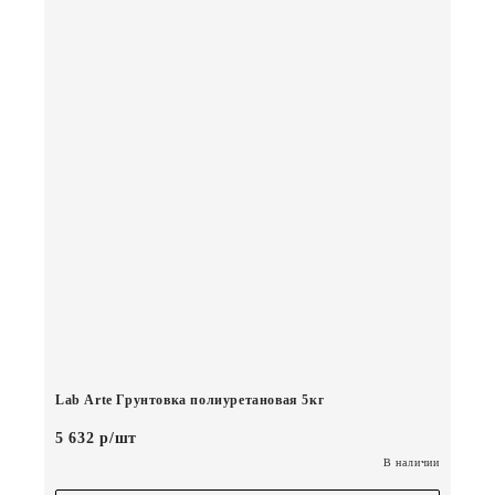
Lab Arte Грунтовка полиуретановая 5кг
5 632 р/шт
В наличии