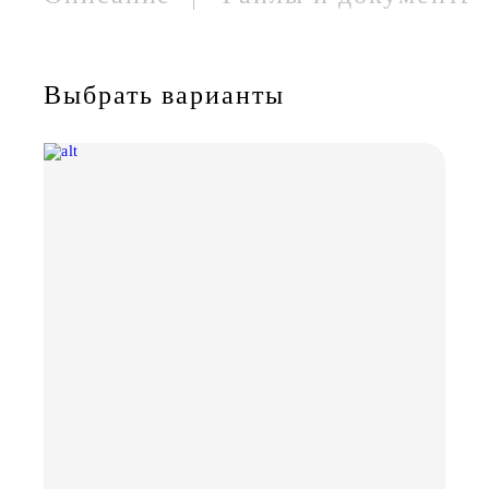
Выбрать варианты