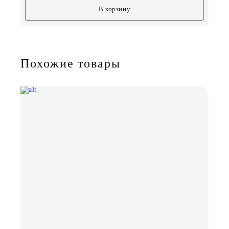
В корзину
Похожие товары