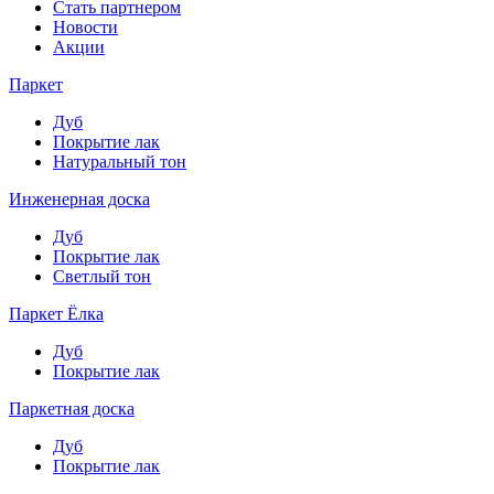
Стать партнером
Новости
Акции
Паркет
Дуб
Покрытие лак
Натуральный тон
Инженерная доска
Дуб
Покрытие лак
Светлый тон
Паркет Ёлка
Дуб
Покрытие лак
Паркетная доска
Дуб
Покрытие лак