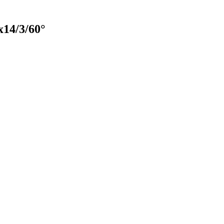
14/3/60°