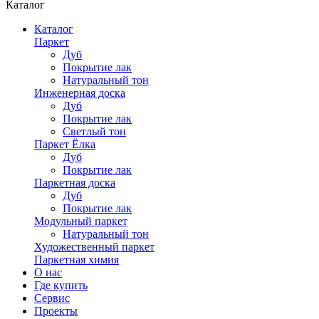
Каталог
Каталог
Паркет
Дуб
Покрытие лак
Натуральный тон
Инженерная доска
Дуб
Покрытие лак
Светлый тон
Паркет Ёлка
Дуб
Покрытие лак
Паркетная доска
Дуб
Покрытие лак
Модульный паркет
Натуральный тон
Художественный паркет
Паркетная химия
О нас
Где купить
Сервис
Проекты