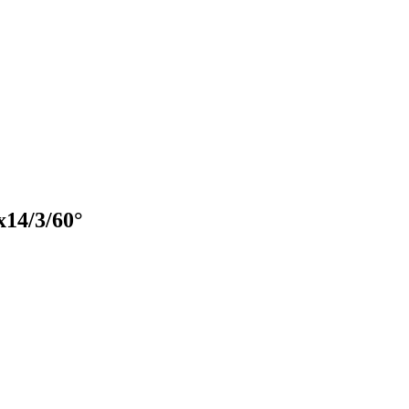
14/3/60°