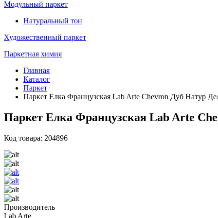
Модульный паркет
Натуральный тон
Художественный паркет
Паркетная химия
Главная
Каталог
Паркет
Паркет Елка Французская Lab Arte Chevron Дуб Натур Дел
Паркет Елка Французская Lab Arte Chev
Код товара: 204896
Производитель
Lab Arte