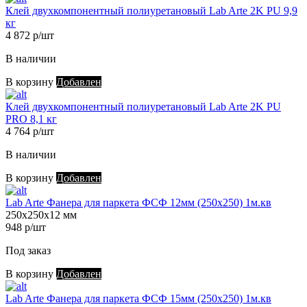
Клей двухкомпонентный полиуретановый Lab Arte 2K PU 9,9
кг
4 872 р/шт
В наличии
В корзину
Добавлен
Клей двухкомпонентный полиуретановый Lab Arte 2K PU
PRO 8,1 кг
4 764 р/шт
В наличии
В корзину
Добавлен
Lab Arte Фанера для паркета ФСФ 12мм (250х250) 1м.кв
250х250х12 мм
948 р/шт
Под заказ
В корзину
Добавлен
Lab Arte Фанера для паркета ФСФ 15мм (250х250) 1м.кв