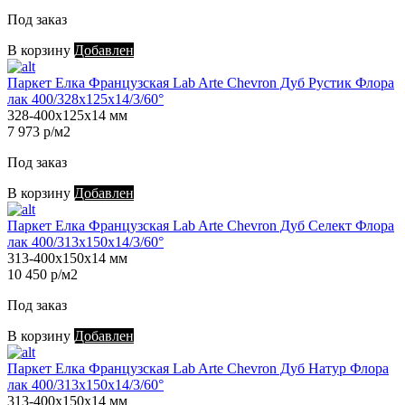
Под заказ
В корзину
Добавлен
Паркет Елка Французская Lab Arte Chevron Дуб Рустик Флора
лак 400/328х125х14/3/60°
328-400х125х14 мм
7 973 р/м2
Под заказ
В корзину
Добавлен
Паркет Елка Французская Lab Arte Chevron Дуб Селект Флора
лак 400/313х150х14/3/60°
313-400х150х14 мм
10 450 р/м2
Под заказ
В корзину
Добавлен
Паркет Елка Французская Lab Arte Chevron Дуб Натур Флора
лак 400/313х150х14/3/60°
313-400х150х14 мм