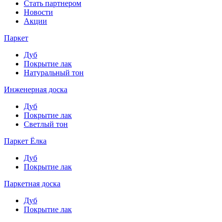
Стать партнером
Новости
Акции
Паркет
Дуб
Покрытие лак
Натуральный тон
Инженерная доска
Дуб
Покрытие лак
Светлый тон
Паркет Ёлка
Дуб
Покрытие лак
Паркетная доска
Дуб
Покрытие лак