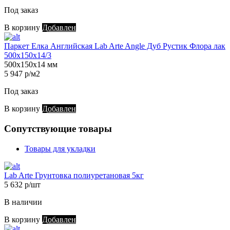
Под заказ
В корзину
Добавлен
Паркет Елка Английская Lab Arte Angle Дуб Рустик Флора лак
500х150х14/3
500х150х14 мм
5 947 р/м2
Под заказ
В корзину
Добавлен
Сопутствующие товары
Товары для укладки
Lab Arte Грунтовка полиуретановая 5кг
5 632 р/шт
В наличии
В корзину
Добавлен