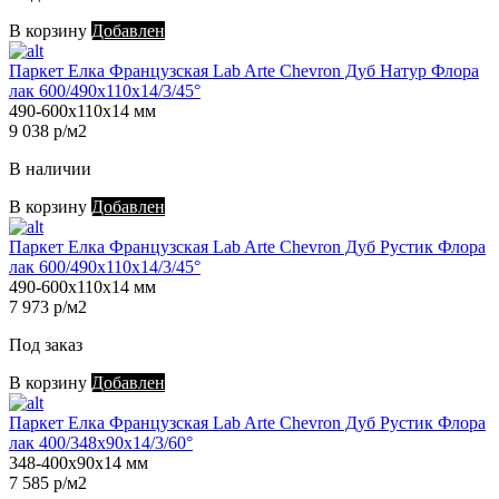
В корзину
Добавлен
Паркет Елка Французская Lab Arte Chevron Дуб Натур Флора
лак 600/490х110х14/3/45°
490-600х110х14 мм
9 038 р/м2
В наличии
В корзину
Добавлен
Паркет Елка Французская Lab Arte Chevron Дуб Рустик Флора
лак 600/490х110х14/3/45°
490-600х110х14 мм
7 973 р/м2
Под заказ
В корзину
Добавлен
Паркет Елка Французская Lab Arte Chevron Дуб Рустик Флора
лак 400/348х90х14/3/60°
348-400х90х14 мм
7 585 р/м2