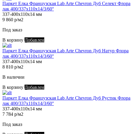
Паркет Елка Французская Lab Arte Chevron Дуб Селект Флора
лак 400/337х110х14/3/60°
337-400х110х14 мм
9 860 р/м2
Под заказ
В корзину
Добавлен
Паркет Елка Французская Lab Arte Chevron Дуб Натур Флора
лак 400/337х110х14/3/60°
337-400х110х14 мм
8 810 р/м2
В наличии
В корзину
Добавлен
Паркет Елка Французская Lab Arte Chevron Дуб Рустик Флора
лак 400/337х110х14/3/60°
337-400х110х14 мм
7 784 р/м2
Под заказ