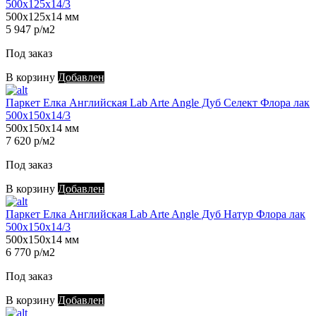
500х125х14/3
500х125х14 мм
5 947 р/м2
Под заказ
В корзину
Добавлен
Паркет Елка Английская Lab Arte Angle Дуб Селект Флора лак
500х150х14/3
500х150х14 мм
7 620 р/м2
Под заказ
В корзину
Добавлен
Паркет Елка Английская Lab Arte Angle Дуб Натур Флора лак
500х150х14/3
500х150х14 мм
6 770 р/м2
Под заказ
В корзину
Добавлен