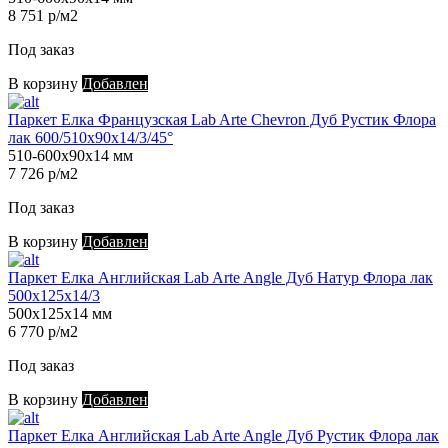
8 751 р/м2
Под заказ
В корзину
Добавлен
Паркет Елка Французская Lab Arte Chevron Дуб Рустик Флора
лак 600/510х90х14/3/45°
510-600х90х14 мм
7 726 р/м2
Под заказ
В корзину
Добавлен
Паркет Елка Английская Lab Arte Angle Дуб Натур Флора лак
500х125х14/3
500х125х14 мм
6 770 р/м2
Под заказ
В корзину
Добавлен
Паркет Елка Английская Lab Arte Angle Дуб Рустик Флора лак