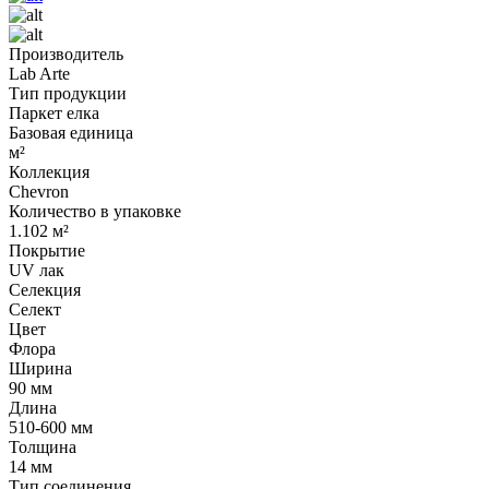
Производитель
Lab Arte
Тип продукции
Паркет елка
Базовая единица
м²
Коллекция
Chevron
Количество в упаковке
1.102 м²
Покрытие
UV лак
Селекция
Селект
Цвет
Флора
Ширина
90 мм
Длина
510-600 мм
Толщина
14 мм
Тип соединения