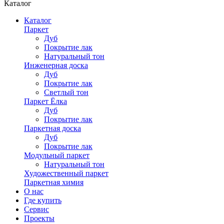
Каталог
Каталог
Паркет
Дуб
Покрытие лак
Натуральный тон
Инженерная доска
Дуб
Покрытие лак
Светлый тон
Паркет Ёлка
Дуб
Покрытие лак
Паркетная доска
Дуб
Покрытие лак
Модульный паркет
Натуральный тон
Художественный паркет
Паркетная химия
О нас
Где купить
Сервис
Проекты