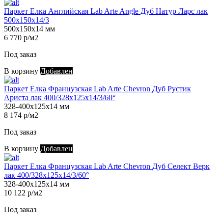
Паркет Елка Английская Lab Arte Angle Дуб Натур Ларс лак
500х150х14/3
500х150х14 мм
6 770 р/м2
Под заказ
В корзину
Добавлен
Паркет Елка Французская Lab Arte Chevron Дуб Рустик
Ариста лак 400/328х125х14/3/60°
328-400х125х14 мм
8 174 р/м2
Под заказ
В корзину
Добавлен
Паркет Елка Французская Lab Arte Chevron Дуб Селект Верк
лак 400/328х125х14/3/60°
328-400х125х14 мм
10 122 р/м2
Под заказ