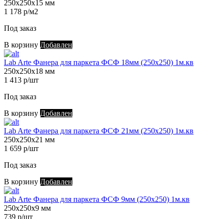
250х250х15 мм
1 178 р/м2
Под заказ
В корзину
Добавлен
Lab Arte Фанера для паркета ФСФ 18мм (250х250) 1м.кв
250х250х18 мм
1 413 р/шт
Под заказ
В корзину
Добавлен
Lab Arte Фанера для паркета ФСФ 21мм (250х250) 1м.кв
250х250х21 мм
1 659 р/шт
Под заказ
В корзину
Добавлен
Lab Arte Фанера для паркета ФСФ 9мм (250х250) 1м.кв
250х250х9 мм
739 р/шт