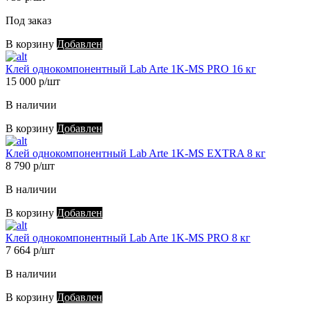
Под заказ
В корзину
Добавлен
Клей однокомпонентный Lab Arte 1K-MS PRO 16 кг
15 000 р/шт
В наличии
В корзину
Добавлен
Клей однокомпонентный Lab Arte 1K-MS EXTRA 8 кг
8 790 р/шт
В наличии
В корзину
Добавлен
Клей однокомпонентный Lab Arte 1K-MS PRO 8 кг
7 664 р/шт
В наличии
В корзину
Добавлен