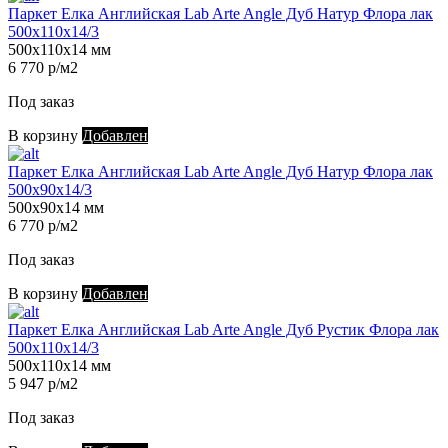
Паркет Елка Английская Lab Arte Angle Дуб Натур Флора лак
500х110х14/3
500х110х14 мм
6 770 р/м2
Под заказ
В корзину
Добавлен
Паркет Елка Английская Lab Arte Angle Дуб Натур Флора лак
500х90х14/3
500х90х14 мм
6 770 р/м2
Под заказ
В корзину
Добавлен
Паркет Елка Английская Lab Arte Angle Дуб Рустик Флора лак
500х110х14/3
500х110х14 мм
5 947 р/м2
Под заказ