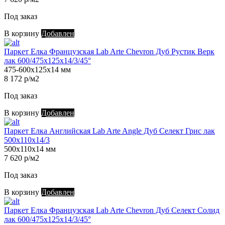
Под заказ
В корзину
Добавлен
Паркет Елка Французская Lab Arte Chevron Дуб Рустик Верк
лак 600/475х125х14/3/45°
475-600х125х14 мм
8 172 р/м2
Под заказ
В корзину
Добавлен
Паркет Елка Английская Lab Arte Angle Дуб Селект Грис лак
500х110х14/3
500х110х14 мм
7 620 р/м2
Под заказ
В корзину
Добавлен
Паркет Елка Французская Lab Arte Chevron Дуб Селект Солид
лак 600/475х125х14/3/45°