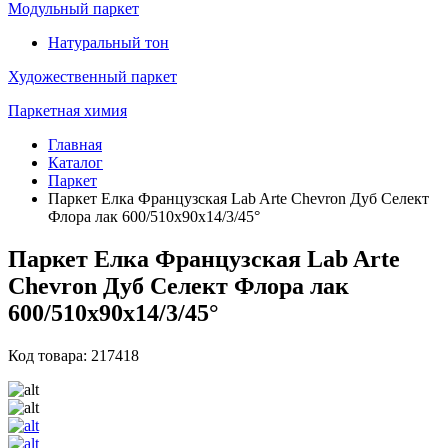
Модульный паркет
Натуральный тон
Художественный паркет
Паркетная химия
Главная
Каталог
Паркет
Паркет Елка Французская Lab Arte Chevron Дуб Селект
Флора лак 600/510х90х14/3/45°
Паркет Елка Французская Lab Arte
Chevron Дуб Селект Флора лак
600/510х90х14/3/45°
Код товара: 217418