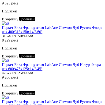
9 325 р/м2
Под заказ
В корзину
Добавлен
Паркет Елка Французская Lab Arte Chevron Дуб Рустик Флора
лак 400/313х150х14/3/60°
313-400х150х14 мм
8 229 р/м2
Под заказ
В корзину
Добавлен
Паркет Елка Французская Lab Arte Chevron Дуб Натур Флора
лак 600/475х125х14/3/45°
475-600х125х14 мм
9 266 р/м2
Под заказ
В корзину
Добавлен
Паркет Елка Французская Lab Arte Chevron Дуб Рустик Флора