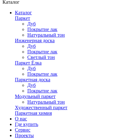
Каталог
Каталог
Паркет
Дуб
Покрытие лак
Натуральный тон
Инженерная доска
Дуб
Покрытие лак
Светлый тон
Паркет Ёлка
Дуб
Покрытие лак
Паркетная доска
Дуб
Покрытие лак
Модульный паркет
Натуральный тон
Художественный паркет
Паркетная химия
О нас
Где купить
Сервис
Проекты