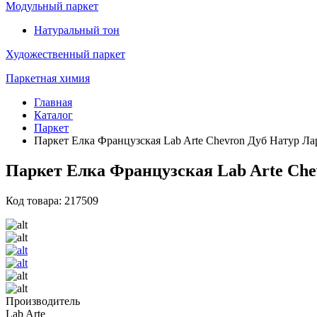
Модульный паркет
Натуральный тон
Художественный паркет
Паркетная химия
Главная
Каталог
Паркет
Паркет Елка Французская Lab Arte Chevron Дуб Натур Лар
Паркет Елка Французская Lab Arte Chev
Код товара: 217509
Производитель
Lab Arte