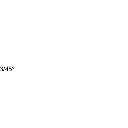
3/45°