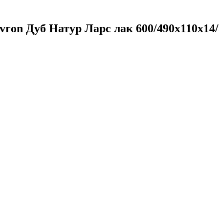
ron Дуб Натур Ларс лак 600/490х110х14/