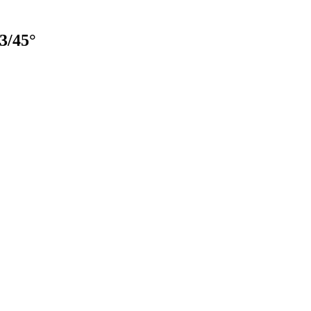
3/45°