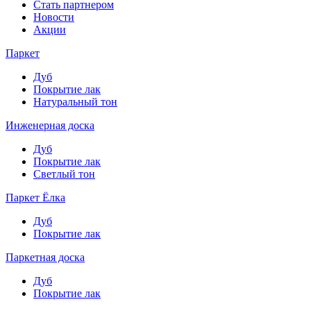
Стать партнером
Новости
Акции
Паркет
Дуб
Покрытие лак
Натуральный тон
Инженерная доска
Дуб
Покрытие лак
Светлый тон
Паркет Ёлка
Дуб
Покрытие лак
Паркетная доска
Дуб
Покрытие лак