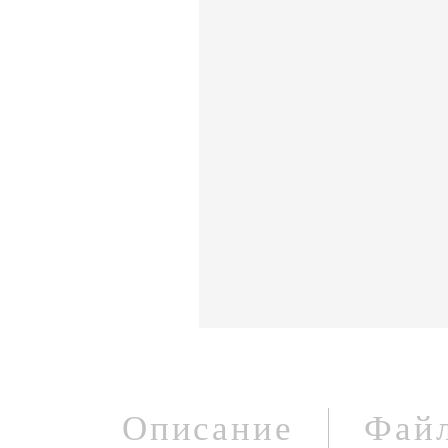
Описание
Фай