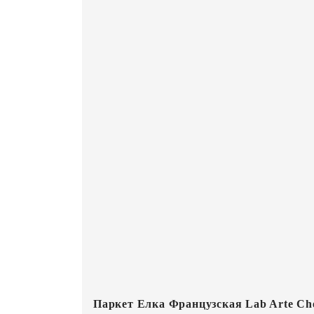
Паркет Елка Французская Lab Arte Che