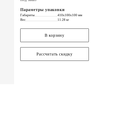
Параметры упаковки
Габариты
410х100х100 мм
Вес
11.28 кг
В корзину
Рассчитать скидку