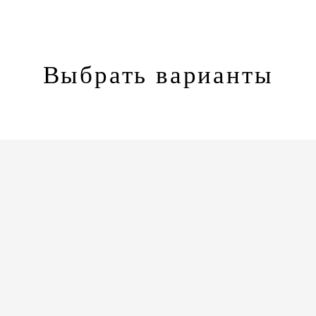
Выбрать варианты