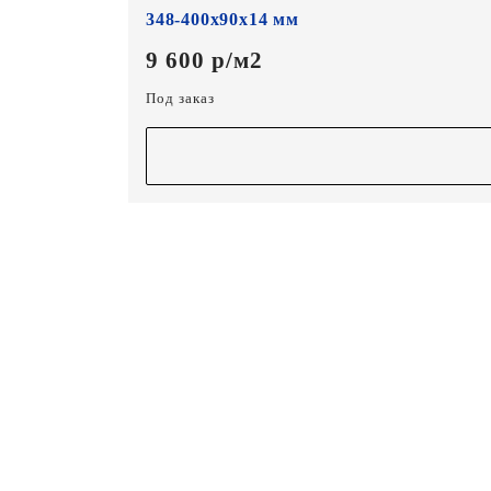
348-400х90х14 мм
9 600 р/м2
Под заказ