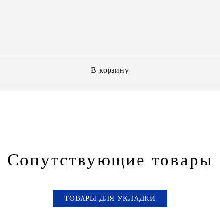
В корзину
Сопутствующие товары
ТОВАРЫ ДЛЯ УКЛАДКИ