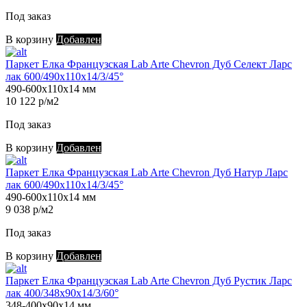
Под заказ
В корзину
Добавлен
Паркет Елка Французская Lab Arte Chevron Дуб Селект Ларс
лак 600/490х110х14/3/45°
490-600х110х14 мм
10 122 р/м2
Под заказ
В корзину
Добавлен
Паркет Елка Французская Lab Arte Chevron Дуб Натур Ларс
лак 600/490х110х14/3/45°
490-600х110х14 мм
9 038 р/м2
Под заказ
В корзину
Добавлен
Паркет Елка Французская Lab Arte Chevron Дуб Рустик Ларс
лак 400/348х90х14/3/60°
348-400х90х14 мм