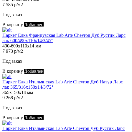
7 585 р/м2
Под заказ
В корзину
Добавлен
Паркет Елка Французская Lab Arte Chevron Дуб Рустик Ларс
лак 600/490х110х14/3/45°
490-600х110х14 мм
7 973 р/м2
Под заказ
В корзину
Добавлен
Паркет Елка Итальянская Lab Arte Chevron Дуб Натур Ларс
лак 365/316х150х14/3/72°
365х150х14 мм
9 268 р/м2
Под заказ
В корзину
Добавлен
Паркет Елка Итальянская Lab Arte Chevron Дуб Рустик Ларс