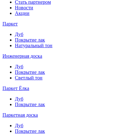
Стать партнером
Новости
Акции
Паркет
Дуб
Покрытие лак
Натуральный тон
Инженерная доска
Дуб
Покрытие лак
Светлый тон
Паркет Ёлка
Дуб
Покрытие лак
Паркетная доска
Дуб
Покрытие лак