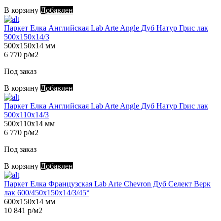
В корзину
Добавлен
Паркет Елка Английская Lab Arte Angle Дуб Натур Грис лак
500х150х14/3
500х150х14 мм
6 770 р/м2
Под заказ
В корзину
Добавлен
Паркет Елка Английская Lab Arte Angle Дуб Натур Грис лак
500х110х14/3
500х110х14 мм
6 770 р/м2
Под заказ
В корзину
Добавлен
Паркет Елка Французская Lab Arte Chevron Дуб Селект Верк
лак 600/450х150х14/3/45°
600х150х14 мм
10 841 р/м2