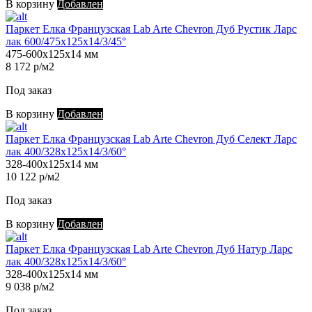
В корзину
Добавлен
Паркет Елка Французская Lab Arte Chevron Дуб Рустик Ларс
лак 600/475х125х14/3/45°
475-600х125х14 мм
8 172 р/м2
Под заказ
В корзину
Добавлен
Паркет Елка Французская Lab Arte Chevron Дуб Селект Ларс
лак 400/328х125х14/3/60°
328-400х125х14 мм
10 122 р/м2
Под заказ
В корзину
Добавлен
Паркет Елка Французская Lab Arte Chevron Дуб Натур Ларс
лак 400/328х125х14/3/60°
328-400х125х14 мм
9 038 р/м2
Под заказ