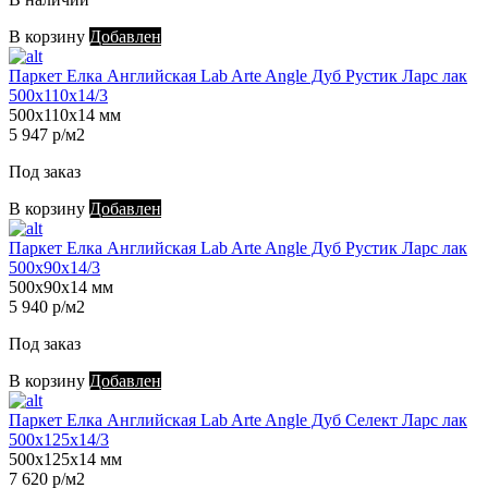
В корзину
Добавлен
Паркет Елка Английская Lab Arte Angle Дуб Рустик Ларс лак
500х110х14/3
500х110х14 мм
5 947 р/м2
Под заказ
В корзину
Добавлен
Паркет Елка Английская Lab Arte Angle Дуб Рустик Ларс лак
500х90х14/3
500х90х14 мм
5 940 р/м2
Под заказ
В корзину
Добавлен
Паркет Елка Английская Lab Arte Angle Дуб Селект Ларс лак
500х125х14/3
500х125х14 мм
7 620 р/м2