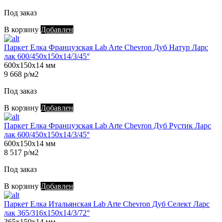
Под заказ
В корзину
Добавлен
Паркет Елка Французская Lab Arte Chevron Дуб Натур Ларс
лак 600/450х150х14/3/45°
600х150х14 мм
9 668 р/м2
Под заказ
В корзину
Добавлен
Паркет Елка Французская Lab Arte Chevron Дуб Рустик Ларс
лак 600/450х150х14/3/45°
600х150х14 мм
8 517 р/м2
Под заказ
В корзину
Добавлен
Паркет Елка Итальянская Lab Arte Chevron Дуб Селект Ларс
лак 365/316х150х14/3/72°
365х150х14 мм