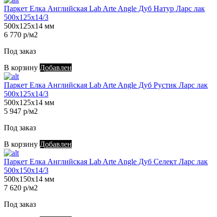
Паркет Елка Английская Lab Arte Angle Дуб Натур Ларс лак
500х125х14/3
500х125х14 мм
6 770 р/м2
Под заказ
В корзину
Добавлен
Паркет Елка Английская Lab Arte Angle Дуб Рустик Ларс лак
500х125х14/3
500х125х14 мм
5 947 р/м2
Под заказ
В корзину
Добавлен
Паркет Елка Английская Lab Arte Angle Дуб Селект Ларс лак
500х150х14/3
500х150х14 мм
7 620 р/м2
Под заказ