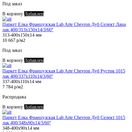
Под заказ
В корзину
Добавлен
Паркет Елка Французская Lab Arte Chevron Дуб Селект Лана
лак 400/313х150х14/3/60°
313-400х150х14 мм
10 667 р/м2
Под заказ
В корзину
Добавлен
Паркет Елка Французская Lab Arte Chevron Дуб Рустик 1015
лак 400/337х110х14/3/60°
337-400х110х14 мм
7 784 р/м2
Распродажа
В корзину
Добавлен
Паркет Елка Французская Lab Arte Chevron Дуб Селект 1015
лак 400/348х90х14/3/60°
348-400х90х14 мм