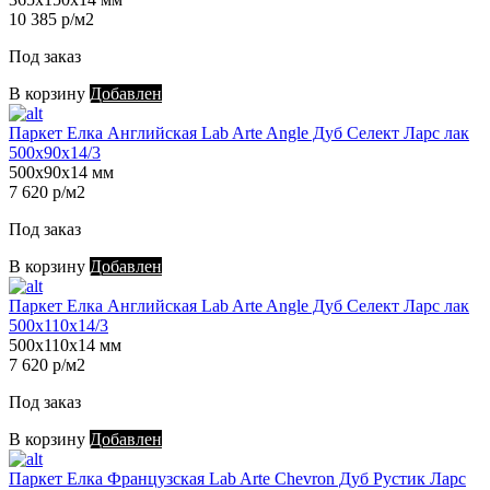
10 385 р/м2
Под заказ
В корзину
Добавлен
Паркет Елка Английская Lab Arte Angle Дуб Селект Ларс лак
500х90х14/3
500х90х14 мм
7 620 р/м2
Под заказ
В корзину
Добавлен
Паркет Елка Английская Lab Arte Angle Дуб Селект Ларс лак
500х110х14/3
500х110х14 мм
7 620 р/м2
Под заказ
В корзину
Добавлен
Паркет Елка Французская Lab Arte Chevron Дуб Рустик Ларс