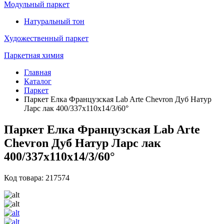
Модульный паркет
Натуральный тон
Художественный паркет
Паркетная химия
Главная
Каталог
Паркет
Паркет Елка Французская Lab Arte Chevron Дуб Натур
Ларс лак 400/337х110х14/3/60°
Паркет Елка Французская Lab Arte
Chevron Дуб Натур Ларс лак
400/337х110х14/3/60°
Код товара: 217574