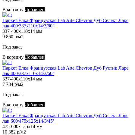
В корзину
Добавлен
Паркет Елка Французская Lab Arte Chevron Дуб Селект Ларс
лак 400/337х110х14/3/60°
337-400х110х14 мм
9 860 р/м2
Под заказ
В корзину
Добавлен
Паркет Елка Французская Lab Arte Chevron Дуб Рустик Ларс
лак 400/337х110х14/3/60°
337-400х110х14 мм
7 784 р/м2
Под заказ
В корзину
Добавлен
Паркет Елка Французская Lab Arte Chevron Дуб Селект Ларс
лак 600/475х125х14/3/45°
475-600х125х14 мм
10 382 р/м2