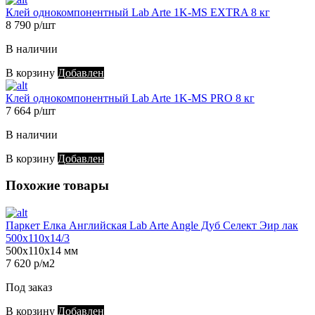
Клей однокомпонентный Lab Arte 1K-MS EXTRA 8 кг
8 790 р/шт
В наличии
В корзину
Добавлен
Клей однокомпонентный Lab Arte 1K-MS PRO 8 кг
7 664 р/шт
В наличии
В корзину
Добавлен
Похожие товары
Паркет Елка Английская Lab Arte Angle Дуб Селект Эир лак
500х110х14/3
500х110х14 мм
7 620 р/м2
Под заказ
В корзину
Добавлен