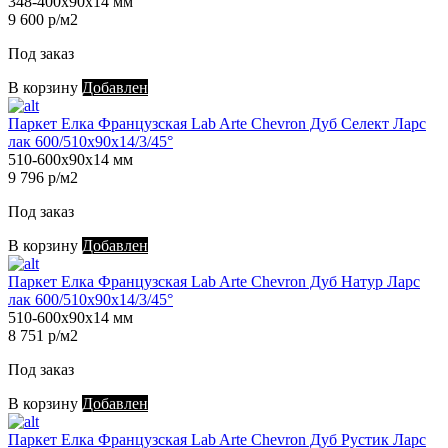
348-400х90х14 мм
9 600 р/м2
Под заказ
В корзину
Добавлен
Паркет Елка Французская Lab Arte Chevron Дуб Селект Ларс
лак 600/510х90х14/3/45°
510-600х90х14 мм
9 796 р/м2
Под заказ
В корзину
Добавлен
Паркет Елка Французская Lab Arte Chevron Дуб Натур Ларс
лак 600/510х90х14/3/45°
510-600х90х14 мм
8 751 р/м2
Под заказ
В корзину
Добавлен
Паркет Елка Французская Lab Arte Chevron Дуб Рустик Ларс