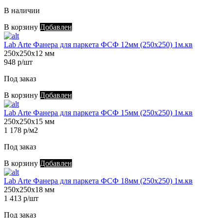
В наличии
В корзину
Добавлен
Lab Arte Фанера для паркета ФСФ 12мм (250х250) 1м.кв
250х250х12 мм
948 р/шт
Под заказ
В корзину
Добавлен
Lab Arte Фанера для паркета ФСФ 15мм (250х250) 1м.кв
250х250х15 мм
1 178 р/м2
Под заказ
В корзину
Добавлен
Lab Arte Фанера для паркета ФСФ 18мм (250х250) 1м.кв
250х250х18 мм
1 413 р/шт
Под заказ