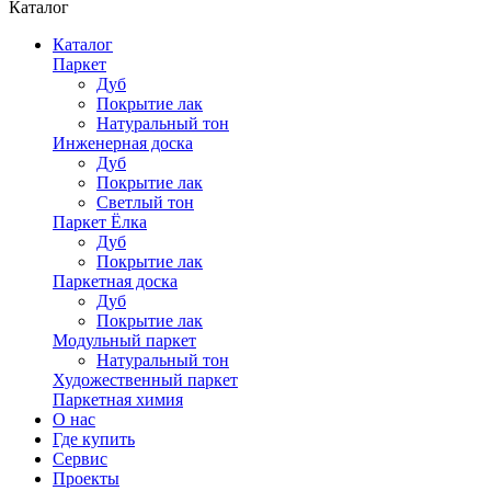
Каталог
Каталог
Паркет
Дуб
Покрытие лак
Натуральный тон
Инженерная доска
Дуб
Покрытие лак
Светлый тон
Паркет Ёлка
Дуб
Покрытие лак
Паркетная доска
Дуб
Покрытие лак
Модульный паркет
Натуральный тон
Художественный паркет
Паркетная химия
О нас
Где купить
Сервис
Проекты