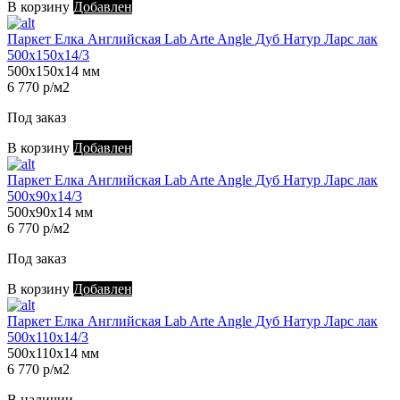
В корзину
Добавлен
Паркет Елка Английская Lab Arte Angle Дуб Натур Ларс лак
500х150х14/3
500х150х14 мм
6 770 р/м2
Под заказ
В корзину
Добавлен
Паркет Елка Английская Lab Arte Angle Дуб Натур Ларс лак
500х90х14/3
500х90х14 мм
6 770 р/м2
Под заказ
В корзину
Добавлен
Паркет Елка Английская Lab Arte Angle Дуб Натур Ларс лак
500х110х14/3
500х110х14 мм
6 770 р/м2
В наличии