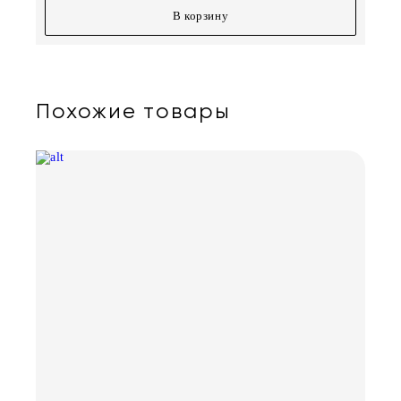
В корзину
Похожие товары