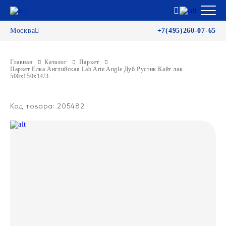
Москва
+7(495)260-07-65
Главная
Каталог
Паркет
Паркет Елка Английская Lab Arte Angle Дуб Рустик Кайт лак
500х150х14/3
Код товара: 205482