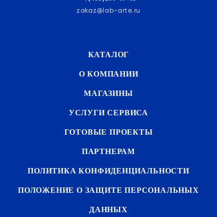
zakaz@lab-arte.ru
КАТАЛОГ
О КОМПАНИИ
МАГАЗИНЫ
УСЛУГИ СЕРВИСА
ГОТОВЫЕ ПРОЕКТЫ
ПАРТНЕРАМ
ПОЛИТИКА КОНФИДЕНЦИАЛЬНОСТИ
ПОЛОЖЕНИЕ О ЗАЩИТЕ ПЕРСОНАЛЬНЫХ
ДАННЫХ