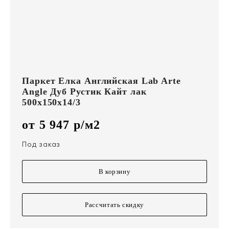
Паркет Елка Английская Lab Arte
Angle Дуб Рустик Кайт лак
500х150х14/3
от 5 947 р/м2
Под заказ
В корзину
Рассчитать скидку