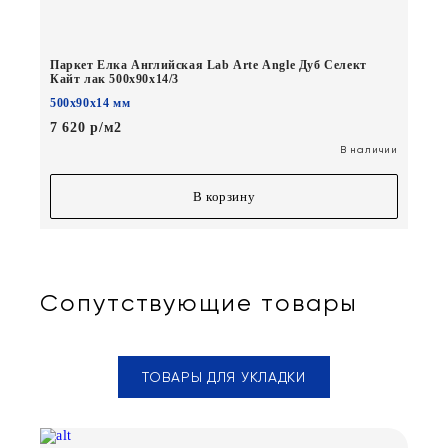
Паркет Елка Английская Lab Arte Angle Дуб Селект
Кайт лак 500х90х14/3
500х90х14 мм
7 620 р/м2
В наличии
В корзину
Сопутствующие товары
ТОВАРЫ ДЛЯ УКЛАДКИ