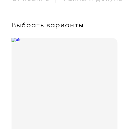
Выбрать варианты