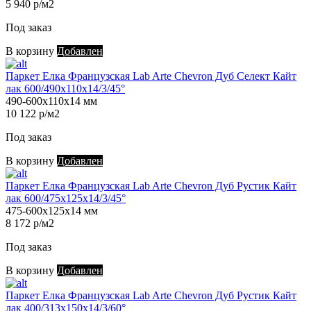
5 940 р/м2
Под заказ
В корзину
Добавлен
Паркет Елка Французская Lab Arte Chevron Дуб Селект Кайт
лак 600/490х110х14/3/45°
490-600х110х14 мм
10 122 р/м2
Под заказ
В корзину
Добавлен
Паркет Елка Французская Lab Arte Chevron Дуб Рустик Кайт
лак 600/475х125х14/3/45°
475-600х125х14 мм
8 172 р/м2
Под заказ
В корзину
Добавлен
Паркет Елка Французская Lab Arte Chevron Дуб Рустик Кайт
лак 400/313х150х14/3/60°