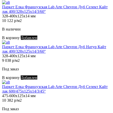
Паркет Елка Французская Lab Arte Chevron Дуб Селект Кайт
лак 400/328х125х14/3/60°
328-400х125х14 мм
10 122 р/м2
В наличии
В корзину
Добавлен
Паркет Елка Французская Lab Arte Chevron Дуб Натур Кайт
лак 400/328х125х14/3/60°
328-400х125х14 мм
9 038 р/м2
Под заказ
В корзину
Добавлен
Паркет Елка Французская Lab Arte Chevron Дуб Селект Кайт
лак 600/475х125х14/3/45°
475-600х125х14 мм
10 382 р/м2
Под заказ