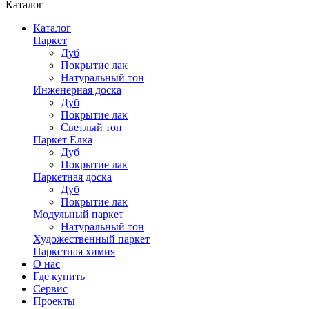
Каталог
Каталог
Паркет
Дуб
Покрытие лак
Натуральный тон
Инженерная доска
Дуб
Покрытие лак
Светлый тон
Паркет Ёлка
Дуб
Покрытие лак
Паркетная доска
Дуб
Покрытие лак
Модульный паркет
Натуральный тон
Художественный паркет
Паркетная химия
О нас
Где купить
Сервис
Проекты