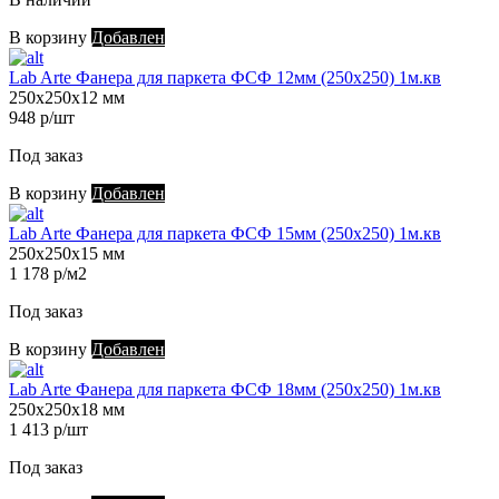
В корзину
Добавлен
Lab Arte Фанера для паркета ФСФ 12мм (250х250) 1м.кв
250х250х12 мм
948 р/шт
Под заказ
В корзину
Добавлен
Lab Arte Фанера для паркета ФСФ 15мм (250х250) 1м.кв
250х250х15 мм
1 178 р/м2
Под заказ
В корзину
Добавлен
Lab Arte Фанера для паркета ФСФ 18мм (250х250) 1м.кв
250х250х18 мм
1 413 р/шт
Под заказ