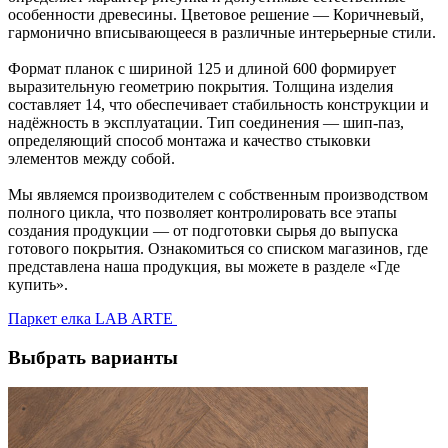
особенности древесины. Цветовое решение — Коричневый,
гармонично вписывающееся в различные интерьерные стили.
Формат планок с шириной 125 и длиной 600 формирует
выразительную геометрию покрытия. Толщина изделия
составляет 14, что обеспечивает стабильность конструкции и
надёжность в эксплуатации. Тип соединения — шип-паз,
определяющий способ монтажа и качество стыковки
элементов между собой.
Мы являемся производителем с собственным производством
полного цикла, что позволяет контролировать все этапы
создания продукции — от подготовки сырья до выпуска
готового покрытия. Ознакомиться со списком магазинов, где
представлена наша продукция, вы можете в разделе «Где
купить».
Паркет елка LAB ARTE
Выбрать варианты