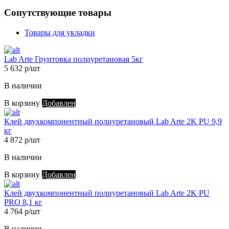
Сопутствующие товары
Товары для укладки
Lab Arte Грунтовка полиуретановая 5кг
5 632 р/шт
В наличии
В корзину
Добавлен
Клей двухкомпонентный полиуретановый Lab Arte 2K PU 9,9
кг
4 872 р/шт
В наличии
В корзину
Добавлен
Клей двухкомпонентный полиуретановый Lab Arte 2K PU
PRO 8,1 кг
4 764 р/шт
В наличии