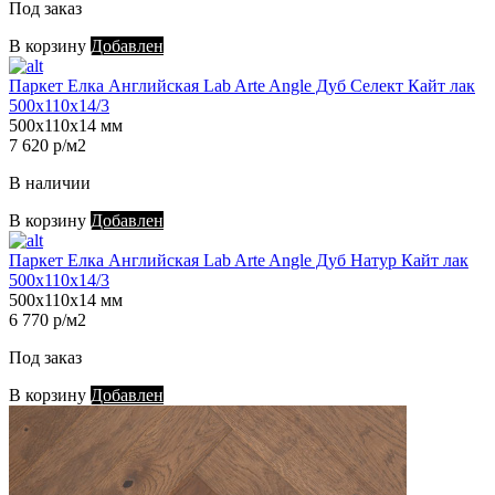
Под заказ
В корзину
Добавлен
Паркет Елка Английская Lab Arte Angle Дуб Селект Кайт лак
500х110х14/3
500х110х14 мм
7 620 р/м2
В наличии
В корзину
Добавлен
Паркет Елка Английская Lab Arte Angle Дуб Натур Кайт лак
500х110х14/3
500х110х14 мм
6 770 р/м2
Под заказ
В корзину
Добавлен