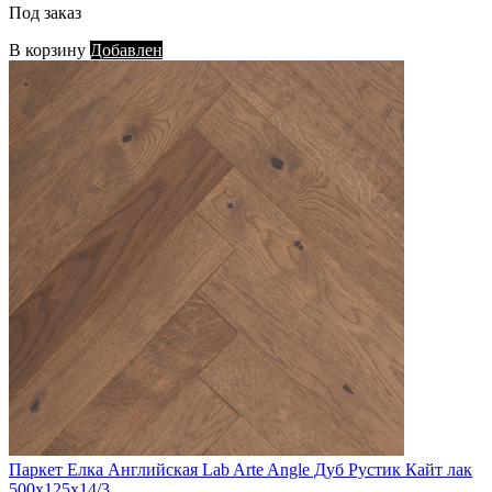
Под заказ
В корзину
Добавлен
Паркет Елка Английская Lab Arte Angle Дуб Рустик Кайт лак
500х125х14/3