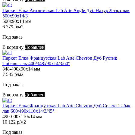
Паркет Елка Английская Lab Arte Angle Дуб Натур Лаэрт лак
500х90х14/3
500х90х14 мм
6 779 р/м2
Под заказ
В корзину
Добавлен
Паркет Елка Французская Lab Arte Chevron Дуб Рустик
Тибальт лак 400/348х90х14/3/60°
348-400х90х14 мм
7 585 р/м2
Под заказ
В корзину
Добавлен
Паркет Елка Французская Lab Arte Chevron Дуб Селект Табак
лак 600/490х110х14/3/45°
490-600х110х14 мм
10 122 р/м2
Под заказ