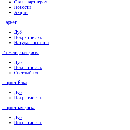
Стать партнером
Новости
Акции
Паркет
Дуб
Покрытие лак
Натуральный тон
Инженерная доска
Дуб
Покрытие лак
Светлый тон
Паркет Ёлка
Дуб
Покрытие лак
Паркетная доска
Дуб
Покрытие лак