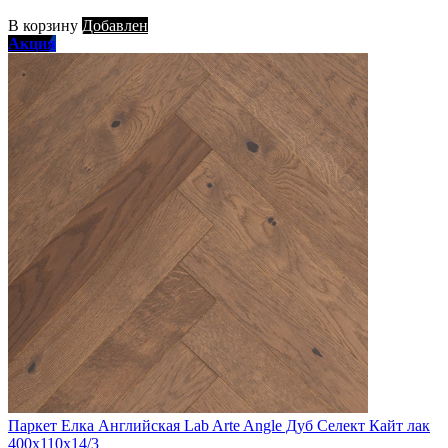
В корзину
Добавлен
Акция
Паркет Елка Английская Lab Arte Angle Дуб Селект Кайт лак
400х110х14/3