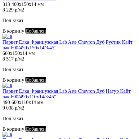
313-400х150х14 мм
8 229 р/м2
Под заказ
В корзину
Добавлен
Паркет Елка Французская Lab Arte Chevron Дуб Рустик Кайт
лак 600/450х150х14/3/45°
600х150х14 мм
8 517 р/м2
Под заказ
В корзину
Добавлен
Паркет Елка Французская Lab Arte Chevron Дуб Натур Кайт
лак 600/490х110х14/3/45°
490-600х110х14 мм
9 038 р/м2
Под заказ
В корзину
Добавлен