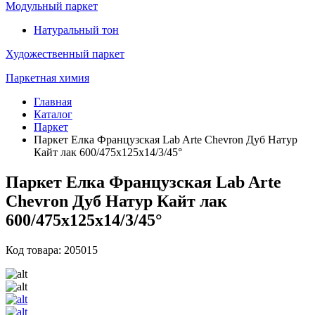
Модульный паркет
Натуральный тон
Художественный паркет
Паркетная химия
Главная
Каталог
Паркет
Паркет Елка Французская Lab Arte Chevron Дуб Натур
Кайт лак 600/475х125х14/3/45°
Паркет Елка Французская Lab Arte
Chevron Дуб Натур Кайт лак
600/475х125х14/3/45°
Код товара: 205015