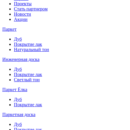
Проекты
Стать партнером
Новости
Акции
Паркет
Дуб
Покрытие лак
Натуральный тон
Инженерная доска
Дуб
Покрытие лак
Светлый тон
Паркет Ёлка
Дуб
Покрытие лак
Паркетная доска
Дуб
Покрытие лак