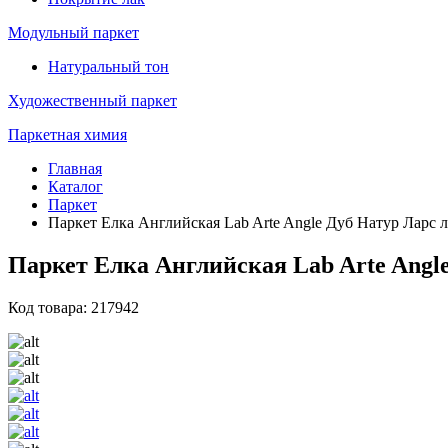
Модульный паркет
Натуральный тон
Художественный паркет
Паркетная химия
Главная
Каталог
Паркет
Паркет Елка Английская Lab Arte Angle Дуб Натур Ларс л
Паркет Елка Английская Lab Arte Angle
Код товара: 217942