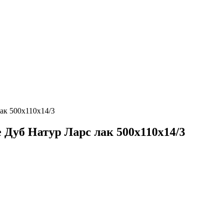
ак 500х110х14/3
 Дуб Натур Ларс лак 500х110х14/3