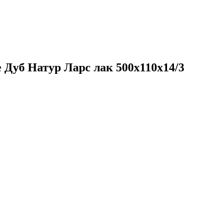
 Дуб Натур Ларс лак 500х110х14/3