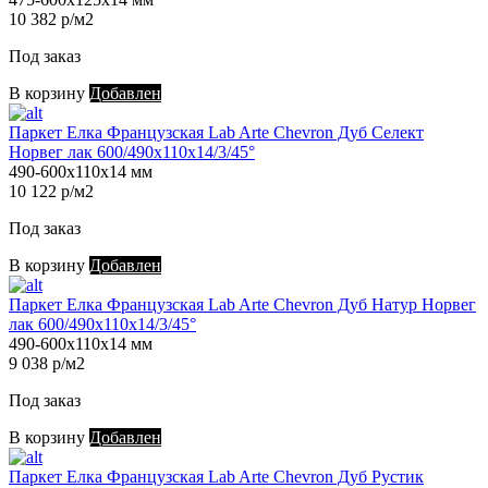
10 382 р/м2
Под заказ
В корзину
Добавлен
Паркет Елка Французская Lab Arte Chevron Дуб Селект
Норвег лак 600/490х110х14/3/45°
490-600х110х14 мм
10 122 р/м2
Под заказ
В корзину
Добавлен
Паркет Елка Французская Lab Arte Chevron Дуб Натур Норвег
лак 600/490х110х14/3/45°
490-600х110х14 мм
9 038 р/м2
Под заказ
В корзину
Добавлен
Паркет Елка Французская Lab Arte Chevron Дуб Рустик