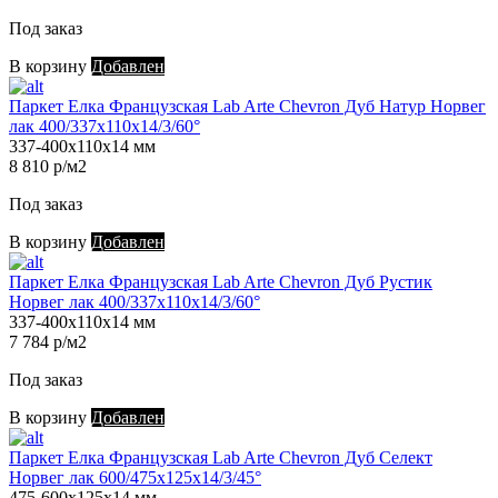
Под заказ
В корзину
Добавлен
Паркет Елка Французская Lab Arte Chevron Дуб Натур Норвег
лак 400/337х110х14/3/60°
337-400х110х14 мм
8 810 р/м2
Под заказ
В корзину
Добавлен
Паркет Елка Французская Lab Arte Chevron Дуб Рустик
Норвег лак 400/337х110х14/3/60°
337-400х110х14 мм
7 784 р/м2
Под заказ
В корзину
Добавлен
Паркет Елка Французская Lab Arte Chevron Дуб Селект
Норвег лак 600/475х125х14/3/45°
475-600х125х14 мм