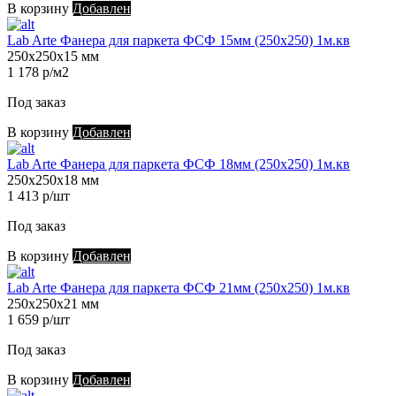
В корзину
Добавлен
Lab Arte Фанера для паркета ФСФ 15мм (250х250) 1м.кв
250х250х15 мм
1 178 р/м2
Под заказ
В корзину
Добавлен
Lab Arte Фанера для паркета ФСФ 18мм (250х250) 1м.кв
250х250х18 мм
1 413 р/шт
Под заказ
В корзину
Добавлен
Lab Arte Фанера для паркета ФСФ 21мм (250х250) 1м.кв
250х250х21 мм
1 659 р/шт
Под заказ
В корзину
Добавлен