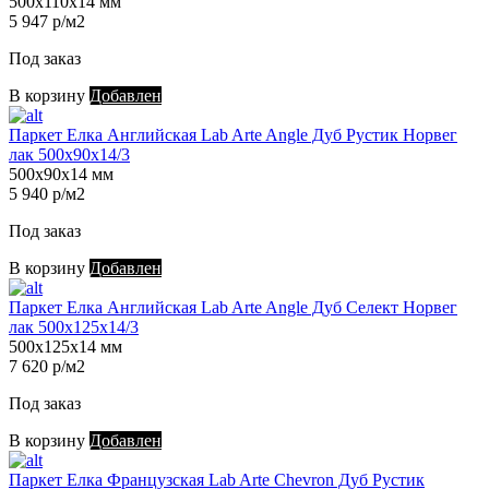
500х110х14 мм
5 947 р/м2
Под заказ
В корзину
Добавлен
Паркет Елка Английская Lab Arte Angle Дуб Рустик Норвег
лак 500х90х14/3
500х90х14 мм
5 940 р/м2
Под заказ
В корзину
Добавлен
Паркет Елка Английская Lab Arte Angle Дуб Селект Норвег
лак 500х125х14/3
500х125х14 мм
7 620 р/м2
Под заказ
В корзину
Добавлен
Паркет Елка Французская Lab Arte Chevron Дуб Рустик