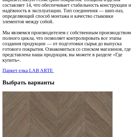
составляет 14, что обеспечивает стабильность конструкции и
надёжность в эксплуатации. Тип соединения — шип-паз,
определяющий способ монтажа и качество стыковки
элементов между собой.
Мы являемся производителем с собственным производством
полного цикла, что позволяет контролировать все этапы
создания продукции — от подготовки сырья до выпуска
готового покрытия. Ознакомиться со списком магазинов, где
представлена наша продукция, вы можете в разделе «Где
купить».
Паркет елка LAB ARTE
Выбрать варианты