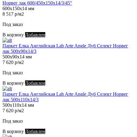
Норвег лак 600/450х150х14/3/45°
600х150х14 мм
8 517 р/м2
Под заказ
В корзину
Добавлен
Паркет Елка Английская Lab Arte Angle Дуб Селект Норвег
лак 500х90х14/3
500х90х14 мм
7 620 р/м2
Под заказ
В корзину
Добавлен
Паркет Елка Английская Lab Arte Angle Дуб Селект Норвег
лак 500х110х14/3
500х110х14 мм
7 620 р/м2
Под заказ
В корзину
Добавлен