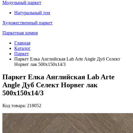
Модульный паркет
Натуральный тон
Художественный паркет
Паркетная химия
Главная
Каталог
Паркет
Паркет Елка Английская Lab Arte Angle Дуб Селект
Норвег лак 500х150х14/3
Паркет Елка Английская Lab Arte
Angle Дуб Селект Норвег лак
500х150х14/3
Код товара: 218052