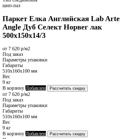
шип-паз
Паркет Елка Английская Lab Arte
Angle Дуб Селект Норвег лак
500х150х14/3
от 7 620 р/м2
Под заказ
Параметры упаковки
Габариты
510х160х100 мм
Вес
9 кг
В корзину
Добавлен
Рассчитать скидку
от 7 620 р/м2
Под заказ
Параметры упаковки
Габариты
510х160х100 мм
Вес
9 кг
В корзину
Добавлен
Рассчитать скидку