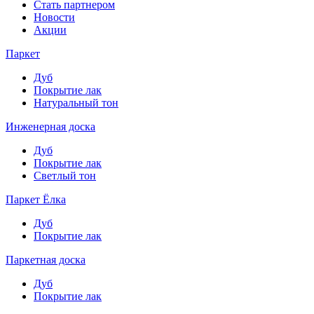
Стать партнером
Новости
Акции
Паркет
Дуб
Покрытие лак
Натуральный тон
Инженерная доска
Дуб
Покрытие лак
Светлый тон
Паркет Ёлка
Дуб
Покрытие лак
Паркетная доска
Дуб
Покрытие лак