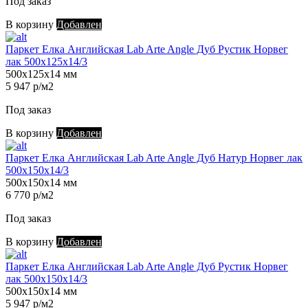
Под заказ
В корзину
Добавлен
Паркет Елка Английская Lab Arte Angle Дуб Рустик Норвег
лак 500х125х14/3
500х125х14 мм
5 947 р/м2
Под заказ
В корзину
Добавлен
Паркет Елка Английская Lab Arte Angle Дуб Натур Норвег лак
500х150х14/3
500х150х14 мм
6 770 р/м2
Под заказ
В корзину
Добавлен
Паркет Елка Английская Lab Arte Angle Дуб Рустик Норвег
лак 500х150х14/3
500х150х14 мм
5 947 р/м2