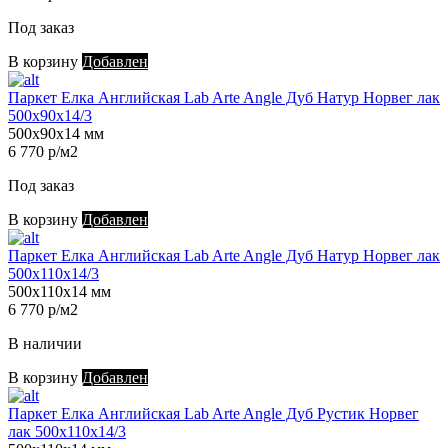
Под заказ
В корзину
Добавлен
Паркет Елка Английская Lab Arte Angle Дуб Натур Норвег лак
500х90х14/3
500х90х14 мм
6 770 р/м2
Под заказ
В корзину
Добавлен
Паркет Елка Английская Lab Arte Angle Дуб Натур Норвег лак
500х110х14/3
500х110х14 мм
6 770 р/м2
В наличии
В корзину
Добавлен
Паркет Елка Английская Lab Arte Angle Дуб Рустик Норвег
лак 500х110х14/3