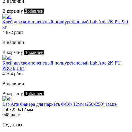
В наличии
В корзину
Добавлен
Клей двухкомпонентный полиуретановый Lab Arte 2K PU 9,9
кг
4 872 р/шт
В наличии
В корзину
Добавлен
Клей двухкомпонентный полиуретановый Lab Arte 2K PU
PRO 8,1 кг
4 764 р/шт
В наличии
В корзину
Добавлен
Lab Arte Фанера для паркета ФСФ 12мм (250х250) 1м.кв
250х250х12 мм
948 р/шт
Под заказ