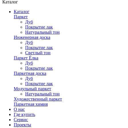
Каталог
Каталог
Паркет
Дуб
Покрытие лак
Натуральный тон
Инженерная доска
Дуб
Покрытие лак
Светлый тон
Паркет Ёлка
Дуб
Покрытие лак
Паркетная доска
Дуб
Покрытие лак
Модульный паркет
Натуральный тон
Художественный паркет
Паркетная химия
О нас
Где купить
Сервис
Проекты