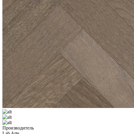
Производитель
Lab Arte