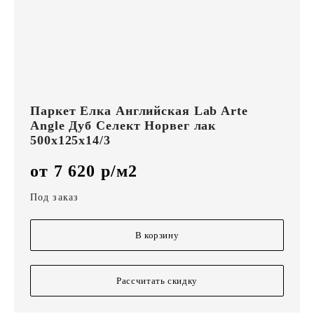
Паркет Елка Английская Lab Arte
Angle Дуб Селект Норвег лак
500х125х14/3
от 7 620 р/м2
Под заказ
В корзину
Рассчитать скидку