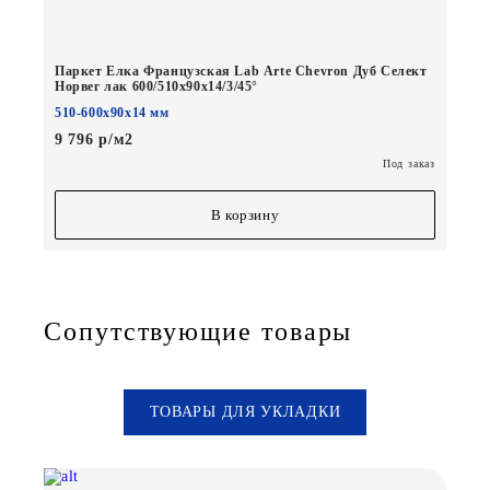
Паркет Елка Французская Lab Arte Chevron Дуб Селект
Норвег лак 600/510х90х14/3/45°
510-600х90х14 мм
9 796 р/м2
Под заказ
В корзину
Сопутствующие товары
ТОВАРЫ ДЛЯ УКЛАДКИ