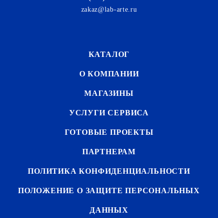
zakaz@lab-arte.ru
КАТАЛОГ
О КОМПАНИИ
МАГАЗИНЫ
УСЛУГИ СЕРВИСА
ГОТОВЫЕ ПРОЕКТЫ
ПАРТНЕРАМ
ПОЛИТИКА КОНФИДЕНЦИАЛЬНОСТИ
ПОЛОЖЕНИЕ О ЗАЩИТЕ ПЕРСОНАЛЬНЫХ
ДАННЫХ