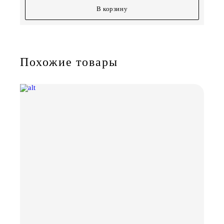
В корзину
Похожие товары