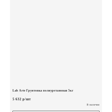
Lab Arte Грунтовка полиуретановая 5кг
5 632 р/шт
В наличии