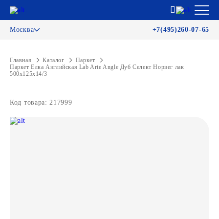
Москва
+7(495)260-07-65
Главная
Каталог
Паркет
Паркет Елка Английская Lab Arte Angle Дуб Селект Норвег лак
500х125х14/3
Код товара: 217999