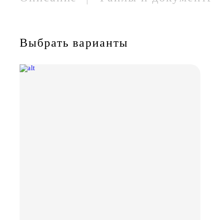
Выбрать варианты