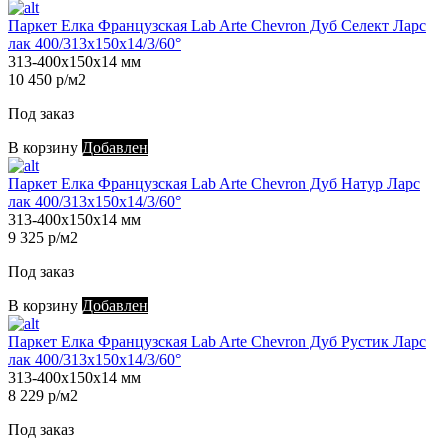
Паркет Елка Французская Lab Arte Chevron Дуб Селект Ларс
лак 400/313х150х14/3/60°
313-400х150х14 мм
10 450 р/м2
Под заказ
В корзину
Добавлен
Паркет Елка Французская Lab Arte Chevron Дуб Натур Ларс
лак 400/313х150х14/3/60°
313-400х150х14 мм
9 325 р/м2
Под заказ
В корзину
Добавлен
Паркет Елка Французская Lab Arte Chevron Дуб Рустик Ларс
лак 400/313х150х14/3/60°
313-400х150х14 мм
8 229 р/м2
Под заказ