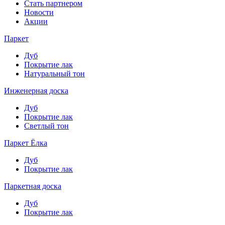
Стать партнером
Новости
Акции
Паркет
Дуб
Покрытие лак
Натуральный тон
Инженерная доска
Дуб
Покрытие лак
Светлый тон
Паркет Ёлка
Дуб
Покрытие лак
Паркетная доска
Дуб
Покрытие лак