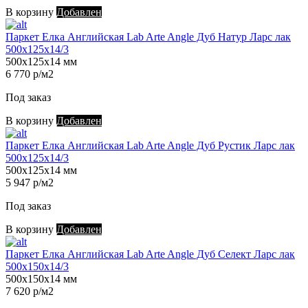
В корзину
Добавлен
Паркет Елка Английская Lab Arte Angle Дуб Натур Ларс лак
500х125х14/3
500х125х14 мм
6 770 р/м2
Под заказ
В корзину
Добавлен
Паркет Елка Английская Lab Arte Angle Дуб Рустик Ларс лак
500х125х14/3
500х125х14 мм
5 947 р/м2
Под заказ
В корзину
Добавлен
Паркет Елка Английская Lab Arte Angle Дуб Селект Ларс лак
500х150х14/3
500х150х14 мм
7 620 р/м2