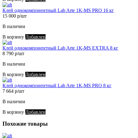
Клей однокомпонентный Lab Arte 1K-MS PRO 16 кг
15 000 р/шт
В наличии
В корзину
Добавлен
Клей однокомпонентный Lab Arte 1K-MS EXTRA 8 кг
8 790 р/шт
В наличии
В корзину
Добавлен
Клей однокомпонентный Lab Arte 1K-MS PRO 8 кг
7 664 р/шт
В наличии
В корзину
Добавлен
Похожие товары