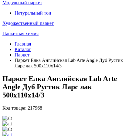
Модульный паркет
Натуральный тон
Художественный паркет
Паркетная химия
Главная
Каталог
Паркет
Паркет Елка Английская Lab Arte Angle Дуб Рустик
Ларс лак 500х110х14/3
Паркет Елка Английская Lab Arte
Angle Дуб Рустик Ларс лак
500х110х14/3
Код товара: 217968