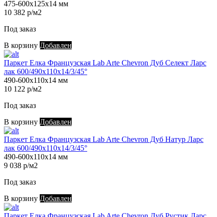
475-600х125х14 мм
10 382 р/м2
Под заказ
В корзину
Добавлен
Паркет Елка Французская Lab Arte Chevron Дуб Селект Ларс
лак 600/490х110х14/3/45°
490-600х110х14 мм
10 122 р/м2
Под заказ
В корзину
Добавлен
Паркет Елка Французская Lab Arte Chevron Дуб Натур Ларс
лак 600/490х110х14/3/45°
490-600х110х14 мм
9 038 р/м2
Под заказ
В корзину
Добавлен
Паркет Елка Французская Lab Arte Chevron Дуб Рустик Ларс