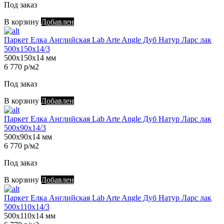
Под заказ
В корзину
Добавлен
Паркет Елка Английская Lab Arte Angle Дуб Натур Ларс лак
500х150х14/3
500х150х14 мм
6 770 р/м2
Под заказ
В корзину
Добавлен
Паркет Елка Английская Lab Arte Angle Дуб Натур Ларс лак
500х90х14/3
500х90х14 мм
6 770 р/м2
Под заказ
В корзину
Добавлен
Паркет Елка Английская Lab Arte Angle Дуб Натур Ларс лак
500х110х14/3
500х110х14 мм