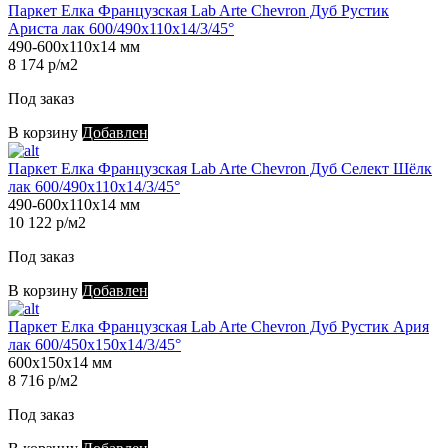
Паркет Елка Французская Lab Arte Chevron Дуб Рустик
Ариста лак 600/490х110х14/3/45°
490-600х110х14 мм
8 174 р/м2
Под заказ
В корзину
Добавлен
Паркет Елка Французская Lab Arte Chevron Дуб Селект Шёлк
лак 600/490х110х14/3/45°
490-600х110х14 мм
10 122 р/м2
Под заказ
В корзину
Добавлен
Паркет Елка Французская Lab Arte Chevron Дуб Рустик Ария
лак 600/450х150х14/3/45°
600х150х14 мм
8 716 р/м2
Под заказ