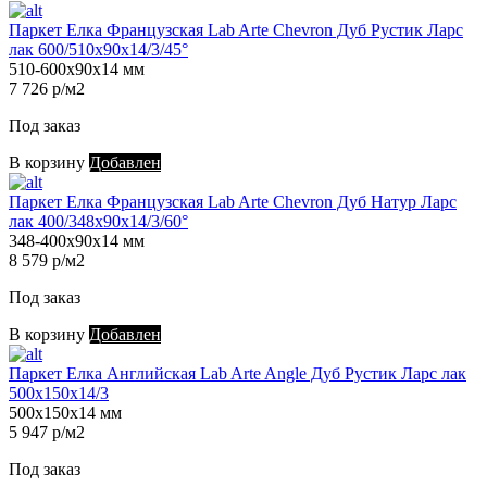
Паркет Елка Французская Lab Arte Chevron Дуб Рустик Ларс
лак 600/510х90х14/3/45°
510-600х90х14 мм
7 726 р/м2
Под заказ
В корзину
Добавлен
Паркет Елка Французская Lab Arte Chevron Дуб Натур Ларс
лак 400/348х90х14/3/60°
348-400х90х14 мм
8 579 р/м2
Под заказ
В корзину
Добавлен
Паркет Елка Английская Lab Arte Angle Дуб Рустик Ларс лак
500х150х14/3
500х150х14 мм
5 947 р/м2
Под заказ