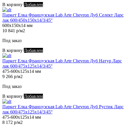
В корзину
Добавлен
Паркет Елка Французская Lab Arte Chevron Дуб Селект Ларс
лак 600/450х150х14/3/45°
600х150х14 мм
10 841 р/м2
Под заказ
В корзину
Добавлен
Паркет Елка Французская Lab Arte Chevron Дуб Натур Ларс
лак 600/475х125х14/3/45°
475-600х125х14 мм
9 266 р/м2
Под заказ
В корзину
Добавлен
Паркет Елка Французская Lab Arte Chevron Дуб Рустик Ларс
лак 600/475х125х14/3/45°
475-600х125х14 мм
8 172 р/м2