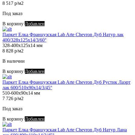
8 517 р/м2
Под заказ
В корзину
Добавлен
Паркет Елка Французская Lab Arte Chevron Дуб Натур лак
400/328х125х14/3/60°
328-400х125х14 мм
8 828 р/м2
В наличии
В корзину
Добавлен
Паркет Елка Французская Lab Arte Chevron Дуб Рустик Лаэрт
лак 600/510х90х14/3/45°
510-600х90х14 мм
7 726 р/м2
Под заказ
В корзину
Добавлен
Паркет Елка Французская Lab Arte Chevron Дуб Натур Лана