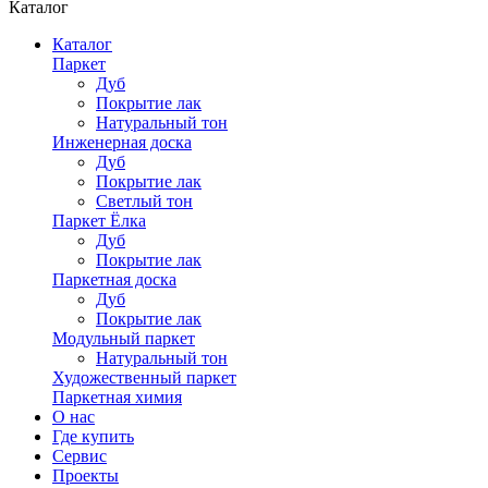
Каталог
Каталог
Паркет
Дуб
Покрытие лак
Натуральный тон
Инженерная доска
Дуб
Покрытие лак
Светлый тон
Паркет Ёлка
Дуб
Покрытие лак
Паркетная доска
Дуб
Покрытие лак
Модульный паркет
Натуральный тон
Художественный паркет
Паркетная химия
О нас
Где купить
Сервис
Проекты