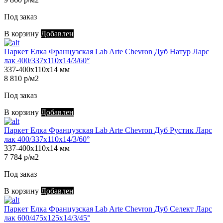
Под заказ
В корзину
Добавлен
Паркет Елка Французская Lab Arte Chevron Дуб Натур Ларс
лак 400/337х110х14/3/60°
337-400х110х14 мм
8 810 р/м2
Под заказ
В корзину
Добавлен
Паркет Елка Французская Lab Arte Chevron Дуб Рустик Ларс
лак 400/337х110х14/3/60°
337-400х110х14 мм
7 784 р/м2
Под заказ
В корзину
Добавлен
Паркет Елка Французская Lab Arte Chevron Дуб Селект Ларс
лак 600/475х125х14/3/45°