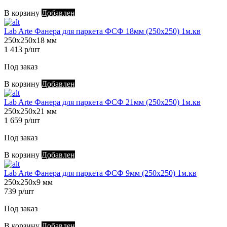
В корзину
Добавлен
Lab Arte Фанера для паркета ФСФ 18мм (250х250) 1м.кв
250х250х18 мм
1 413 р/шт
Под заказ
В корзину
Добавлен
Lab Arte Фанера для паркета ФСФ 21мм (250х250) 1м.кв
250х250х21 мм
1 659 р/шт
Под заказ
В корзину
Добавлен
Lab Arte Фанера для паркета ФСФ 9мм (250х250) 1м.кв
250х250х9 мм
739 р/шт
Под заказ
В корзину
Добавлен