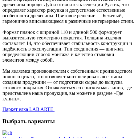
древесины породы Дуб и относится к селекции Рустик, что
определяет характер рисунка и допустимые естественные
особенности древесины. Цветовое решение — Бежевый,
гармонично вписывающееся в различные интерьерные стили.
Формат планок с шириной 110 и длиной 500 формирует
выразительную геометрию покрытия. Толщина изделия
составляет 14, что обеспечивает стабильность конструкции и
надёжность в эксплуатации. Тип соединения — шип-паз,
определяющий способ монтажа и качество стыковки
элементов между собой.
Мы являемся производителем с собственным производством
полного цикла, что позволяет контролировать все этапы
создания продукции — от подготовки сырья до выпуска
готового покрытия. Ознакомиться со списком магазинов, где
представлена наша продукция, вы можете в разделе «Где
купить».
Паркет елка LAB ARTE
Выбрать варианты