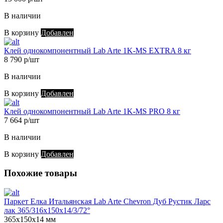
В наличии
В корзину
Добавлен
Клей однокомпонентный Lab Arte 1K-MS EXTRA 8 кг
8 790 р/шт
В наличии
В корзину
Добавлен
Клей однокомпонентный Lab Arte 1K-MS PRO 8 кг
7 664 р/шт
В наличии
В корзину
Добавлен
Похожие товары
Паркет Елка Итальянская Lab Arte Chevron Дуб Рустик Ларс
лак 365/316х150х14/3/72°
365х150х14 мм