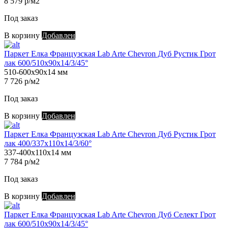
8 579 р/м2
Под заказ
В корзину
Добавлен
Паркет Елка Французская Lab Arte Chevron Дуб Рустик Грот
лак 600/510х90х14/3/45°
510-600х90х14 мм
7 726 р/м2
Под заказ
В корзину
Добавлен
Паркет Елка Французская Lab Arte Chevron Дуб Рустик Грот
лак 400/337х110х14/3/60°
337-400х110х14 мм
7 784 р/м2
Под заказ
В корзину
Добавлен
Паркет Елка Французская Lab Arte Chevron Дуб Селект Грот
лак 600/510х90х14/3/45°