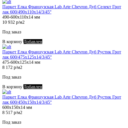
Паркет Елка Французская Lab Arte Chevron Дуб Селект Грот
лак 600/490х110х14/3/45°
490-600х110х14 мм
10 932 р/м2
Под заказ
В корзину
Добавлен
Паркет Елка Французская Lab Arte Chevron Дуб Рустик Грот
лак 600/475х125х14/3/45°
475-600х125х14 мм
8 172 р/м2
Под заказ
В корзину
Добавлен
Паркет Елка Французская Lab Arte Chevron Дуб Рустик Грот
лак 600/450х150х14/3/45°
600х150х14 мм
8 517 р/м2
Под заказ