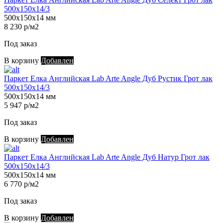
500х150х14/3
500х150х14 мм
8 230 р/м2
Под заказ
В корзину
Добавлен
Паркет Елка Английская Lab Arte Angle Дуб Рустик Грот лак
500х150х14/3
500х150х14 мм
5 947 р/м2
Под заказ
В корзину
Добавлен
Паркет Елка Английская Lab Arte Angle Дуб Натур Грот лак
500х150х14/3
500х150х14 мм
6 770 р/м2
Под заказ
В корзину
Добавлен