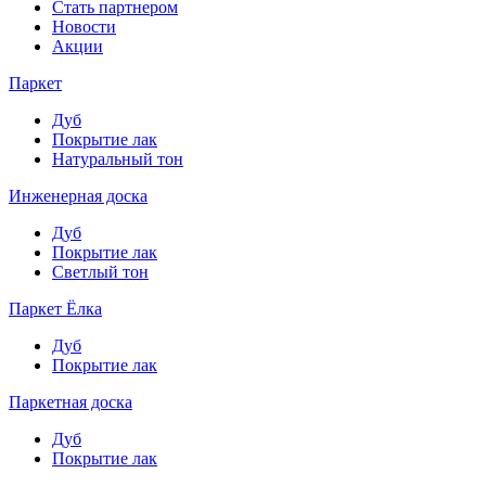
Стать партнером
Новости
Акции
Паркет
Дуб
Покрытие лак
Натуральный тон
Инженерная доска
Дуб
Покрытие лак
Светлый тон
Паркет Ёлка
Дуб
Покрытие лак
Паркетная доска
Дуб
Покрытие лак