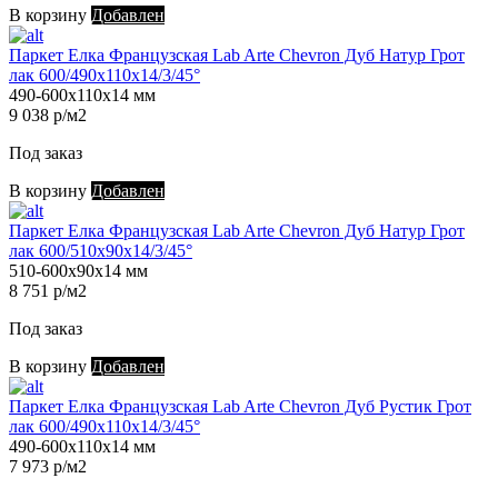
В корзину
Добавлен
Паркет Елка Французская Lab Arte Chevron Дуб Натур Грот
лак 600/490х110х14/3/45°
490-600х110х14 мм
9 038 р/м2
Под заказ
В корзину
Добавлен
Паркет Елка Французская Lab Arte Chevron Дуб Натур Грот
лак 600/510х90х14/3/45°
510-600х90х14 мм
8 751 р/м2
Под заказ
В корзину
Добавлен
Паркет Елка Французская Lab Arte Chevron Дуб Рустик Грот
лак 600/490х110х14/3/45°
490-600х110х14 мм
7 973 р/м2