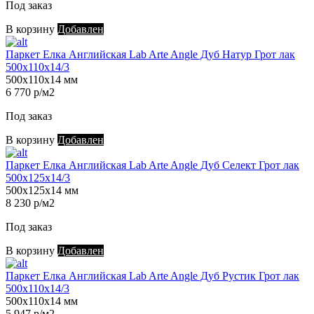
Под заказ
В корзину
Добавлен
Паркет Елка Английская Lab Arte Angle Дуб Натур Грот лак
500х110х14/3
500х110х14 мм
6 770 р/м2
Под заказ
В корзину
Добавлен
Паркет Елка Английская Lab Arte Angle Дуб Селект Грот лак
500х125х14/3
500х125х14 мм
8 230 р/м2
Под заказ
В корзину
Добавлен
Паркет Елка Английская Lab Arte Angle Дуб Рустик Грот лак
500х110х14/3
500х110х14 мм
5 947 р/м2