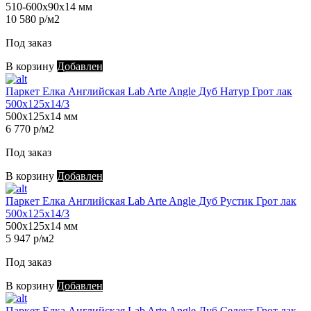
510-600х90х14 мм
10 580 р/м2
Под заказ
В корзину
Добавлен
Паркет Елка Английская Lab Arte Angle Дуб Натур Грот лак
500х125х14/3
500х125х14 мм
6 770 р/м2
Под заказ
В корзину
Добавлен
Паркет Елка Английская Lab Arte Angle Дуб Рустик Грот лак
500х125х14/3
500х125х14 мм
5 947 р/м2
Под заказ
В корзину
Добавлен
Паркет Елка Английская Lab Arte Angle Дуб Селект Грот лак