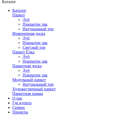
Каталог
Каталог
Паркет
Дуб
Покрытие лак
Натуральный тон
Инженерная доска
Дуб
Покрытие лак
Светлый тон
Паркет Ёлка
Дуб
Покрытие лак
Паркетная доска
Дуб
Покрытие лак
Модульный паркет
Натуральный тон
Художественный паркет
Паркетная химия
О нас
Где купить
Сервис
Проекты