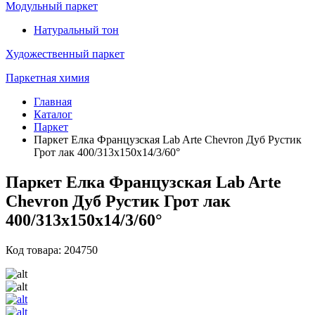
Модульный паркет
Натуральный тон
Художественный паркет
Паркетная химия
Главная
Каталог
Паркет
Паркет Елка Французская Lab Arte Chevron Дуб Рустик
Грот лак 400/313х150х14/3/60°
Паркет Елка Французская Lab Arte
Chevron Дуб Рустик Грот лак
400/313х150х14/3/60°
Код товара: 204750