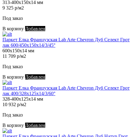
313-400х150х14 мм
9 325 р/м2
Под заказ
В корзину
Добавлен
Паркет Елка Французская Lab Arte Chevron Дуб Селект Грот
лак 600/450х150х14/3/45°
600х150х14 мм
11 709 р/м2
Под заказ
В корзину
Добавлен
Паркет Елка Французская Lab Arte Chevron Дуб Селект Грот
лак 400/328х125х14/3/60°
328-400х125х14 мм
10 932 р/м2
Под заказ
В корзину
Добавлен
Паркет Елка Французская Lab Arte Chevron Дуб Натур Грот