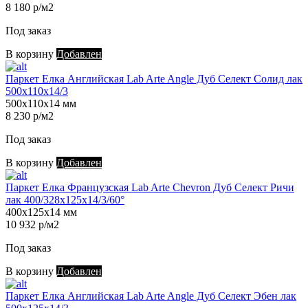
8 180 р/м2
Под заказ
В корзину
Добавлен
Паркет Елка Английская Lab Arte Angle Дуб Селект Солид лак
500х110х14/3
500х110х14 мм
8 230 р/м2
Под заказ
В корзину
Добавлен
Паркет Елка Французская Lab Arte Chevron Дуб Селект Ричи
лак 400/328х125х14/3/60°
400х125х14 мм
10 932 р/м2
Под заказ
В корзину
Добавлен
Паркет Елка Английская Lab Arte Angle Дуб Селект Эбен лак