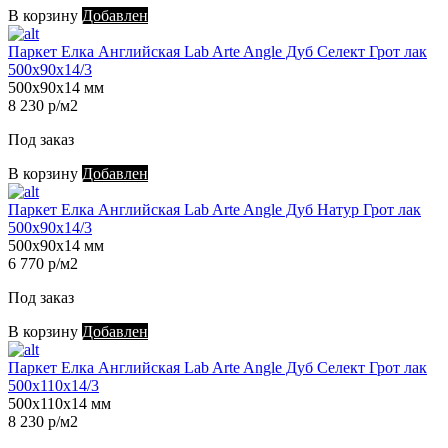
В корзину
Добавлен
Паркет Елка Английская Lab Arte Angle Дуб Селект Грот лак
500х90х14/3
500х90х14 мм
8 230 р/м2
Под заказ
В корзину
Добавлен
Паркет Елка Английская Lab Arte Angle Дуб Натур Грот лак
500х90х14/3
500х90х14 мм
6 770 р/м2
Под заказ
В корзину
Добавлен
Паркет Елка Английская Lab Arte Angle Дуб Селект Грот лак
500х110х14/3
500х110х14 мм
8 230 р/м2