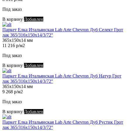
Под заказ
В корзину
Добавлен
Паркет Елка Итальянская Lab Arte Chevron Дуб Селект Грот
лак 365/316х150х14/3/72°
365х150х14 мм
11 216 р/м2
Под заказ
В корзину
Добавлен
Паркет Елка Итальянская Lab Arte Chevron Дуб Натур Грот
лак 365/316х150х14/3/72°
365х150х14 мм
9 268 р/м2
Под заказ
В корзину
Добавлен
Паркет Елка Итальянская Lab Arte Chevron Дуб Рустик Грот
лак 365/316х150х14/3/72°