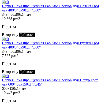
Паркет Елка Французская Lab Arte Chevron Дуб Селект Грот
лак 400/348х90х14/3/60°
348-400х90х14 мм
10 368 р/м2
Под заказ
В корзину
Добавлен
Паркет Елка Французская Lab Arte Chevron Дуб Рустик Грот
лак 400/348х90х14/3/60°
348-400х90х14 мм
7 585 р/м2
Под заказ
В корзину
Добавлен
Паркет Елка Французская Lab Arte Chevron Дуб Натур Грот
лак 600/450х150х14/3/45°
600х150х14 мм
10 442 р/м2
Под заказ