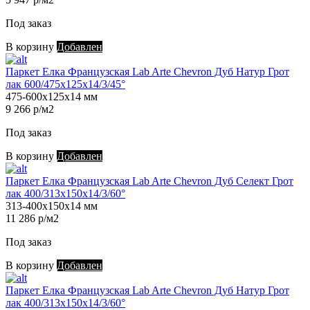
Под заказ
В корзину
Добавлен
Паркет Елка Французская Lab Arte Chevron Дуб Натур Грот
лак 600/475х125х14/3/45°
475-600х125х14 мм
9 266 р/м2
Под заказ
В корзину
Добавлен
Паркет Елка Французская Lab Arte Chevron Дуб Селект Грот
лак 400/313х150х14/3/60°
313-400х150х14 мм
11 286 р/м2
Под заказ
В корзину
Добавлен
Паркет Елка Французская Lab Arte Chevron Дуб Натур Грот
лак 400/313х150х14/3/60°