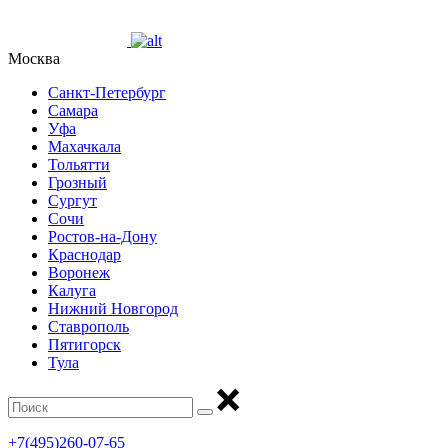
Москва
Санкт-Петербург
Самара
Уфа
Махачкала
Тольятти
Грозный
Сургут
Сочи
Ростов-на-Дону
Краснодар
Воронеж
Калуга
Нижний Новгород
Ставрополь
Пятигорск
Тула
+7(495)260-07-65