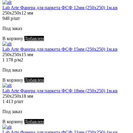
Lab Arte Фанера для паркета ФСФ 12мм (250х250) 1м.кв
250х250х12 мм
948 р/шт
Под заказ
В корзину
Добавлен
Lab Arte Фанера для паркета ФСФ 15мм (250х250) 1м.кв
250х250х15 мм
1 178 р/м2
Под заказ
В корзину
Добавлен
Lab Arte Фанера для паркета ФСФ 18мм (250х250) 1м.кв
250х250х18 мм
1 413 р/шт
Под заказ
В корзину
Добавлен
Lab Arte Фанера для паркета ФСФ 21мм (250х250) 1м.кв