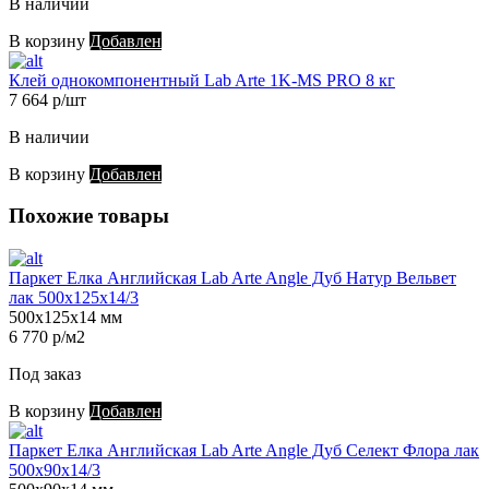
В наличии
В корзину
Добавлен
Клей однокомпонентный Lab Arte 1K-MS PRO 8 кг
7 664 р/шт
В наличии
В корзину
Добавлен
Похожие товары
Паркет Елка Английская Lab Arte Angle Дуб Натур Вельвет
лак 500х125х14/3
500х125х14 мм
6 770 р/м2
Под заказ
В корзину
Добавлен
Паркет Елка Английская Lab Arte Angle Дуб Селект Флора лак
500х90х14/3