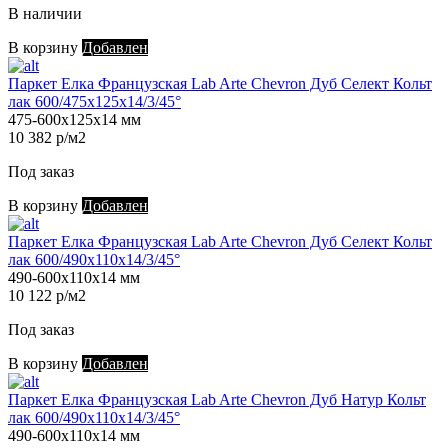
В наличии
В корзину
Добавлен
Паркет Елка Французская Lab Arte Chevron Дуб Селект Кольт
лак 600/475х125х14/3/45°
475-600х125х14 мм
10 382 р/м2
Под заказ
В корзину
Добавлен
Паркет Елка Французская Lab Arte Chevron Дуб Селект Кольт
лак 600/490х110х14/3/45°
490-600х110х14 мм
10 122 р/м2
Под заказ
В корзину
Добавлен
Паркет Елка Французская Lab Arte Chevron Дуб Натур Кольт
лак 600/490х110х14/3/45°
490-600х110х14 мм