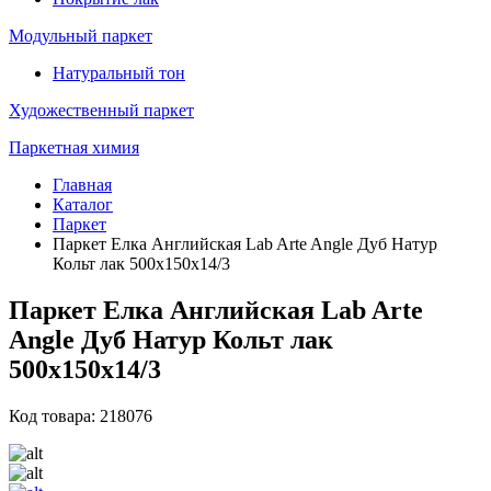
Модульный паркет
Натуральный тон
Художественный паркет
Паркетная химия
Главная
Каталог
Паркет
Паркет Елка Английская Lab Arte Angle Дуб Натур
Кольт лак 500х150х14/3
Паркет Елка Английская Lab Arte
Angle Дуб Натур Кольт лак
500х150х14/3
Код товара: 218076