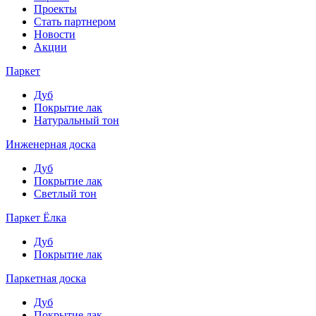
Проекты
Стать партнером
Новости
Акции
Паркет
Дуб
Покрытие лак
Натуральный тон
Инженерная доска
Дуб
Покрытие лак
Светлый тон
Паркет Ёлка
Дуб
Покрытие лак
Паркетная доска
Дуб
Покрытие лак