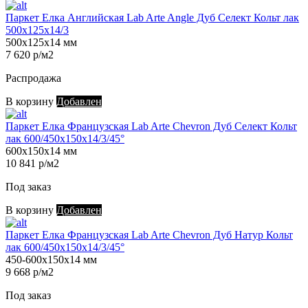
Паркет Елка Английская Lab Arte Angle Дуб Селект Кольт лак
500х125х14/3
500х125х14 мм
7 620 р/м2
Распродажа
В корзину
Добавлен
Паркет Елка Французская Lab Arte Chevron Дуб Селект Кольт
лак 600/450х150х14/3/45°
600х150х14 мм
10 841 р/м2
Под заказ
В корзину
Добавлен
Паркет Елка Французская Lab Arte Chevron Дуб Натур Кольт
лак 600/450х150х14/3/45°
450-600х150х14 мм
9 668 р/м2
Под заказ