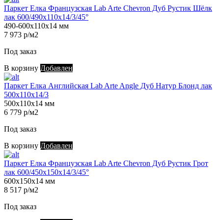
Паркет Елка Французская Lab Arte Chevron Дуб Рустик Шёлк
лак 600/490х110х14/3/45°
490-600х110х14 мм
7 973 р/м2
Под заказ
В корзину
Добавлен
Паркет Елка Английская Lab Arte Angle Дуб Натур Блонд лак
500х110х14/3
500х110х14 мм
6 779 р/м2
Под заказ
В корзину
Добавлен
Паркет Елка Французская Lab Arte Chevron Дуб Рустик Грот
лак 600/450х150х14/3/45°
600х150х14 мм
8 517 р/м2
Под заказ