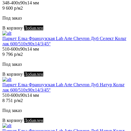
348-400х90х14 мм
9 600 р/м2
Под заказ
В корзину
Добавлен
Паркет Елка Французская Lab Arte Chevron Дуб Селект Кольт
лак 600/510х90х14/3/45°
510-600х90х14 мм
9 796 р/м2
Под заказ
В корзину
Добавлен
Паркет Елка Французская Lab Arte Chevron Дуб Натур Кольт
лак 600/510х90х14/3/45°
510-600х90х14 мм
8 751 р/м2
Под заказ
В корзину
Добавлен
Паркет Елка Французская Lab Arte Chevron Дуб Натур Кольт