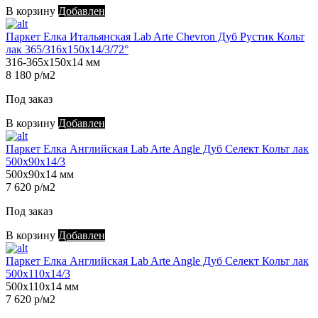
В корзину
Добавлен
Паркет Елка Итальянская Lab Arte Chevron Дуб Рустик Кольт
лак 365/316х150х14/3/72°
316-365х150х14 мм
8 180 р/м2
Под заказ
В корзину
Добавлен
Паркет Елка Английская Lab Arte Angle Дуб Селект Кольт лак
500х90х14/3
500х90х14 мм
7 620 р/м2
Под заказ
В корзину
Добавлен
Паркет Елка Английская Lab Arte Angle Дуб Селект Кольт лак
500х110х14/3
500х110х14 мм
7 620 р/м2