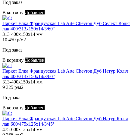
Под заказ
В корзину
Добавлен
Паркет Елка Французская Lab Arte Chevron Дуб Селект Кольт
лак 400/313х150х14/3/60°
313-400х150х14 мм
10 450 р/м2
Под заказ
В корзину
Добавлен
Паркет Елка Французская Lab Arte Chevron Дуб Натур Кольт
лак 400/313х150х14/3/60°
313-400х150х14 мм
9 325 р/м2
Под заказ
В корзину
Добавлен
Паркет Елка Французская Lab Arte Chevron Дуб Натур Кольт
лак 600/475х125х14/3/45°
475-600х125х14 мм
9 266 р/м2