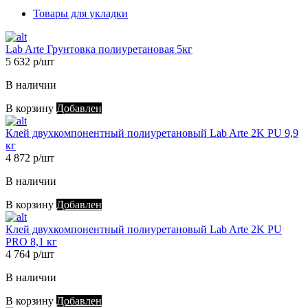
Товары для укладки
Lab Arte Грунтовка полиуретановая 5кг
5 632 р/шт
В наличии
В корзину
Добавлен
Клей двухкомпонентный полиуретановый Lab Arte 2K PU 9,9
кг
4 872 р/шт
В наличии
В корзину
Добавлен
Клей двухкомпонентный полиуретановый Lab Arte 2K PU
PRO 8,1 кг
4 764 р/шт
В наличии
В корзину
Добавлен