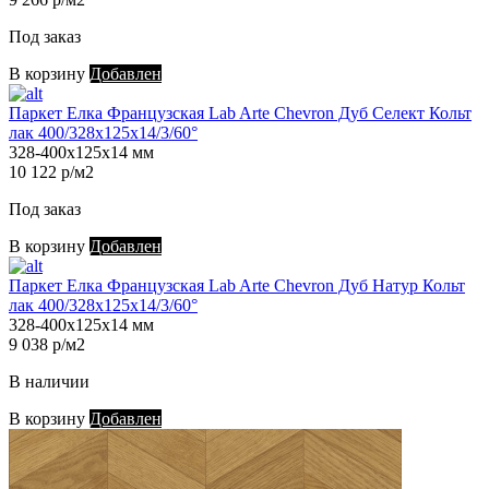
Под заказ
В корзину
Добавлен
Паркет Елка Французская Lab Arte Chevron Дуб Селект Кольт
лак 400/328х125х14/3/60°
328-400х125х14 мм
10 122 р/м2
Под заказ
В корзину
Добавлен
Паркет Елка Французская Lab Arte Chevron Дуб Натур Кольт
лак 400/328х125х14/3/60°
328-400х125х14 мм
9 038 р/м2
В наличии
В корзину
Добавлен