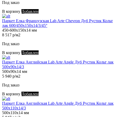
Под заказ
В корзину
Добавлен
Паркет Елка Французская Lab Arte Chevron Дуб Рустик Кольт
лак 600/450х150х14/3/45°
450-600х150х14 мм
8 517 р/м2
Под заказ
В корзину
Добавлен
Паркет Елка Английская Lab Arte Angle Дуб Рустик Кольт лак
500х90х14/3
500х90х14 мм
5 940 р/м2
Под заказ
В корзину
Добавлен
Паркет Елка Английская Lab Arte Angle Дуб Рустик Кольт лак
500х110х14/3
500х110х14 мм