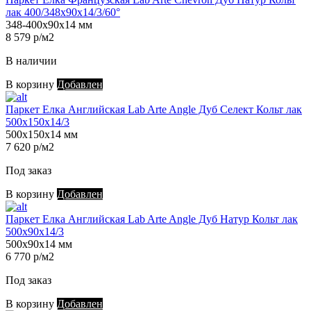
лак 400/348х90х14/3/60°
348-400х90х14 мм
8 579 р/м2
В наличии
В корзину
Добавлен
Паркет Елка Английская Lab Arte Angle Дуб Селект Кольт лак
500х150х14/3
500х150х14 мм
7 620 р/м2
Под заказ
В корзину
Добавлен
Паркет Елка Английская Lab Arte Angle Дуб Натур Кольт лак
500х90х14/3
500х90х14 мм
6 770 р/м2
Под заказ
В корзину
Добавлен