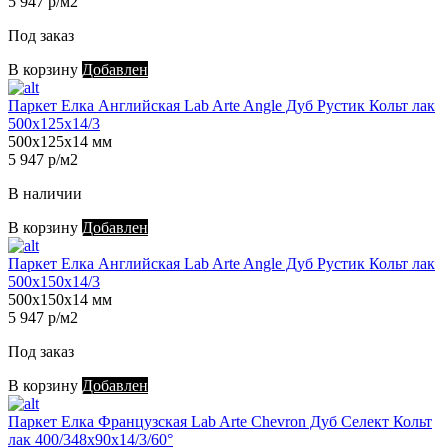
5 947 р/м2
Под заказ
В корзину
Добавлен
Паркет Елка Английская Lab Arte Angle Дуб Рустик Кольт лак
500х125х14/3
500х125х14 мм
5 947 р/м2
В наличии
В корзину
Добавлен
Паркет Елка Английская Lab Arte Angle Дуб Рустик Кольт лак
500х150х14/3
500х150х14 мм
5 947 р/м2
Под заказ
В корзину
Добавлен
Паркет Елка Французская Lab Arte Chevron Дуб Селект Кольт
лак 400/348х90х14/3/60°