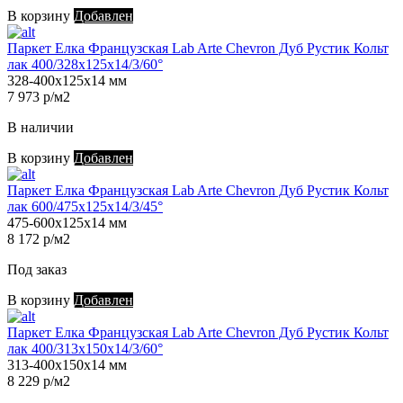
В корзину
Добавлен
Паркет Елка Французская Lab Arte Chevron Дуб Рустик Кольт
лак 400/328х125х14/3/60°
328-400х125х14 мм
7 973 р/м2
В наличии
В корзину
Добавлен
Паркет Елка Французская Lab Arte Chevron Дуб Рустик Кольт
лак 600/475х125х14/3/45°
475-600х125х14 мм
8 172 р/м2
Под заказ
В корзину
Добавлен
Паркет Елка Французская Lab Arte Chevron Дуб Рустик Кольт
лак 400/313х150х14/3/60°
313-400х150х14 мм
8 229 р/м2