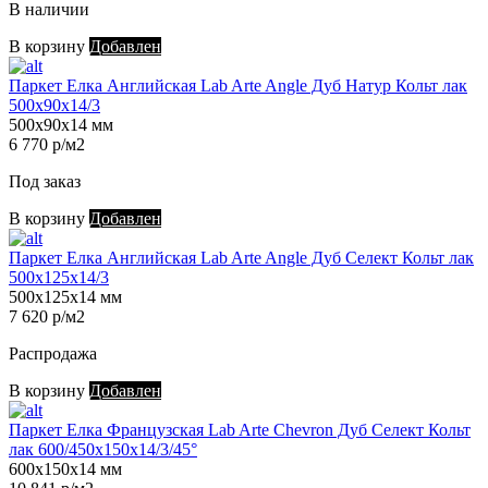
В наличии
В корзину
Добавлен
Паркет Елка Английская Lab Arte Angle Дуб Натур Кольт лак
500х90х14/3
500х90х14 мм
6 770 р/м2
Под заказ
В корзину
Добавлен
Паркет Елка Английская Lab Arte Angle Дуб Селект Кольт лак
500х125х14/3
500х125х14 мм
7 620 р/м2
Распродажа
В корзину
Добавлен
Паркет Елка Французская Lab Arte Chevron Дуб Селект Кольт
лак 600/450х150х14/3/45°
600х150х14 мм