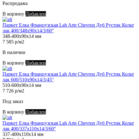
Распродажа
В корзину
Добавлен
Паркет Елка Французская Lab Arte Chevron Дуб Рустик Кольт
лак 400/348х90х14/3/60°
348-400х90х14 мм
7 585 р/м2
В наличии
В корзину
Добавлен
Паркет Елка Французская Lab Arte Chevron Дуб Рустик Кольт
лак 600/510х90х14/3/45°
510-600х90х14 мм
7 726 р/м2
Под заказ
В корзину
Добавлен
Паркет Елка Французская Lab Arte Chevron Дуб Рустик Кольт
лак 400/337х110х14/3/60°
337-400х110х14 мм