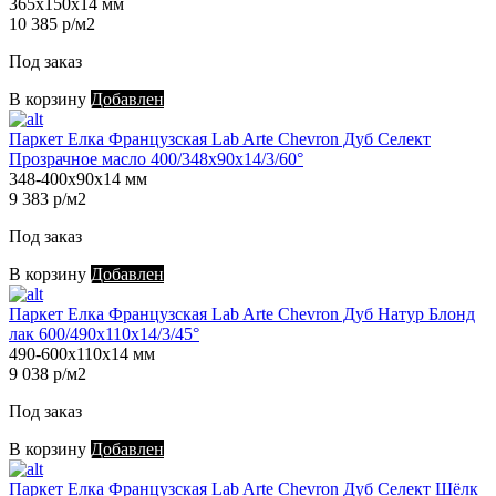
365х150х14 мм
10 385 р/м2
Под заказ
В корзину
Добавлен
Паркет Елка Французская Lab Arte Chevron Дуб Селект
Прозрачное масло 400/348х90х14/3/60°
348-400х90х14 мм
9 383 р/м2
Под заказ
В корзину
Добавлен
Паркет Елка Французская Lab Arte Chevron Дуб Натур Блонд
лак 600/490х110х14/3/45°
490-600х110х14 мм
9 038 р/м2
Под заказ
В корзину
Добавлен
Паркет Елка Французская Lab Arte Chevron Дуб Селект Шёлк