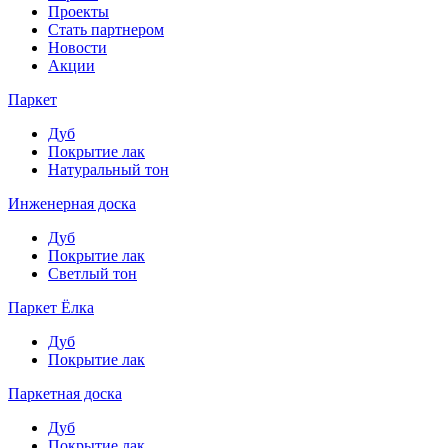
Проекты
Стать партнером
Новости
Акции
Паркет
Дуб
Покрытие лак
Натуральный тон
Инженерная доска
Дуб
Покрытие лак
Светлый тон
Паркет Ёлка
Дуб
Покрытие лак
Паркетная доска
Дуб
Покрытие лак