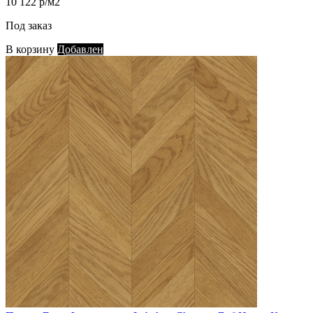
10 122 р/м2
Под заказ
В корзину
Добавлен