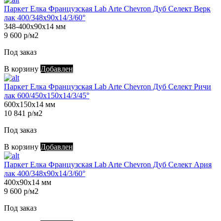
Паркет Елка Французская Lab Arte Chevron Дуб Селект Верк
лак 400/348х90х14/3/60°
348-400х90х14 мм
9 600 р/м2
Под заказ
В корзину
Добавлен
Паркет Елка Французская Lab Arte Chevron Дуб Селект Ричи
лак 600/450х150х14/3/45°
600х150х14 мм
10 841 р/м2
Под заказ
В корзину
Добавлен
Паркет Елка Французская Lab Arte Chevron Дуб Селект Ария
лак 400/348х90х14/3/60°
400х90х14 мм
9 600 р/м2
Под заказ