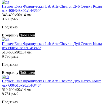
Паркет Елка Французская Lab Arte Chevron Дуб Селект Кольт
лак 400/348х90х14/3/60°
348-400х90х14 мм
9 600 р/м2
Под заказ
В корзину
Добавлен
Паркет Елка Французская Lab Arte Chevron Дуб Селект Кольт
лак 600/510х90х14/3/45°
510-600х90х14 мм
9 796 р/м2
Под заказ
В корзину
Добавлен
Паркет Елка Французская Lab Arte Chevron Дуб Натур Кольт
лак 600/510х90х14/3/45°
510-600х90х14 мм
8 751 р/м2
Под заказ