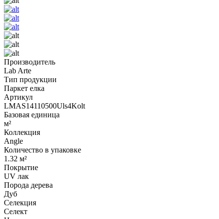
Производитель
Lab Arte
Тип продукции
Паркет елка
Артикул
LMAS14110500Uls4Kolt
Базовая единица
м²
Коллекция
Angle
Количество в упаковке
1.32 м²
Покрытие
UV лак
Порода дерева
Дуб
Селекция
Селект