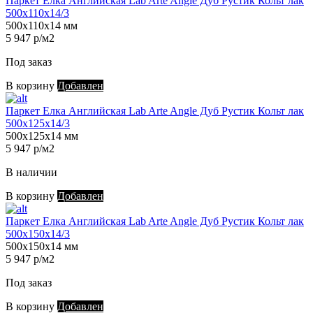
Паркет Елка Английская Lab Arte Angle Дуб Рустик Кольт лак
500х110х14/3
500х110х14 мм
5 947 р/м2
Под заказ
В корзину
Добавлен
Паркет Елка Английская Lab Arte Angle Дуб Рустик Кольт лак
500х125х14/3
500х125х14 мм
5 947 р/м2
В наличии
В корзину
Добавлен
Паркет Елка Английская Lab Arte Angle Дуб Рустик Кольт лак
500х150х14/3
500х150х14 мм
5 947 р/м2
Под заказ
В корзину
Добавлен