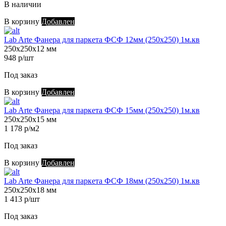
В наличии
В корзину
Добавлен
Lab Arte Фанера для паркета ФСФ 12мм (250х250) 1м.кв
250х250х12 мм
948 р/шт
Под заказ
В корзину
Добавлен
Lab Arte Фанера для паркета ФСФ 15мм (250х250) 1м.кв
250х250х15 мм
1 178 р/м2
Под заказ
В корзину
Добавлен
Lab Arte Фанера для паркета ФСФ 18мм (250х250) 1м.кв
250х250х18 мм
1 413 р/шт
Под заказ