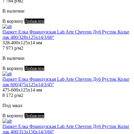
7 784 р/м2
В наличии
В корзину
Добавлен
Паркет Елка Французская Lab Arte Chevron Дуб Рустик Кольт
лак 400/328х125х14/3/60°
328-400х125х14 мм
7 973 р/м2
В наличии
В корзину
Добавлен
Паркет Елка Французская Lab Arte Chevron Дуб Рустик Кольт
лак 600/475х125х14/3/45°
475-600х125х14 мм
8 172 р/м2
Под заказ
В корзину
Добавлен
Паркет Елка Французская Lab Arte Chevron Дуб Рустик Кольт
лак 400/313х150х14/3/60°