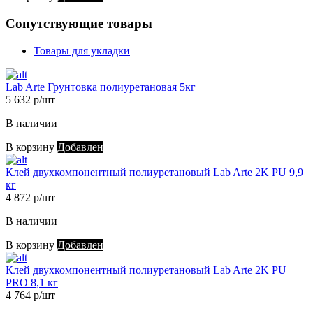
Сопутствующие товары
Товары для укладки
Lab Arte Грунтовка полиуретановая 5кг
5 632 р/шт
В наличии
В корзину
Добавлен
Клей двухкомпонентный полиуретановый Lab Arte 2K PU 9,9
кг
4 872 р/шт
В наличии
В корзину
Добавлен
Клей двухкомпонентный полиуретановый Lab Arte 2K PU
PRO 8,1 кг
4 764 р/шт