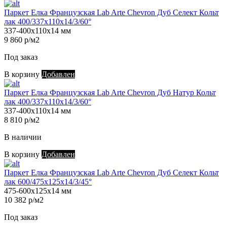
Паркет Елка Французская Lab Arte Chevron Дуб Селект Кольт
лак 400/337х110х14/3/60°
337-400х110х14 мм
9 860 р/м2
Под заказ
В корзину
Добавлен
Паркет Елка Французская Lab Arte Chevron Дуб Натур Кольт
лак 400/337х110х14/3/60°
337-400х110х14 мм
8 810 р/м2
В наличии
В корзину
Добавлен
Паркет Елка Французская Lab Arte Chevron Дуб Селект Кольт
лак 600/475х125х14/3/45°
475-600х125х14 мм
10 382 р/м2
Под заказ