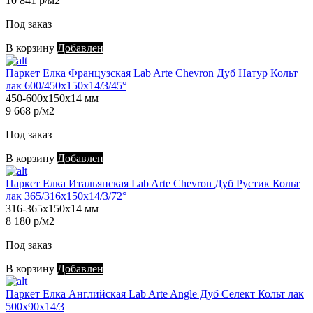
10 841 р/м2
Под заказ
В корзину
Добавлен
Паркет Елка Французская Lab Arte Chevron Дуб Натур Кольт
лак 600/450х150х14/3/45°
450-600х150х14 мм
9 668 р/м2
Под заказ
В корзину
Добавлен
Паркет Елка Итальянская Lab Arte Chevron Дуб Рустик Кольт
лак 365/316х150х14/3/72°
316-365х150х14 мм
8 180 р/м2
Под заказ
В корзину
Добавлен
Паркет Елка Английская Lab Arte Angle Дуб Селект Кольт лак
500х90х14/3