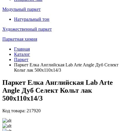
Модульный паркет
Натуральный тон
Художественный паркет
Паркетная химия
Главная
Каталог
Паркет
Паркет Елка Английская Lab Arte Angle Дуб Селект
Кольт лак 500х110х14/3
Паркет Елка Английская Lab Arte
Angle Дуб Селект Кольт лак
500х110х14/3
Код товара: 217920