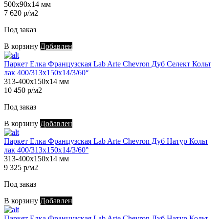
500х90х14 мм
7 620 р/м2
Под заказ
В корзину
Добавлен
Паркет Елка Французская Lab Arte Chevron Дуб Селект Кольт
лак 400/313х150х14/3/60°
313-400х150х14 мм
10 450 р/м2
Под заказ
В корзину
Добавлен
Паркет Елка Французская Lab Arte Chevron Дуб Натур Кольт
лак 400/313х150х14/3/60°
313-400х150х14 мм
9 325 р/м2
Под заказ
В корзину
Добавлен
Паркет Елка Французская Lab Arte Chevron Дуб Натур Кольт