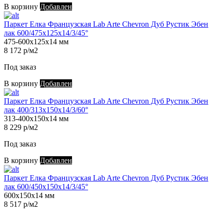
В корзину
Добавлен
Паркет Елка Французская Lab Arte Chevron Дуб Рустик Эбен
лак 600/475х125х14/3/45°
475-600х125х14 мм
8 172 р/м2
Под заказ
В корзину
Добавлен
Паркет Елка Французская Lab Arte Chevron Дуб Рустик Эбен
лак 400/313х150х14/3/60°
313-400х150х14 мм
8 229 р/м2
Под заказ
В корзину
Добавлен
Паркет Елка Французская Lab Arte Chevron Дуб Рустик Эбен
лак 600/450х150х14/3/45°
600х150х14 мм
8 517 р/м2