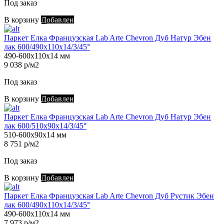
Под заказ
В корзину
Добавлен
Паркет Елка Французская Lab Arte Chevron Дуб Натур Эбен
лак 600/490х110х14/3/45°
490-600х110х14 мм
9 038 р/м2
Под заказ
В корзину
Добавлен
Паркет Елка Французская Lab Arte Chevron Дуб Натур Эбен
лак 600/510х90х14/3/45°
510-600х90х14 мм
8 751 р/м2
Под заказ
В корзину
Добавлен
Паркет Елка Французская Lab Arte Chevron Дуб Рустик Эбен
лак 600/490х110х14/3/45°
490-600х110х14 мм
7 973 р/м2