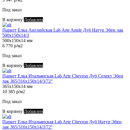
Под заказ
В корзину
Добавлен
Паркет Елка Английская Lab Arte Angle Дуб Натур Эбен лак
500х150х14/3
500х150х14 мм
6 770 р/м2
Под заказ
В корзину
Добавлен
Паркет Елка Итальянская Lab Arte Chevron Дуб Селект Эбен
лак 365/316х150х14/3/72°
365х150х14 мм
10 385 р/м2
Под заказ
В корзину
Добавлен
Паркет Елка Итальянская Lab Arte Chevron Дуб Натур Эбен
лак 365/316х150х14/3/72°