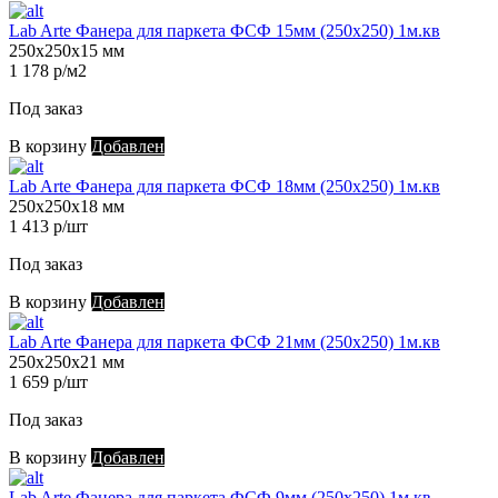
Lab Arte Фанера для паркета ФСФ 15мм (250х250) 1м.кв
250х250х15 мм
1 178 р/м2
Под заказ
В корзину
Добавлен
Lab Arte Фанера для паркета ФСФ 18мм (250х250) 1м.кв
250х250х18 мм
1 413 р/шт
Под заказ
В корзину
Добавлен
Lab Arte Фанера для паркета ФСФ 21мм (250х250) 1м.кв
250х250х21 мм
1 659 р/шт
Под заказ
В корзину
Добавлен
Lab Arte Фанера для паркета ФСФ 9мм (250х250) 1м.кв