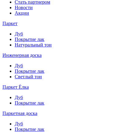
Стать партнером
Новости
Акции
Паркет
Дуб
Покрытие лак
Натуральный тон
Инженерная доска
Дуб
Покрытие лак
Светлый тон
Паркет Ёлка
Дуб
Покрытие лак
Паркетная доска
Дуб
Покрытие лак