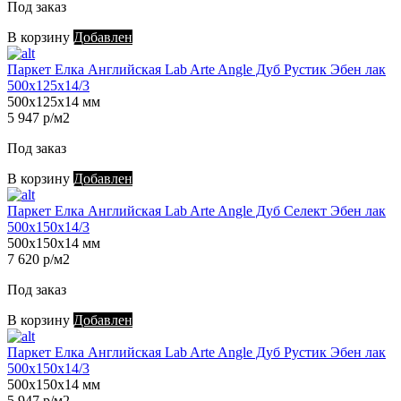
Под заказ
В корзину
Добавлен
Паркет Елка Английская Lab Arte Angle Дуб Рустик Эбен лак
500х125х14/3
500х125х14 мм
5 947 р/м2
Под заказ
В корзину
Добавлен
Паркет Елка Английская Lab Arte Angle Дуб Селект Эбен лак
500х150х14/3
500х150х14 мм
7 620 р/м2
Под заказ
В корзину
Добавлен
Паркет Елка Английская Lab Arte Angle Дуб Рустик Эбен лак
500х150х14/3
500х150х14 мм
5 947 р/м2