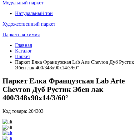
Модульный паркет
Натуральный тон
Художественный паркет
Паркетная химия
Главная
Каталог
Паркет
Паркет Елка Французская Lab Arte Chevron Дуб Рустик
Эбен лак 400/348х90х14/3/60°
Паркет Елка Французская Lab Arte
Chevron Дуб Рустик Эбен лак
400/348х90х14/3/60°
Код товара: 204303