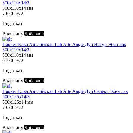
500х110х14/3
500х110х14 мм
7 620 р/м2
Под заказ
В корзину
Добавлен
Паркет Елка Английская Lab Arte Angle Дуб Натур Эбен лак
500х110х14/3
500х110х14 мм
6 770 р/м2
Под заказ
В корзину
Добавлен
Паркет Елка Английская Lab Arte Angle Дуб Селект Эбен лак
500х125х14/3
500х125х14 мм
7 620 р/м2
Под заказ
В корзину
Добавлен