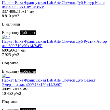
Паркет Елка Французская Lab Arte Chevron Дуб Натур Кольт
лак 400/337х110х14/3/60°
337-400х110х14 мм
8 810 р/м2
В наличии
В корзину
Добавлен
Паркет Елка Французская Lab Arte Chevron Дуб Рустик Астор
лак 600/510х90х14/3/45°
600х90х14 мм
7 925 р/м2
Под заказ
В корзину
Добавлен
Паркет Елка Французская Lab Arte Chevron Дуб Селект
Эмеральд лак 400/313х150х14/3/60°
400х150х14 мм
10 450 р/м2
Под заказ