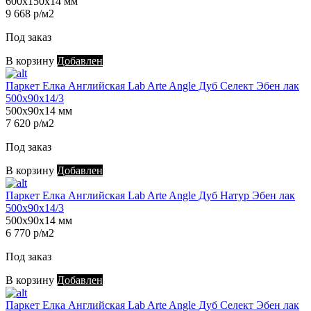
600х150х14 мм
9 668 р/м2
Под заказ
В корзину
Добавлен
Паркет Елка Английская Lab Arte Angle Дуб Селект Эбен лак
500х90х14/3
500х90х14 мм
7 620 р/м2
Под заказ
В корзину
Добавлен
Паркет Елка Английская Lab Arte Angle Дуб Натур Эбен лак
500х90х14/3
500х90х14 мм
6 770 р/м2
Под заказ
В корзину
Добавлен
Паркет Елка Английская Lab Arte Angle Дуб Селект Эбен лак