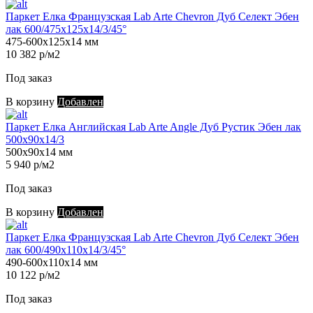
Паркет Елка Французская Lab Arte Chevron Дуб Селект Эбен
лак 600/475х125х14/3/45°
475-600х125х14 мм
10 382 р/м2
Под заказ
В корзину
Добавлен
Паркет Елка Английская Lab Arte Angle Дуб Рустик Эбен лак
500х90х14/3
500х90х14 мм
5 940 р/м2
Под заказ
В корзину
Добавлен
Паркет Елка Французская Lab Arte Chevron Дуб Селект Эбен
лак 600/490х110х14/3/45°
490-600х110х14 мм
10 122 р/м2
Под заказ