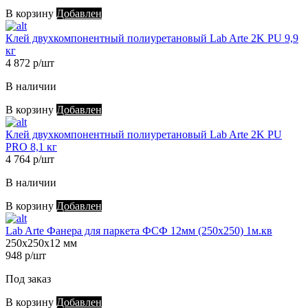
В корзину
Добавлен
Клей двухкомпонентный полиуретановый Lab Arte 2K PU 9,9
кг
4 872 р/шт
В наличии
В корзину
Добавлен
Клей двухкомпонентный полиуретановый Lab Arte 2K PU
PRO 8,1 кг
4 764 р/шт
В наличии
В корзину
Добавлен
Lab Arte Фанера для паркета ФСФ 12мм (250х250) 1м.кв
250х250х12 мм
948 р/шт
Под заказ
В корзину
Добавлен