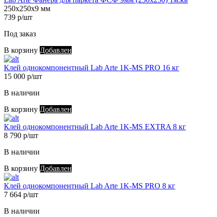
250х250х9 мм
739 р/шт
Под заказ
В корзину
Добавлен
Клей однокомпонентный Lab Arte 1K-MS PRO 16 кг
15 000 р/шт
В наличии
В корзину
Добавлен
Клей однокомпонентный Lab Arte 1K-MS EXTRA 8 кг
8 790 р/шт
В наличии
В корзину
Добавлен
Клей однокомпонентный Lab Arte 1K-MS PRO 8 кг
7 664 р/шт
В наличии