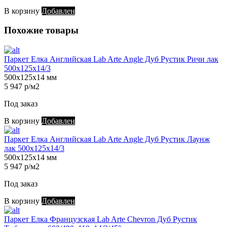
В корзину
Добавлен
Похожие товары
Паркет Елка Английская Lab Arte Angle Дуб Рустик Ричи лак
500х125х14/3
500х125х14 мм
5 947 р/м2
Под заказ
В корзину
Добавлен
Паркет Елка Английская Lab Arte Angle Дуб Рустик Лаунж
лак 500х125х14/3
500х125х14 мм
5 947 р/м2
Под заказ
В корзину
Добавлен
Паркет Елка Французская Lab Arte Chevron Дуб Рустик