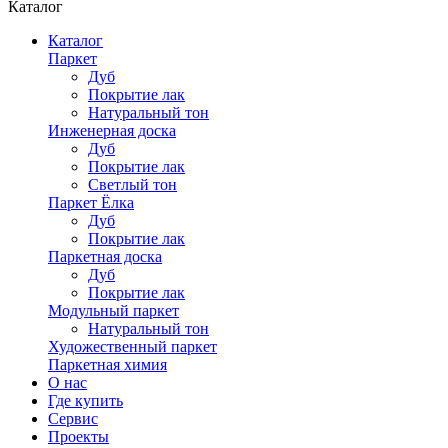
Каталог
Каталог
Паркет
Дуб
Покрытие лак
Натуральный тон
Инженерная доска
Дуб
Покрытие лак
Светлый тон
Паркет Ёлка
Дуб
Покрытие лак
Паркетная доска
Дуб
Покрытие лак
Модульный паркет
Натуральный тон
Художественный паркет
Паркетная химия
О нас
Где купить
Сервис
Проекты