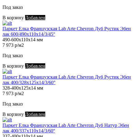
Под заказ
В корзину
Добавлен
Паркет Елка Французская Lab Arte Chevron Дуб Рустик Эбен
лак 600/490х110х14/3/45°
490-600х110х14 мм
7 973 р/м2
Под заказ
В корзину
Добавлен
Паркет Елка Французская Lab Arte Chevron Дуб Рустик Эбен
лак 400/328х125х14/3/60°
328-400х125х14 мм
7 973 р/м2
Под заказ
В корзину
Добавлен
Паркет Елка Французская Lab Arte Chevron Дуб Натур Эбен
лак 400/337х110х14/3/60°
337-400х110х14 мм