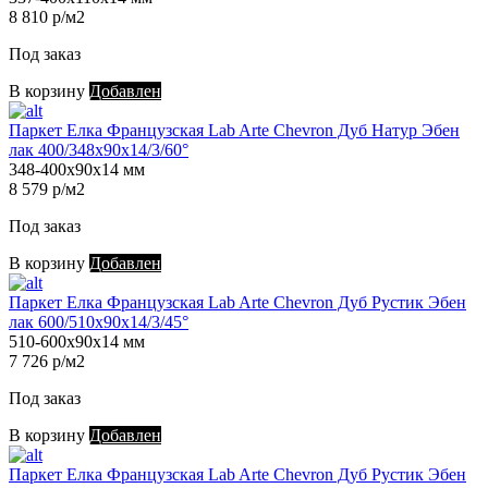
8 810 р/м2
Под заказ
В корзину
Добавлен
Паркет Елка Французская Lab Arte Chevron Дуб Натур Эбен
лак 400/348х90х14/3/60°
348-400х90х14 мм
8 579 р/м2
Под заказ
В корзину
Добавлен
Паркет Елка Французская Lab Arte Chevron Дуб Рустик Эбен
лак 600/510х90х14/3/45°
510-600х90х14 мм
7 726 р/м2
Под заказ
В корзину
Добавлен
Паркет Елка Французская Lab Arte Chevron Дуб Рустик Эбен