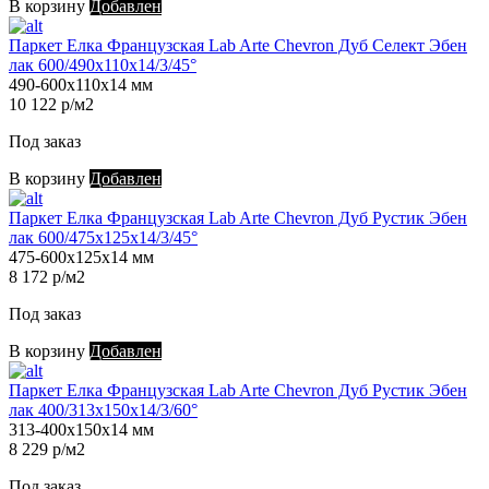
В корзину
Добавлен
Паркет Елка Французская Lab Arte Chevron Дуб Селект Эбен
лак 600/490х110х14/3/45°
490-600х110х14 мм
10 122 р/м2
Под заказ
В корзину
Добавлен
Паркет Елка Французская Lab Arte Chevron Дуб Рустик Эбен
лак 600/475х125х14/3/45°
475-600х125х14 мм
8 172 р/м2
Под заказ
В корзину
Добавлен
Паркет Елка Французская Lab Arte Chevron Дуб Рустик Эбен
лак 400/313х150х14/3/60°
313-400х150х14 мм
8 229 р/м2
Под заказ