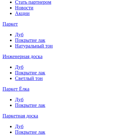
Стать партнером
Новости
Акции
Паркет
Дуб
Покрытие лак
Натуральный тон
Инженерная доска
Дуб
Покрытие лак
Светлый тон
Паркет Ёлка
Дуб
Покрытие лак
Паркетная доска
Дуб
Покрытие лак