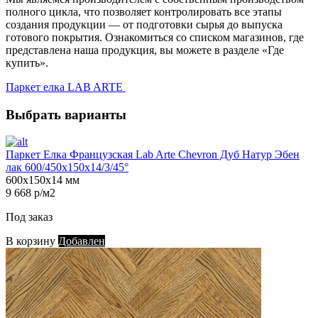
полного цикла, что позволяет контролировать все этапы
создания продукции — от подготовки сырья до выпуска
готового покрытия. Ознакомиться со списком магазинов, где
представлена наша продукция, вы можете в разделе «Где
купить».
Паркет елка LAB ARTE
Выбрать варианты
Паркет Елка Французская Lab Arte Chevron Дуб Натур Эбен
лак 600/450х150х14/3/45°
600х150х14 мм
9 668 р/м2
Под заказ
В корзину
Добавлен