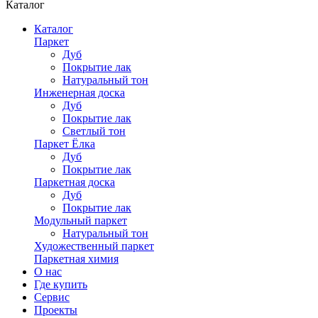
Каталог
Каталог
Паркет
Дуб
Покрытие лак
Натуральный тон
Инженерная доска
Дуб
Покрытие лак
Светлый тон
Паркет Ёлка
Дуб
Покрытие лак
Паркетная доска
Дуб
Покрытие лак
Модульный паркет
Натуральный тон
Художественный паркет
Паркетная химия
О нас
Где купить
Сервис
Проекты