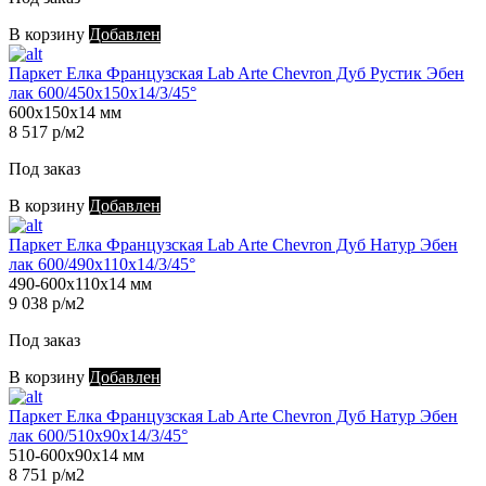
В корзину
Добавлен
Паркет Елка Французская Lab Arte Chevron Дуб Рустик Эбен
лак 600/450х150х14/3/45°
600х150х14 мм
8 517 р/м2
Под заказ
В корзину
Добавлен
Паркет Елка Французская Lab Arte Chevron Дуб Натур Эбен
лак 600/490х110х14/3/45°
490-600х110х14 мм
9 038 р/м2
Под заказ
В корзину
Добавлен
Паркет Елка Французская Lab Arte Chevron Дуб Натур Эбен
лак 600/510х90х14/3/45°
510-600х90х14 мм
8 751 р/м2