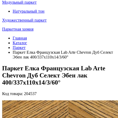
Модульный паркет
Натуральный тон
Художественный паркет
Паркетная химия
Главная
Каталог
Паркет
Паркет Елка Французская Lab Arte Chevron Дуб Селект
Эбен лак 400/337х110х14/3/60°
Паркет Елка Французская Lab Arte
Chevron Дуб Селект Эбен лак
400/337х110х14/3/60°
Код товара: 204537