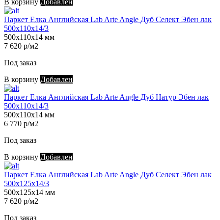
В корзину
Добавлен
Паркет Елка Английская Lab Arte Angle Дуб Селект Эбен лак
500х110х14/3
500х110х14 мм
7 620 р/м2
Под заказ
В корзину
Добавлен
Паркет Елка Английская Lab Arte Angle Дуб Натур Эбен лак
500х110х14/3
500х110х14 мм
6 770 р/м2
Под заказ
В корзину
Добавлен
Паркет Елка Английская Lab Arte Angle Дуб Селект Эбен лак
500х125х14/3
500х125х14 мм
7 620 р/м2
Под заказ