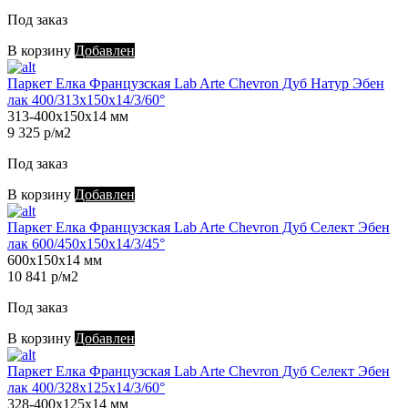
Под заказ
В корзину
Добавлен
Паркет Елка Французская Lab Arte Chevron Дуб Натур Эбен
лак 400/313х150х14/3/60°
313-400х150х14 мм
9 325 р/м2
Под заказ
В корзину
Добавлен
Паркет Елка Французская Lab Arte Chevron Дуб Селект Эбен
лак 600/450х150х14/3/45°
600х150х14 мм
10 841 р/м2
Под заказ
В корзину
Добавлен
Паркет Елка Французская Lab Arte Chevron Дуб Селект Эбен
лак 400/328х125х14/3/60°
328-400х125х14 мм