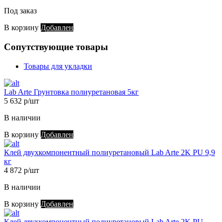
Под заказ
В корзину
Добавлен
Сопутствующие товары
Товары для укладки
Lab Arte Грунтовка полиуретановая 5кг
5 632 р/шт
В наличии
В корзину
Добавлен
Клей двухкомпонентный полиуретановый Lab Arte 2K PU 9,9
кг
4 872 р/шт
В наличии
В корзину
Добавлен
Клей двухкомпонентный полиуретановый Lab Arte 2K PU