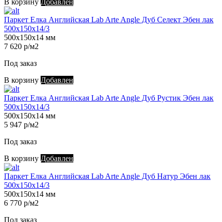
В корзину
Добавлен
Паркет Елка Английская Lab Arte Angle Дуб Селект Эбен лак
500х150х14/3
500х150х14 мм
7 620 р/м2
Под заказ
В корзину
Добавлен
Паркет Елка Английская Lab Arte Angle Дуб Рустик Эбен лак
500х150х14/3
500х150х14 мм
5 947 р/м2
Под заказ
В корзину
Добавлен
Паркет Елка Английская Lab Arte Angle Дуб Натур Эбен лак
500х150х14/3
500х150х14 мм
6 770 р/м2
Под заказ