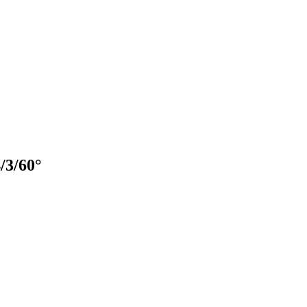
/3/60°