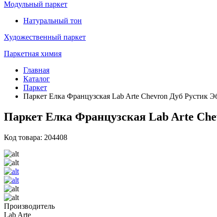
Модульный паркет
Натуральный тон
Художественный паркет
Паркетная химия
Главная
Каталог
Паркет
Паркет Елка Французская Lab Arte Chevron Дуб Рустик Эб
Паркет Елка Французская Lab Arte Chev
Код товара: 204408
Производитель
Lab Arte