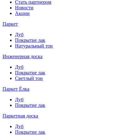
Стать партнером
Новости
Акции
Паркет
Дуб
Покрытие лак
Натуральный тон
Инженерная доска
Дуб
Покрытие лак
Светлый тон
Паркет Ёлка
Дуб
Покрытие лак
Паркетная доска
Дуб
Покрытие лак