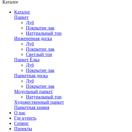
Каталог
Каталог
Паркет
Дуб
Покрытие лак
Натуральный тон
Инженерная доска
Дуб
Покрытие лак
Светлый тон
Паркет Ёлка
Дуб
Покрытие лак
Паркетная доска
Дуб
Покрытие лак
Модульный паркет
Натуральный тон
Художественный паркет
Паркетная химия
О нас
Где купить
Сервис
Проекты