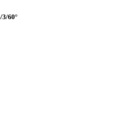
/3/60°