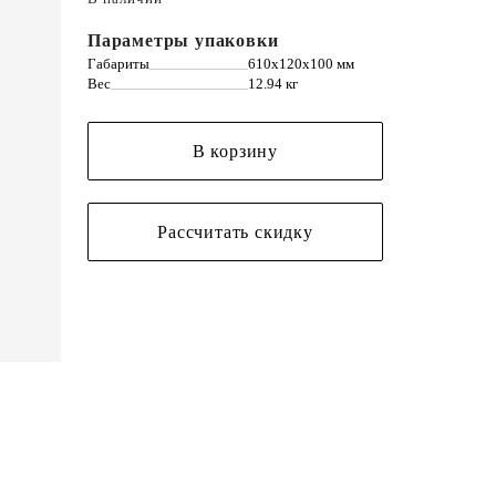
Параметры упаковки
Габариты
610х120х100 мм
Вес
12.94 кг
В корзину
Рассчитать скидку