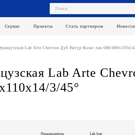
Сервис
Проекты
Стать партнером
Новости
ранцузская Lab Arte Chevron Дуб Натур Кольт лак 600/490х110х14
цузская Lab Arte Chevr
х110х14/3/45°
Производитель
Lab Arte