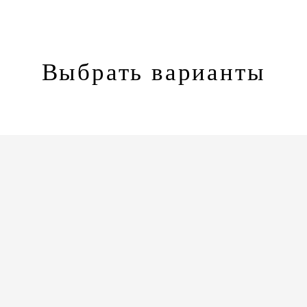
Выбрать варианты