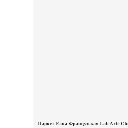
Паркет Елка Французская Lab Arte Che