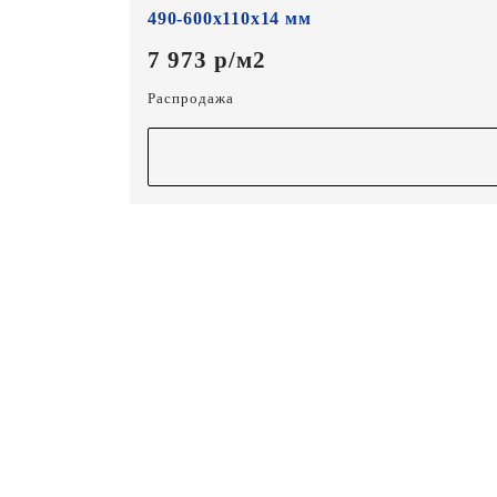
490-600х110х14 мм
7 973 р/м2
Распродажа