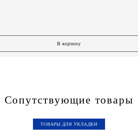
В корзину
Сопутствующие товары
ТОВАРЫ ДЛЯ УКЛАДКИ