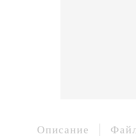
Описание
Фай