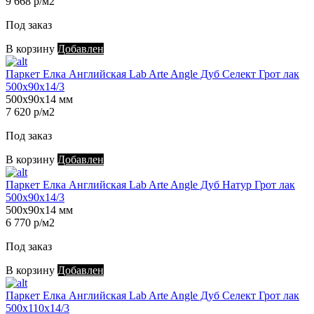
9 668 р/м2
Под заказ
В корзину
Добавлен
Паркет Елка Английская Lab Arte Angle Дуб Селект Грот лак
500х90х14/3
500х90х14 мм
7 620 р/м2
Под заказ
В корзину
Добавлен
Паркет Елка Английская Lab Arte Angle Дуб Натур Грот лак
500х90х14/3
500х90х14 мм
6 770 р/м2
Под заказ
В корзину
Добавлен
Паркет Елка Английская Lab Arte Angle Дуб Селект Грот лак
500х110х14/3