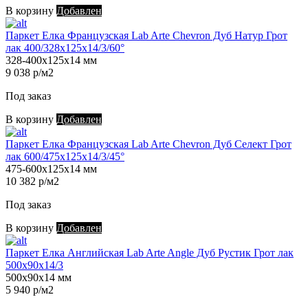
В корзину
Добавлен
Паркет Елка Французская Lab Arte Chevron Дуб Натур Грот
лак 400/328х125х14/3/60°
328-400х125х14 мм
9 038 р/м2
Под заказ
В корзину
Добавлен
Паркет Елка Французская Lab Arte Chevron Дуб Селект Грот
лак 600/475х125х14/3/45°
475-600х125х14 мм
10 382 р/м2
Под заказ
В корзину
Добавлен
Паркет Елка Английская Lab Arte Angle Дуб Рустик Грот лак
500х90х14/3
500х90х14 мм
5 940 р/м2