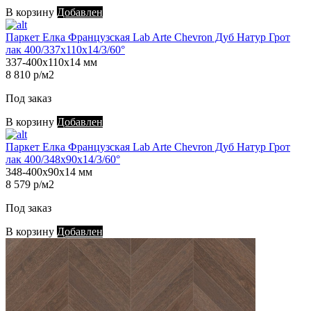
В корзину
Добавлен
Паркет Елка Французская Lab Arte Chevron Дуб Натур Грот
лак 400/337х110х14/3/60°
337-400х110х14 мм
8 810 р/м2
Под заказ
В корзину
Добавлен
Паркет Елка Французская Lab Arte Chevron Дуб Натур Грот
лак 400/348х90х14/3/60°
348-400х90х14 мм
8 579 р/м2
Под заказ
В корзину
Добавлен