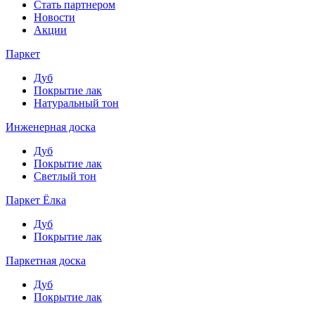
Стать партнером
Новости
Акции
Паркет
Дуб
Покрытие лак
Натуральный тон
Инженерная доска
Дуб
Покрытие лак
Светлый тон
Паркет Ёлка
Дуб
Покрытие лак
Паркетная доска
Дуб
Покрытие лак