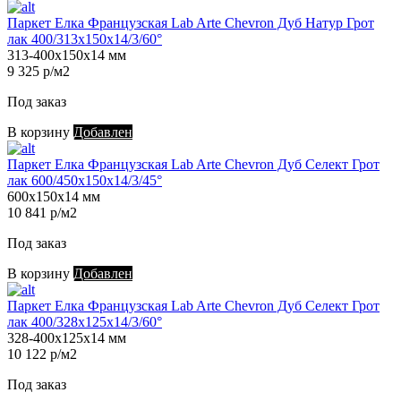
Паркет Елка Французская Lab Arte Chevron Дуб Натур Грот
лак 400/313х150х14/3/60°
313-400х150х14 мм
9 325 р/м2
Под заказ
В корзину
Добавлен
Паркет Елка Французская Lab Arte Chevron Дуб Селект Грот
лак 600/450х150х14/3/45°
600х150х14 мм
10 841 р/м2
Под заказ
В корзину
Добавлен
Паркет Елка Французская Lab Arte Chevron Дуб Селект Грот
лак 400/328х125х14/3/60°
328-400х125х14 мм
10 122 р/м2
Под заказ