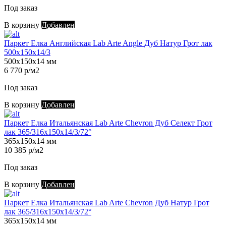
Под заказ
В корзину
Добавлен
Паркет Елка Английская Lab Arte Angle Дуб Натур Грот лак
500х150х14/3
500х150х14 мм
6 770 р/м2
Под заказ
В корзину
Добавлен
Паркет Елка Итальянская Lab Arte Chevron Дуб Селект Грот
лак 365/316х150х14/3/72°
365х150х14 мм
10 385 р/м2
Под заказ
В корзину
Добавлен
Паркет Елка Итальянская Lab Arte Chevron Дуб Натур Грот
лак 365/316х150х14/3/72°
365х150х14 мм