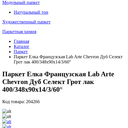
Модульный паркет
Натуральный тон
Художественный паркет
Паркетная химия
Главная
Каталог
Паркет
Паркет Елка Французская Lab Arte Chevron Дуб Селект
Грот лак 400/348х90х14/3/60°
Паркет Елка Французская Lab Arte
Chevron Дуб Селект Грот лак
400/348х90х14/3/60°
Код товара: 204266