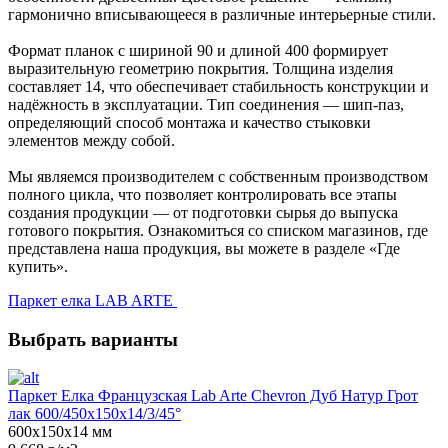
гармонично вписывающееся в различные интерьерные стили.
Формат планок с шириной 90 и длиной 400 формирует
выразительную геометрию покрытия. Толщина изделия
составляет 14, что обеспечивает стабильность конструкции и
надёжность в эксплуатации. Тип соединения — шип-паз,
определяющий способ монтажа и качество стыковки
элементов между собой.
Мы являемся производителем с собственным производством
полного цикла, что позволяет контролировать все этапы
создания продукции — от подготовки сырья до выпуска
готового покрытия. Ознакомиться со списком магазинов, где
представлена наша продукция, вы можете в разделе «Где
купить».
Паркет елка LAB ARTE
Выбрать варианты
Паркет Елка Французская Lab Arte Chevron Дуб Натур Грот
лак 600/450х150х14/3/45°
600х150х14 мм