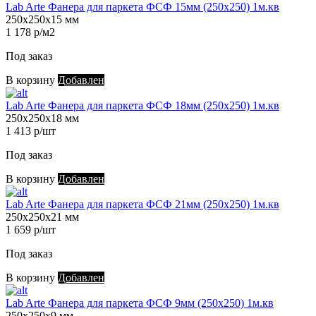
Lab Arte Фанера для паркета ФСФ 15мм (250х250) 1м.кв
250х250х15 мм
1 178 р/м2
Под заказ
В корзину
Добавлен
Lab Arte Фанера для паркета ФСФ 18мм (250х250) 1м.кв
250х250х18 мм
1 413 р/шт
Под заказ
В корзину
Добавлен
Lab Arte Фанера для паркета ФСФ 21мм (250х250) 1м.кв
250х250х21 мм
1 659 р/шт
Под заказ
В корзину
Добавлен
Lab Arte Фанера для паркета ФСФ 9мм (250х250) 1м.кв
250х250х9 мм