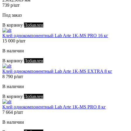
739 р/шт
Под заказ
В корзину
Добавлен
Клей однокомпонентный Lab Arte 1K-MS PRO 16 кг
15 000 р/шт
В наличии
В корзину
Добавлен
Клей однокомпонентный Lab Arte 1K-MS EXTRA 8 кг
8 790 р/шт
В наличии
В корзину
Добавлен
Клей однокомпонентный Lab Arte 1K-MS PRO 8 кг
7 664 р/шт
В наличии