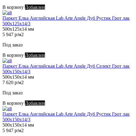
В корзину
Добавлен
Паркет Елка Английская Lab Arte Angle Дуб Рустик Грот лак
500х125х14/3
500х125х14 мм
5 947 р/м2
Под заказ
В корзину
Добавлен
Паркет Елка Английская Lab Arte Angle Дуб Селект Грот лак
500х150х14/3
500х150х14 мм
7 620 р/м2
Под заказ
В корзину
Добавлен
Паркет Елка Английская Lab Arte Angle Дуб Рустик Грот лак
500х150х14/3
500х150х14 мм
5 947 р/м2