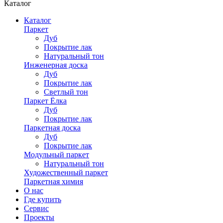
Каталог
Каталог
Паркет
Дуб
Покрытие лак
Натуральный тон
Инженерная доска
Дуб
Покрытие лак
Светлый тон
Паркет Ёлка
Дуб
Покрытие лак
Паркетная доска
Дуб
Покрытие лак
Модульный паркет
Натуральный тон
Художественный паркет
Паркетная химия
О нас
Где купить
Сервис
Проекты