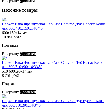
В корзину
Добавлен
Похожие товары
Паркет Елка Французская Lab Arte Chevron Дуб Селект Кольт
лак 600/450х150х14/3/45°
600х150х14 мм
10 841 р/м2
Под заказ
В корзину
Добавлен
Паркет Елка Французская Lab Arte Chevron Дуб Натур Верк
лак 600/510х90х14/3/45°
510-600х90х14 мм
8 751 р/м2
Под заказ
В корзину
Добавлен
Паркет Елка Французская Lab Arte Chevron Дуб Рустик Кайт
лак 600/510х90х14/3/45°