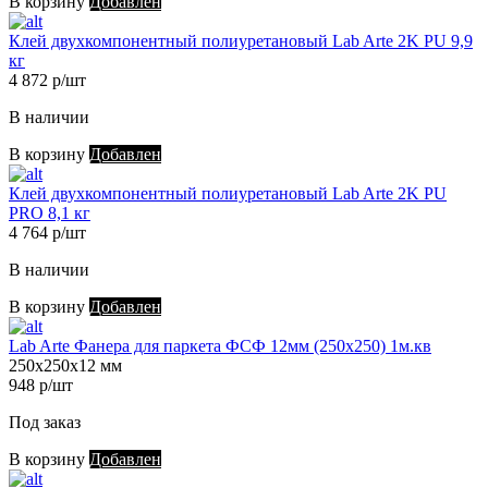
В корзину
Добавлен
Клей двухкомпонентный полиуретановый Lab Arte 2K PU 9,9
кг
4 872 р/шт
В наличии
В корзину
Добавлен
Клей двухкомпонентный полиуретановый Lab Arte 2K PU
PRO 8,1 кг
4 764 р/шт
В наличии
В корзину
Добавлен
Lab Arte Фанера для паркета ФСФ 12мм (250х250) 1м.кв
250х250х12 мм
948 р/шт
Под заказ
В корзину
Добавлен