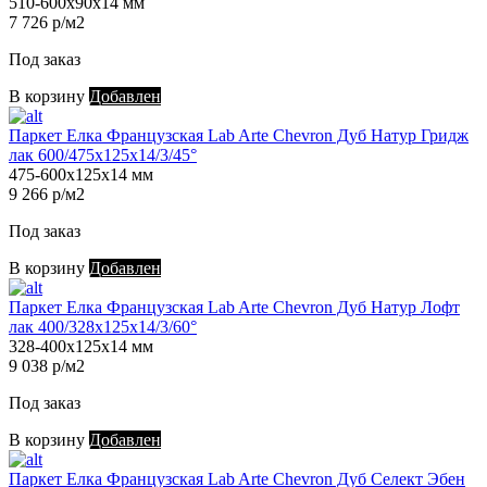
510-600х90х14 мм
7 726 р/м2
Под заказ
В корзину
Добавлен
Паркет Елка Французская Lab Arte Chevron Дуб Натур Гридж
лак 600/475х125х14/3/45°
475-600х125х14 мм
9 266 р/м2
Под заказ
В корзину
Добавлен
Паркет Елка Французская Lab Arte Chevron Дуб Натур Лофт
лак 400/328х125х14/3/60°
328-400х125х14 мм
9 038 р/м2
Под заказ
В корзину
Добавлен
Паркет Елка Французская Lab Arte Chevron Дуб Селект Эбен