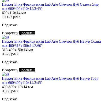
Паркет Елка Французская Lab Arte Chevron Дуб Селект Эир
лак 600/490х110х14/3/45°
600х110х14 мм
10 122 р/м2
Под заказ
В корзину
Добавлен
Паркет Елка Французская Lab Arte Chevron Дуб Натур Солид
лак 400/313х150х14/3/60°
313-400х150х14 мм
9 325 р/м2
Под заказ
В корзину
Добавлен
Паркет Елка Французская Lab Arte Chevron Дуб Натур Грот
лак 600/490х110х14/3/45°
490-600х110х14 мм
9 038 р/м2
Под заказ