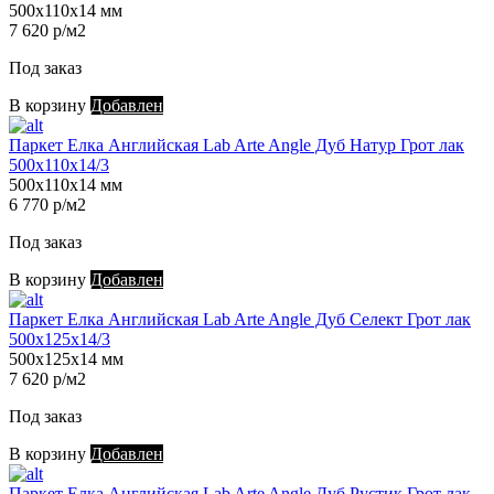
500х110х14 мм
7 620 р/м2
Под заказ
В корзину
Добавлен
Паркет Елка Английская Lab Arte Angle Дуб Натур Грот лак
500х110х14/3
500х110х14 мм
6 770 р/м2
Под заказ
В корзину
Добавлен
Паркет Елка Английская Lab Arte Angle Дуб Селект Грот лак
500х125х14/3
500х125х14 мм
7 620 р/м2
Под заказ
В корзину
Добавлен
Паркет Елка Английская Lab Arte Angle Дуб Рустик Грот лак