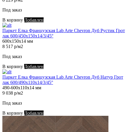
Под заказ
В корзину
Добавлен
Паркет Елка Французская Lab Arte Chevron Дуб Рустик Грот
лак 600/450х150х14/3/45°
600х150х14 мм
8 517 р/м2
Под заказ
В корзину
Добавлен
Паркет Елка Французская Lab Arte Chevron Дуб Натур Грот
лак 600/490х110х14/3/45°
490-600х110х14 мм
9 038 р/м2
Под заказ
В корзину
Добавлен