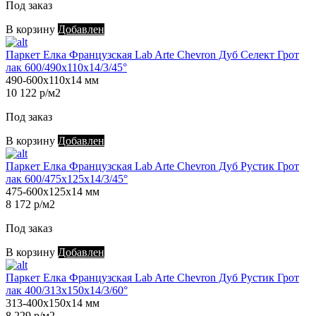
Под заказ
В корзину
Добавлен
Паркет Елка Французская Lab Arte Chevron Дуб Селект Грот
лак 600/490х110х14/3/45°
490-600х110х14 мм
10 122 р/м2
Под заказ
В корзину
Добавлен
Паркет Елка Французская Lab Arte Chevron Дуб Рустик Грот
лак 600/475х125х14/3/45°
475-600х125х14 мм
8 172 р/м2
Под заказ
В корзину
Добавлен
Паркет Елка Французская Lab Arte Chevron Дуб Рустик Грот
лак 400/313х150х14/3/60°
313-400х150х14 мм
8 229 р/м2