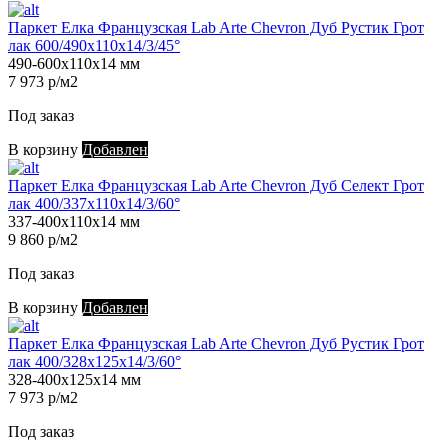
Паркет Елка Французская Lab Arte Chevron Дуб Рустик Грот
лак 600/490х110х14/3/45°
490-600х110х14 мм
7 973 р/м2
Под заказ
В корзину
Добавлен
Паркет Елка Французская Lab Arte Chevron Дуб Селект Грот
лак 400/337х110х14/3/60°
337-400х110х14 мм
9 860 р/м2
Под заказ
В корзину
Добавлен
Паркет Елка Французская Lab Arte Chevron Дуб Рустик Грот
лак 400/328х125х14/3/60°
328-400х125х14 мм
7 973 р/м2
Под заказ