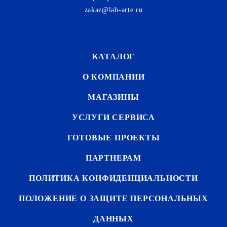
zakaz@lab-arte.ru
КАТАЛОГ
О КОМПАНИИ
МАГАЗИНЫ
УСЛУГИ СЕРВИСА
ГОТОВЫЕ ПРОЕКТЫ
ПАРТНЕРАМ
ПОЛИТИКА КОНФИДЕНЦИАЛЬНОСТИ
ПОЛОЖЕНИЕ О ЗАЩИТЕ ПЕРСОНАЛЬНЫХ
ДАННЫХ