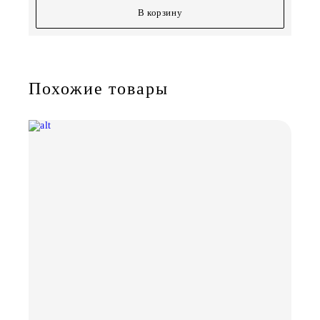
В корзину
Похожие товары