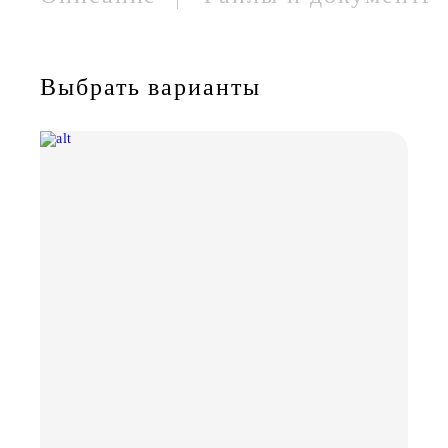
Выбрать варианты