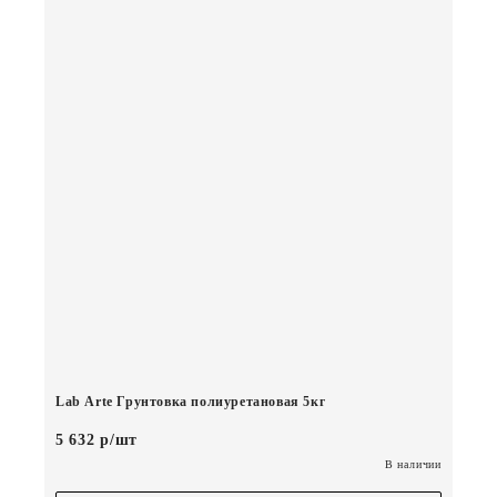
Lab Arte Грунтовка полиуретановая 5кг
5 632 р/шт
В наличии