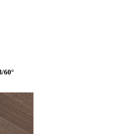
3/60°