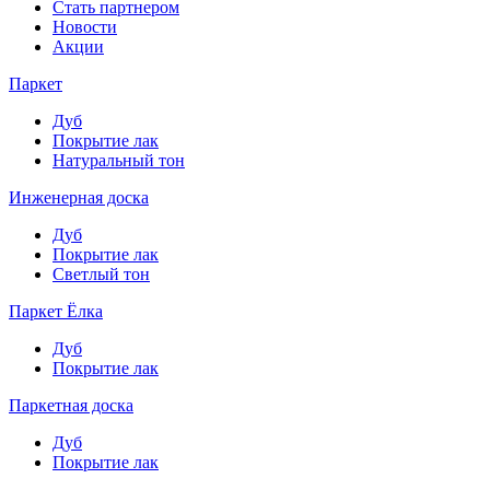
Стать партнером
Новости
Акции
Паркет
Дуб
Покрытие лак
Натуральный тон
Инженерная доска
Дуб
Покрытие лак
Светлый тон
Паркет Ёлка
Дуб
Покрытие лак
Паркетная доска
Дуб
Покрытие лак