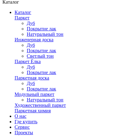
Каталог
Каталог
Паркет
Дуб
Покрытие лак
Натуральный тон
Инженерная доска
Дуб
Покрытие лак
Светлый тон
Паркет Ёлка
Дуб
Покрытие лак
Паркетная доска
Дуб
Покрытие лак
Модульный паркет
Натуральный тон
Художественный паркет
Паркетная химия
О нас
Где купить
Сервис
Проекты