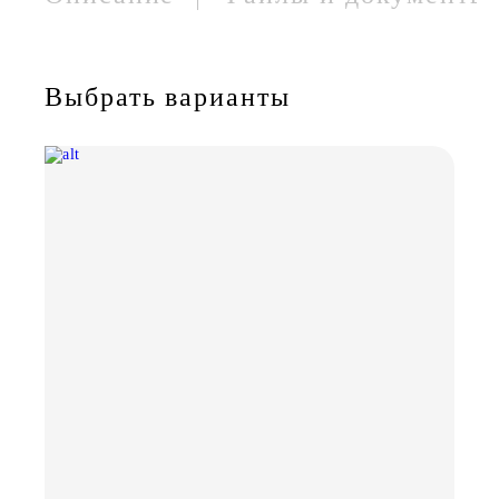
Выбрать варианты