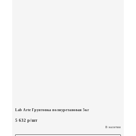
Lab Arte Грунтовка полиуретановая 5кг
5 632 р/шт
В наличии