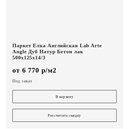
Паркет Елка Английская Lab Arte
Angle Дуб Натур Бетон лак
500х125х14/3
от 6 770 р/м2
Под заказ
В корзину
Рассчитать скидку