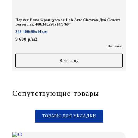
Паркет Елка Французская Lab Arte Chevron Дуб Селект
Бетон лак 400/348х90х14/3/60°
348-400х90х14 мм
9 600 р/м2
Под заказ
В корзину
Сопутствующие товары
ТОВАРЫ ДЛЯ УКЛАДКИ