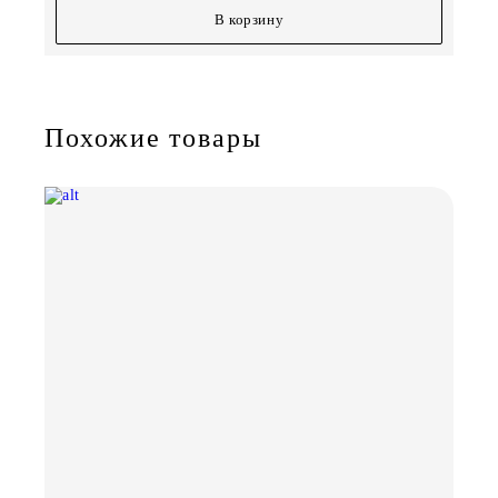
В корзину
Похожие товары