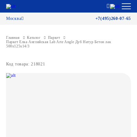
Москва
+7(495)260-07-65
Главная
Каталог
Паркет
Паркет Елка Английская Lab Arte Angle Дуб Натур Бетон лак
500х125х14/3
Код товара: 218021