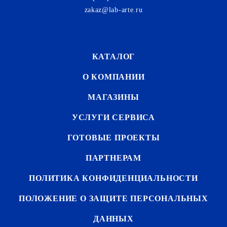
zakaz@lab-arte.ru
КАТАЛОГ
О КОМПАНИИ
МАГАЗИНЫ
УСЛУГИ СЕРВИСА
ГОТОВЫЕ ПРОЕКТЫ
ПАРТНЕРАМ
ПОЛИТИКА КОНФИДЕНЦИАЛЬНОСТИ
ПОЛОЖЕНИЕ О ЗАЩИТЕ ПЕРСОНАЛЬНЫХ
ДАННЫХ