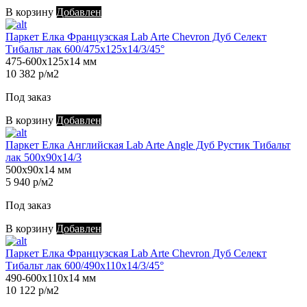
В корзину
Добавлен
Паркет Елка Французская Lab Arte Chevron Дуб Селект
Тибальт лак 600/475х125х14/3/45°
475-600х125х14 мм
10 382 р/м2
Под заказ
В корзину
Добавлен
Паркет Елка Английская Lab Arte Angle Дуб Рустик Тибальт
лак 500х90х14/3
500х90х14 мм
5 940 р/м2
Под заказ
В корзину
Добавлен
Паркет Елка Французская Lab Arte Chevron Дуб Селект
Тибальт лак 600/490х110х14/3/45°
490-600х110х14 мм
10 122 р/м2