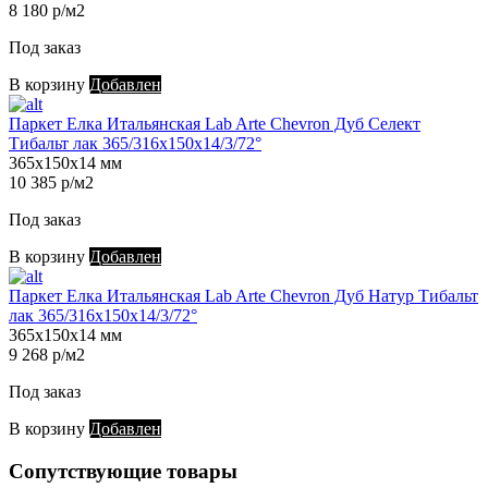
8 180 р/м2
Под заказ
В корзину
Добавлен
Паркет Елка Итальянская Lab Arte Chevron Дуб Селект
Тибальт лак 365/316х150х14/3/72°
365х150х14 мм
10 385 р/м2
Под заказ
В корзину
Добавлен
Паркет Елка Итальянская Lab Arte Chevron Дуб Натур Тибальт
лак 365/316х150х14/3/72°
365х150х14 мм
9 268 р/м2
Под заказ
В корзину
Добавлен
Сопутствующие товары