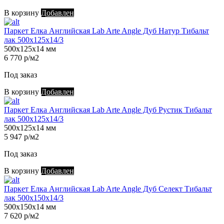
В корзину
Добавлен
Паркет Елка Английская Lab Arte Angle Дуб Натур Тибальт
лак 500х125х14/3
500х125х14 мм
6 770 р/м2
Под заказ
В корзину
Добавлен
Паркет Елка Английская Lab Arte Angle Дуб Рустик Тибальт
лак 500х125х14/3
500х125х14 мм
5 947 р/м2
Под заказ
В корзину
Добавлен
Паркет Елка Английская Lab Arte Angle Дуб Селект Тибальт
лак 500х150х14/3
500х150х14 мм
7 620 р/м2