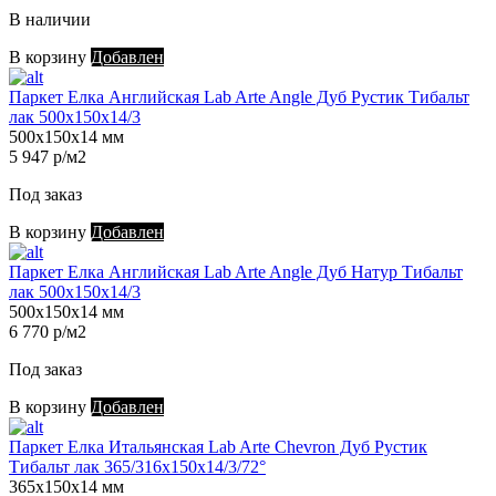
В наличии
В корзину
Добавлен
Паркет Елка Английская Lab Arte Angle Дуб Рустик Тибальт
лак 500х150х14/3
500х150х14 мм
5 947 р/м2
Под заказ
В корзину
Добавлен
Паркет Елка Английская Lab Arte Angle Дуб Натур Тибальт
лак 500х150х14/3
500х150х14 мм
6 770 р/м2
Под заказ
В корзину
Добавлен
Паркет Елка Итальянская Lab Arte Chevron Дуб Рустик
Тибальт лак 365/316х150х14/3/72°
365х150х14 мм