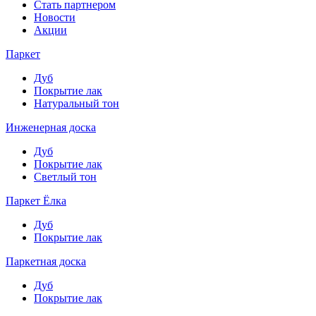
Стать партнером
Новости
Акции
Паркет
Дуб
Покрытие лак
Натуральный тон
Инженерная доска
Дуб
Покрытие лак
Светлый тон
Паркет Ёлка
Дуб
Покрытие лак
Паркетная доска
Дуб
Покрытие лак