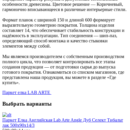
особенности древесины. Цветовое решение — Коричневый,
гармонично вписывающееся в различные интерьерные стили.
Формат планок с шириной 150 и длиной 600 формирует
выразительную геометрию покрытия. Толщина изделия
составляет 14, что обеспечивает стабильность конструкции и
надёжность в эксплуатации. Тип соединения — шип-паз,
определяющий способ монтажа и качество стыковки
элементов между собой.
Мы являемся производителем с собственным производством
полного цикла, что позволяет контролировать все этапы
создания продукции — от подготовки сырья до выпуска
готового покрытия. Ознакомиться со списком магазинов, где
представлена наша продукция, вы можете в разделе «Где
купить».
Паркет елка LAB ARTE
Выбрать варианты
Паркет Елка Английская Lab Arte Angle Дуб Селект Тибальт
лак 500х90х14/3