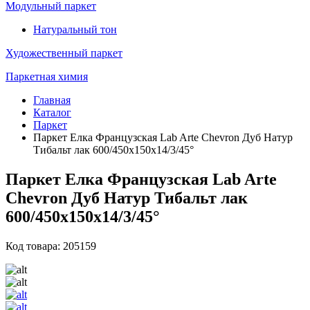
Модульный паркет
Натуральный тон
Художественный паркет
Паркетная химия
Главная
Каталог
Паркет
Паркет Елка Французская Lab Arte Chevron Дуб Натур
Тибальт лак 600/450х150х14/3/45°
Паркет Елка Французская Lab Arte
Chevron Дуб Натур Тибальт лак
600/450х150х14/3/45°
Код товара: 205159