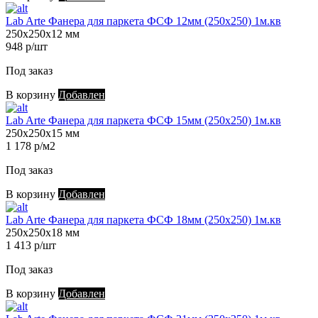
Lab Arte Фанера для паркета ФСФ 12мм (250х250) 1м.кв
250х250х12 мм
948 р/шт
Под заказ
В корзину
Добавлен
Lab Arte Фанера для паркета ФСФ 15мм (250х250) 1м.кв
250х250х15 мм
1 178 р/м2
Под заказ
В корзину
Добавлен
Lab Arte Фанера для паркета ФСФ 18мм (250х250) 1м.кв
250х250х18 мм
1 413 р/шт
Под заказ
В корзину
Добавлен