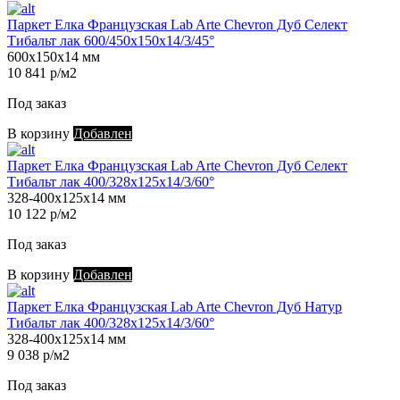
Паркет Елка Французская Lab Arte Chevron Дуб Селект
Тибальт лак 600/450х150х14/3/45°
600х150х14 мм
10 841 р/м2
Под заказ
В корзину
Добавлен
Паркет Елка Французская Lab Arte Chevron Дуб Селект
Тибальт лак 400/328х125х14/3/60°
328-400х125х14 мм
10 122 р/м2
Под заказ
В корзину
Добавлен
Паркет Елка Французская Lab Arte Chevron Дуб Натур
Тибальт лак 400/328х125х14/3/60°
328-400х125х14 мм
9 038 р/м2
Под заказ