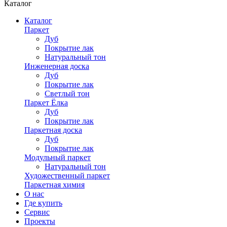
Каталог
Каталог
Паркет
Дуб
Покрытие лак
Натуральный тон
Инженерная доска
Дуб
Покрытие лак
Светлый тон
Паркет Ёлка
Дуб
Покрытие лак
Паркетная доска
Дуб
Покрытие лак
Модульный паркет
Натуральный тон
Художественный паркет
Паркетная химия
О нас
Где купить
Сервис
Проекты