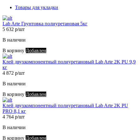
Товары для укладки
Lab Arte Грунтовка полиуретановая 5кг
5 632 р/шт
В наличии
В корзину
Добавлен
Клей двухкомпонентный полиуретановый Lab Arte 2K PU 9,9
кг
4 872 р/шт
В наличии
В корзину
Добавлен
Клей двухкомпонентный полиуретановый Lab Arte 2K PU
PRO 8,1 кг
4 764 р/шт
В наличии
В корзину
Добавлен