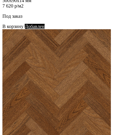
500х90х14 мм
7 620 р/м2
Под заказ
В корзину
Добавлен