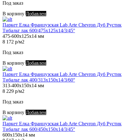
Под заказ
В корзину
Добавлен
Паркет Елка Французская Lab Arte Chevron Дуб Рустик
Тибальт лак 600/475х125х14/3/45°
475-600х125х14 мм
8 172 р/м2
Под заказ
В корзину
Добавлен
Паркет Елка Французская Lab Arte Chevron Дуб Рустик
Тибальт лак 400/313х150х14/3/60°
313-400х150х14 мм
8 229 р/м2
Под заказ
В корзину
Добавлен
Паркет Елка Французская Lab Arte Chevron Дуб Рустик
Тибальт лак 600/450х150х14/3/45°
600х150х14 мм