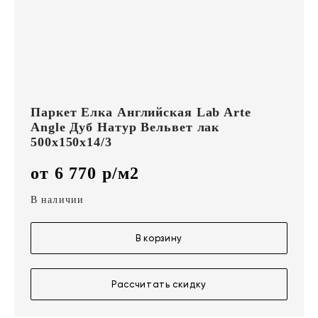
Паркет Елка Английская Lab Arte
Angle Дуб Натур Вельвет лак
500х150х14/3
от 6 770 р/м2
В наличии
В корзину
Рассчитать скидку