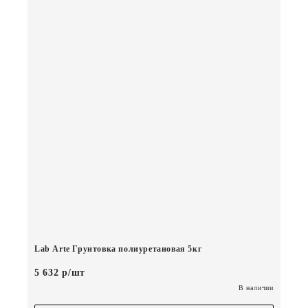
Lab Arte Грунтовка полиуретановая 5кг
5 632 р/шт
В наличии