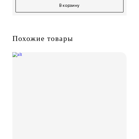
В корзину
Похожие товары