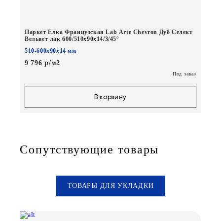
Паркет Елка Французская Lab Arte Chevron Дуб Селект
Вельвет лак 600/510х90х14/3/45°
510-600х90х14 мм
9 796 р/м2
Под заказ
В корзину
Сопутствующие товары
ТОВАРЫ ДЛЯ УКЛАДКИ