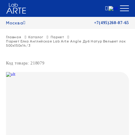
Москва
+7(495)260-07-65
Главная
Каталог
Паркет
Паркет Елка Английская Lab Arte Angle Дуб Натур Вельвет лак
500х150х14/3
Код товара: 218079