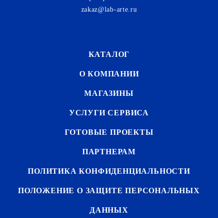
zakaz@lab-arte.ru
КАТАЛОГ
О КОМПАНИИ
МАГАЗИНЫ
УСЛУГИ СЕРВИСА
ГОТОВЫЕ ПРОЕКТЫ
ПАРТНЕРАМ
ПОЛИТИКА КОНФИДЕНЦИАЛЬНОСТИ
ПОЛОЖЕНИЕ О ЗАЩИТЕ ПЕРСОНАЛЬНЫХ
ДАННЫХ