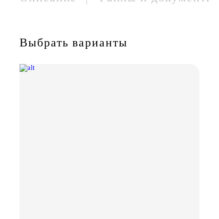
Выбрать варианты