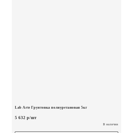
Lab Arte Грунтовка полиуретановая 5кг
5 632 р/шт
В наличии