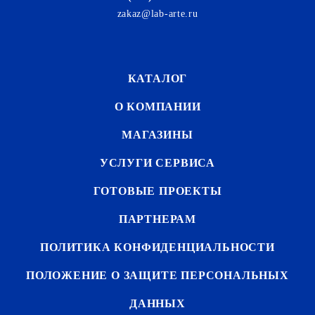
zakaz@lab-arte.ru
КАТАЛОГ
О КОМПАНИИ
МАГАЗИНЫ
УСЛУГИ СЕРВИСА
ГОТОВЫЕ ПРОЕКТЫ
ПАРТНЕРАМ
ПОЛИТИКА КОНФИДЕНЦИАЛЬНОСТИ
ПОЛОЖЕНИЕ О ЗАЩИТЕ ПЕРСОНАЛЬНЫХ
ДАННЫХ