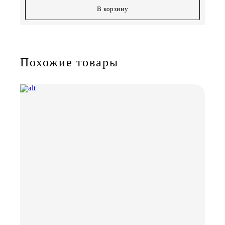
В корзину
Похожие товары